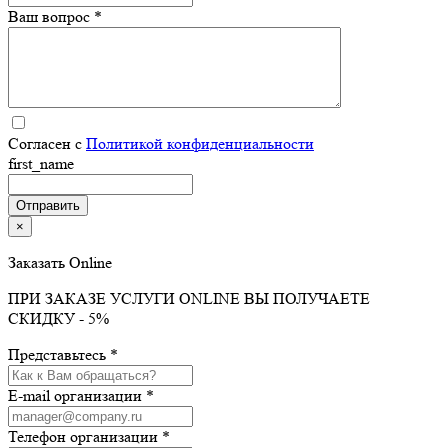
Ваш вопрос *
Согласен с
Политикой конфиденциальности
first_name
×
Заказать Online
ПРИ ЗАКАЗЕ УСЛУГИ ONLINE ВЫ ПОЛУЧАЕТЕ
СКИДКУ - 5%
Представьтесь *
E-mail организации *
Телефон организации *