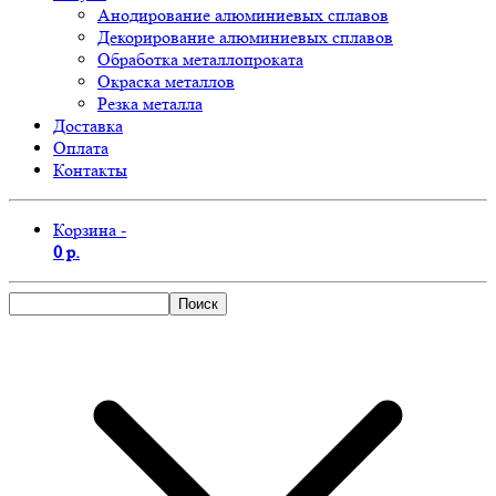
Анодирование алюминиевых сплавов
Декорирование алюминиевых сплавов
Обработка металлопроката
Окраска металлов
Резка металла
Доставка
Оплата
Контакты
Корзина -
0 р.