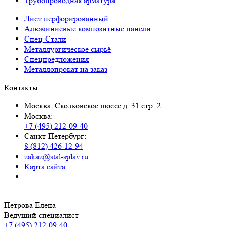
Трубопроводная арматура
Лист перфорированный
Алюминиевые композитные панели
Спец-Стали
Металлургическое сырьё
Спецпредложения
Металлопрокат на заказ
Контакты
Москва, Сколковское шоссе д. 31 стр. 2
Москва:
+7 (495) 212-09-40
Санкт-Петербург:
8 (812) 426-12-94
zakaz@stal-splav.ru
Карта сайта
Петрова Елена
Ведущий специалист
+7 (495) 212-09-40