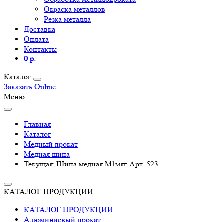
Окраска металлов
Резка металла
Доставка
Оплата
Контакты
0 р.
Каталог
Заказать Online
Меню
Главная
Каталог
Медный прокат
Медная шина
Текущая:
Шина медная М1мяг Арт. 523
КАТАЛОГ ПРОДУКЦИИ
КАТАЛОГ ПРОДУКЦИИ
Алюминиевый прокат