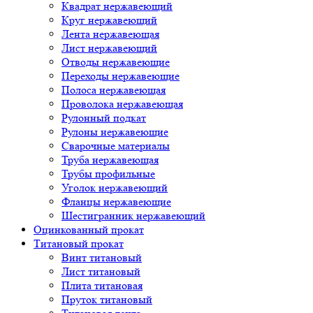
Квадрат нержавеющий
Круг нержавеющий
Лента нержавеющая
Лист нержавеющий
Отводы нержавеющие
Переходы нержавеющие
Полоса нержавеющая
Проволока нержавеющая
Рулонный подкат
Рулоны нержавеющие
Сварочные материалы
Труба нержавеющая
Трубы профильные
Уголок нержавеющий
Фланцы нержавеющие
Шестигранник нержавеющий
Оцинкованный прокат
Титановый прокат
Винт титановый
Лист титановый
Плита титановая
Пруток титановый