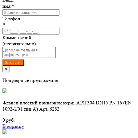
имя *
Телефон
*
Комментарий
(необязательно)
Заказать
×
Популярные предложения
Фланец плоский приварной нерж. AISI 304 DN15 PN 16 (EN
1092-1/01 тип А) Арт. 6282
0 руб.
В корзину