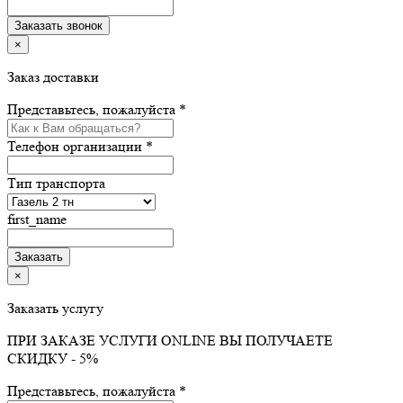
×
Заказ доставки
Представьтесь, пожалуйста *
Телефон организации *
Тип транспорта
first_name
×
Заказать услугу
ПРИ ЗАКАЗЕ УСЛУГИ ONLINE ВЫ ПОЛУЧАЕТЕ
СКИДКУ - 5%
Представьтесь, пожалуйста *