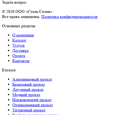
Задать вопрос
© 2026 OOO «Сталь-Сплав»
Все права защищены.
Политика конфиденциальности
Основные разделы
О компании
Каталог
Услуги
Доставка
Оплата
Контакты
Каталог
Алюминиевый прокат
Бронзовый прокат
Латунный прокат
Медный прокат
Нержавеющий прокат
Оцинкованный прокат
Титановый прокат