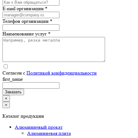
E-mail организации *
Телефон организации *
Наименование услуг *
Согласен с
Политикой конфиденциальности
first_name
×
×
Каталог продукции
Алюминиевый прокат
Алюминиевая плита