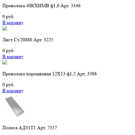
Проволока 40КХНМВ ф1,6 Арт. 3346
0 руб.
В корзину
Лист Ст.20880 Арт. 3225
0 руб.
В корзину
Проволока порошковая 12Х13 ф1,2 Арт. 3386
0 руб.
В корзину
Полоса АД31Т1 Арт. 7357