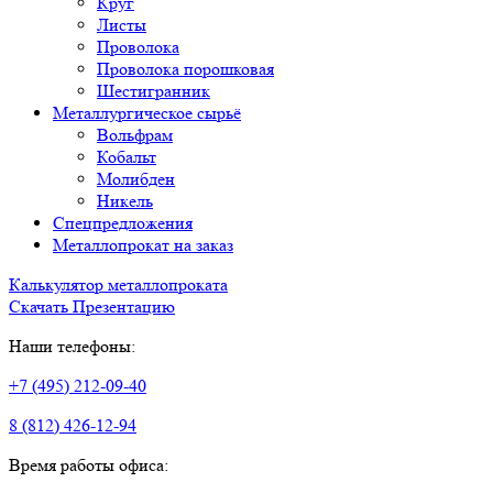
Круг
Листы
Проволока
Проволока порошковая
Шестигранник
Металлургическое сырьё
Вольфрам
Кобальт
Молибден
Никель
Спецпредложения
Металлопрокат на заказ
Калькулятор металлопроката
Скачать Презентацию
Наши телефоны:
+7 (495) 212-09-40
8 (812) 426-12-94
Время работы офиса: