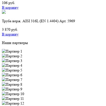
106 руб.
В корзину
Труба нерж. AISI 316L (EN 1.4404) Арт. 5969
3 870 руб.
В корзину
Наши партнеры