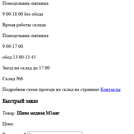
Понедельник-пятница
9:00-18:00 без обеда
Время работы склада:
Понедельник-пятница
9:00-17:00
обед 13:00-13:45
Заезд на склад до 17:00
Склад №6
Подробная схема проезда на склад на странице
Контакты
Быстрый заказ
Товар:
Шина медная М1мяг
Цена: