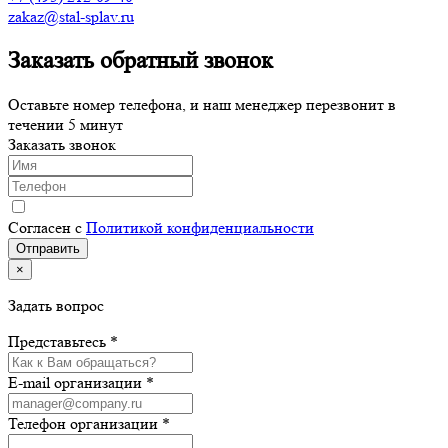
zakaz@stal-splav.ru
Заказать обратный звонок
Оставьте номер телефона, и наш менеджер перезвонит в
течении 5 минут
Заказать звонок
Согласен с
Политикой конфиденциальности
×
Задать вопрос
Представьтесь *
E-mail организации *
Телефон организации *