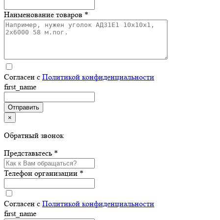
Наименование товаров *
Согласен с
Политикой конфиденциальности
first_name
×
Обратный звонок
Представьтесь *
Телефон организации *
Согласен с
Политикой конфиденциальности
first_name