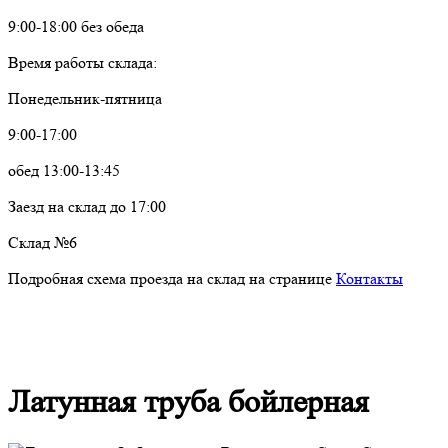
9:00-18:00 без обеда
Время работы склада:
Понедельник-пятница
9:00-17:00
обед 13:00-13:45
Заезд на склад до 17:00
Склад №6
Подробная схема проезда на склад на странице
Контакты
Латунная труба бойлерная