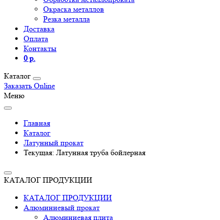
Окраска металлов
Резка металла
Доставка
Оплата
Контакты
0 р.
Каталог
Заказать Online
Меню
Главная
Каталог
Латунный прокат
Текущая:
Латунная труба бойлерная
КАТАЛОГ ПРОДУКЦИИ
КАТАЛОГ ПРОДУКЦИИ
Алюминиевый прокат
Алюминиевая плита