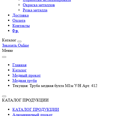
Окраска металлов
Резка металла
Доставка
Оплата
Контакты
0 р.
Каталог
Заказать Online
Меню
Главная
Каталог
Медный прокат
Медная труба
Текущая:
Труба медная бухта М1м У/Н Арт. 412
КАТАЛОГ ПРОДУКЦИИ
КАТАЛОГ ПРОДУКЦИИ
Алюминиевый прокат