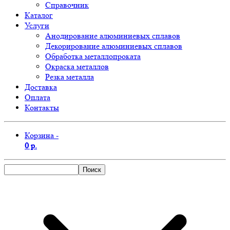
Справочник
Каталог
Услуги
Анодирование алюминиевых сплавов
Декорирование алюминиевых сплавов
Обработка металлопроката
Окраска металлов
Резка металла
Доставка
Оплата
Контакты
Корзина -
0 р.