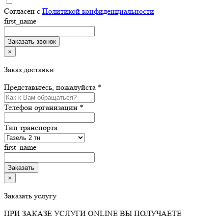
Согласен с
Политикой конфиденциальности
first_name
×
Заказ доставки
Представьтесь, пожалуйста *
Телефон организации *
Тип транспорта
first_name
×
Заказать услугу
ПРИ ЗАКАЗЕ УСЛУГИ ONLINE ВЫ ПОЛУЧАЕТЕ