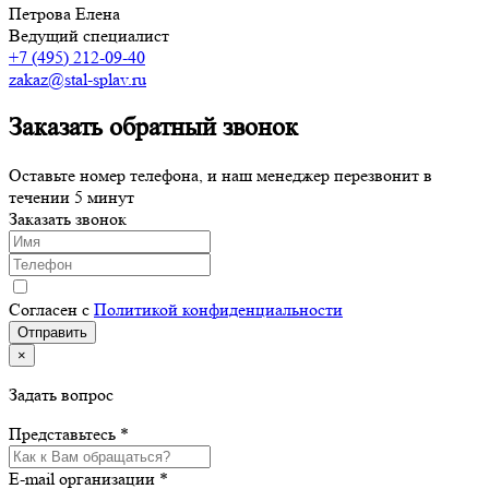
Петрова Елена
Ведущий специалист
+7 (495) 212-09-40
zakaz@stal-splav.ru
Заказать обратный звонок
Оставьте номер телефона, и наш менеджер перезвонит в
течении 5 минут
Заказать звонок
Согласен с
Политикой конфиденциальности
×
Задать вопрос
Представьтесь *
E-mail организации *