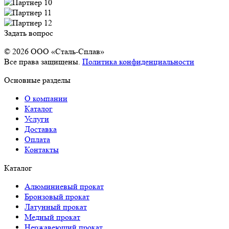
Задать вопрос
© 2026 OOO «Сталь-Сплав»
Все права защищены.
Политика конфиденциальности
Основные разделы
О компании
Каталог
Услуги
Доставка
Оплата
Контакты
Каталог
Алюминиевый прокат
Бронзовый прокат
Латунный прокат
Медный прокат
Нержавеющий прокат