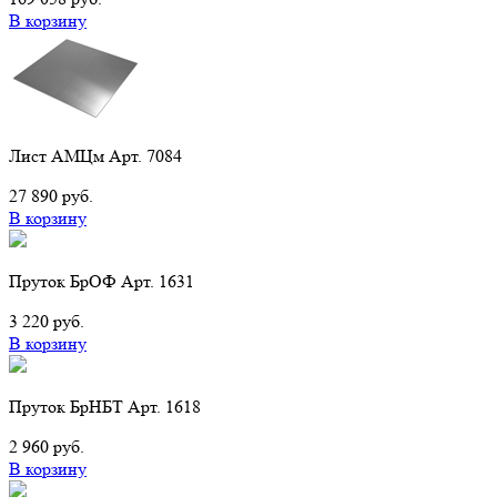
В корзину
Лист АМЦм Арт. 7084
27 890 руб.
В корзину
Пруток БрОФ Арт. 1631
3 220 руб.
В корзину
Пруток БрНБТ Арт. 1618
2 960 руб.
В корзину