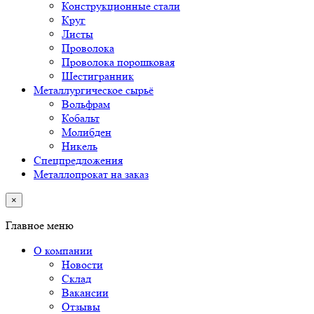
Конструкционные стали
Круг
Листы
Проволока
Проволока порошковая
Шестигранник
Металлургическое сырьё
Вольфрам
Кобальт
Молибден
Никель
Спецпредложения
Металлопрокат на заказ
×
Главное меню
О компании
Новости
Склад
Вакансии
Отзывы