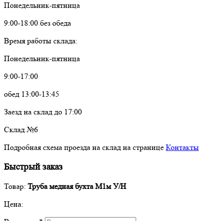
Понедельник-пятница
9:00-18:00 без обеда
Время работы склада:
Понедельник-пятница
9:00-17:00
обед 13:00-13:45
Заезд на склад до 17:00
Склад №6
Подробная схема проезда на склад на странице
Контакты
Быстрый заказ
Товар:
Труба медная бухта М1м У/Н
Цена: