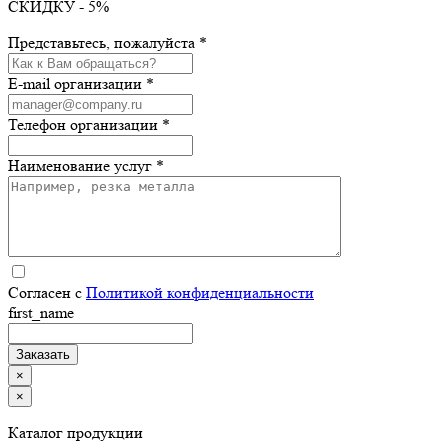
СКИДКУ - 5%
Представьтесь, пожалуйста *
E-mail организации *
Телефон организации *
Наименование услуг *
Согласен с
Политикой конфиденциальности
first_name
×
×
Каталог продукции