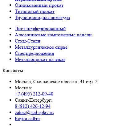
Оцинкованный прокат
Титановый прокат
Трубопроводная арматура
Лист перфорированный
Алюминиевые композитные панели
Спец-Стали
Металлургическое сырьё
Спецпредложения
Металлопрокат на заказ
Контакты
Москва, Сколковское шоссе д. 31 стр. 2
Москва:
+7 (495) 212-09-40
Санкт-Петербург:
8 (812) 426-12-94
zakaz@stal-splav.ru
Карта сайта