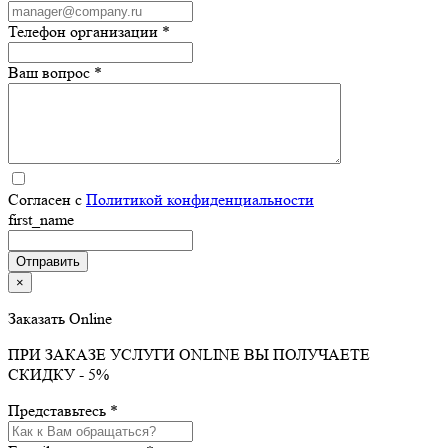
Телефон организации *
Ваш вопрос *
Согласен с
Политикой конфиденциальности
first_name
×
Заказать Online
ПРИ ЗАКАЗЕ УСЛУГИ ONLINE ВЫ ПОЛУЧАЕТЕ
СКИДКУ - 5%
Представьтесь *