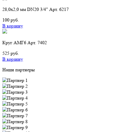
28,0х2,0 мм DN20 3/4" Арт. 6217
100 руб.
В корзину
Круг АМГ6 Арт. 7402
525 руб.
В корзину
Наши партнеры