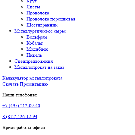
Круг
Листы
Проволока
Проволока порошковая
Шестигранник
Металлургическое сырьё
Вольфрам
Кобальт
Молибден
Никель
Спецпредложения
Металлопрокат на заказ
Калькулятор металлопроката
Скачать Презентацию
Наши телефоны:
+7 (495) 212-09-40
8 (812) 426-12-94
Время работы офиса: