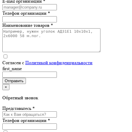
E-mail организации *
Телефон организации *
Наименование товаров *
Согласен с
Политикой конфиденциальности
first_name
×
Обратный звонок
Представьтесь *
Телефон организации *