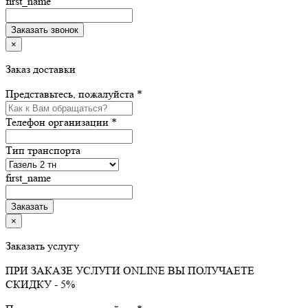
first_name
×
Заказ доставки
Представьтесь, пожалуйста *
Телефон организации *
Тип транспорта
first_name
×
Заказать услугу
ПРИ ЗАКАЗЕ УСЛУГИ ONLINE ВЫ ПОЛУЧАЕТЕ
СКИДКУ - 5%