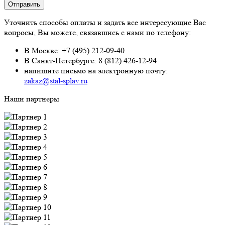
Уточнить способы оплаты и задать все интересующие Вас
вопросы, Вы можете, связавшись с нами по телефону:
В Москве:
+7 (495) 212-09-40
В Санкт-Петербурге:
8 (812) 426-12-94
напишите письмо на электронную почту:
zakaz@stal-splav.ru
Наши партнеры