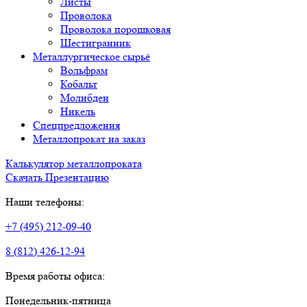
Листы
Проволока
Проволока порошковая
Шестигранник
Металлургическое сырьё
Вольфрам
Кобальт
Молибден
Никель
Спецпредложения
Металлопрокат на заказ
Калькулятор металлопроката
Скачать Презентацию
Наши телефоны:
+7 (495) 212-09-40
8 (812) 426-12-94
Время работы офиса:
Понедельник-пятница