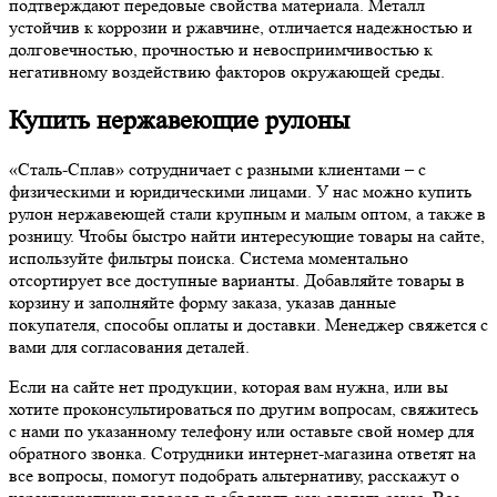
подтверждают передовые свойства материала. Металл
устойчив к коррозии и ржавчине, отличается надежностью и
долговечностью, прочностью и невосприимчивостью к
негативному воздействию факторов окружающей среды.
Купить нержавеющие рулоны
«Сталь-Сплав» сотрудничает с разными клиентами – с
физическими и юридическими лицами. У нас можно купить
рулон нержавеющей стали крупным и малым оптом, а также в
розницу. Чтобы быстро найти интересующие товары на сайте,
используйте фильтры поиска. Система моментально
отсортирует все доступные варианты. Добавляйте товары в
корзину и заполняйте форму заказа, указав данные
покупателя, способы оплаты и доставки. Менеджер свяжется с
вами для согласования деталей.
Если на сайте нет продукции, которая вам нужна, или вы
хотите проконсультироваться по другим вопросам, свяжитесь
с нами по указанному телефону или оставьте свой номер для
обратного звонка. Сотрудники интернет-магазина ответят на
все вопросы, помогут подобрать альтернативу, расскажут о