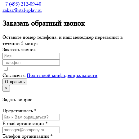
+7 (495) 212-09-40
zakaz@stal-splav.ru
Заказать обратный звонок
Оставьте номер телефона, и наш менеджер перезвонит в
течении 5 минут
Заказать звонок
Согласен с
Политикой конфиденциальности
×
Задать вопрос
Представьтесь *
E-mail организации *
Телефон организации *