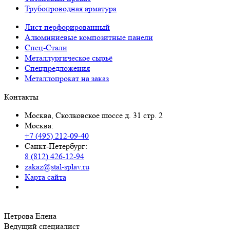
Трубопроводная арматура
Лист перфорированный
Алюминиевые композитные панели
Спец-Стали
Металлургическое сырьё
Спецпредложения
Металлопрокат на заказ
Контакты
Москва, Сколковское шоссе д. 31 стр. 2
Москва:
+7 (495) 212-09-40
Санкт-Петербург:
8 (812) 426-12-94
zakaz@stal-splav.ru
Карта сайта
Петрова Елена
Ведущий специалист