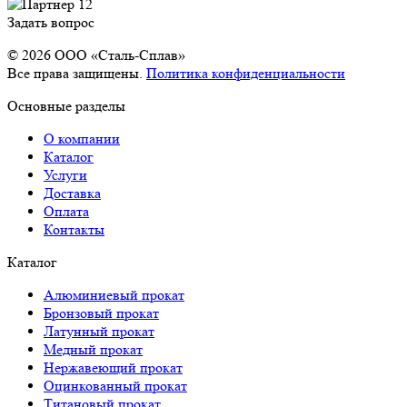
Задать вопрос
© 2026 OOO «Сталь-Сплав»
Все права защищены.
Политика конфиденциальности
Основные разделы
О компании
Каталог
Услуги
Доставка
Оплата
Контакты
Каталог
Алюминиевый прокат
Бронзовый прокат
Латунный прокат
Медный прокат
Нержавеющий прокат
Оцинкованный прокат
Титановый прокат