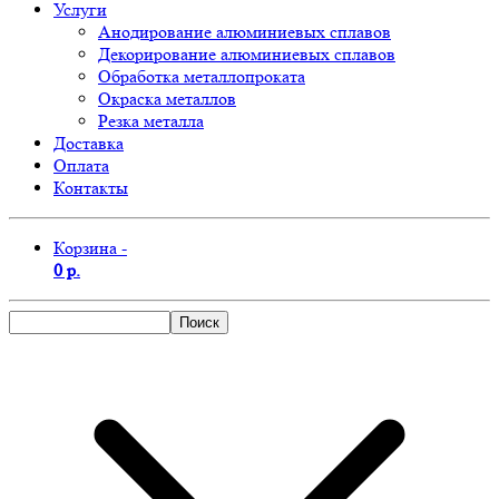
Услуги
Анодирование алюминиевых сплавов
Декорирование алюминиевых сплавов
Обработка металлопроката
Окраска металлов
Резка металла
Доставка
Оплата
Контакты
Корзина -
0 р.