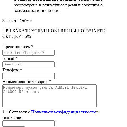
рассмотрена в ближайшее время и сообщим о
возможности поставки.
Заказать Online
ПРИ ЗАКАЗЕ УСЛУГИ ONLINE ВЫ ПОЛУЧАЕТЕ
СКИДКУ - 5%
Представьтесь *
E-mail *
Телефон *
Наименование товаров *
Согласен с
Политикой конфиденциальности
*
first_name