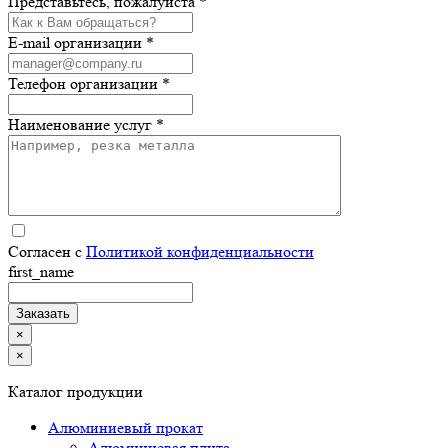
Представьтесь, пожалуйста *
E-mail организации *
Телефон организации *
Наименование услуг *
Согласен с
Политикой конфиденциальности
first_name
×
×
Каталог продукции
Алюминиевый прокат
Алюминиевая плита