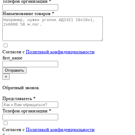
Телефон организации *
Наименование товаров *
Согласен с
Политикой конфиденциальности
first_name
×
Обратный звонок
Представьтесь *
Телефон организации *
Согласен с
Политикой конфиденциальности