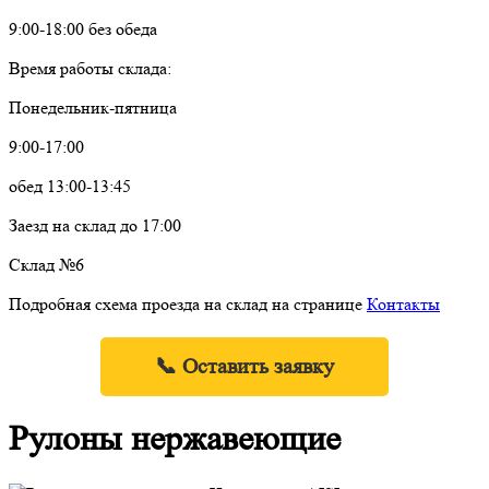
9:00-18:00 без обеда
Время работы склада:
Понедельник-пятница
9:00-17:00
обед 13:00-13:45
Заезд на склад до 17:00
Склад №6
Подробная схема проезда на склад на странице
Контакты
📞 Оставить заявку
Рулоны нержавеющие