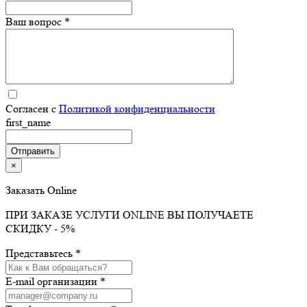
Ваш вопрос *
Согласен с
Политикой конфиденциальности
first_name
×
Заказать Online
ПРИ ЗАКАЗЕ УСЛУГИ ONLINE ВЫ ПОЛУЧАЕТЕ
СКИДКУ - 5%
Представьтесь *
E-mail организации *