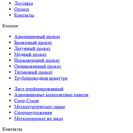
Доставка
Оплата
Контакты
Каталог
Алюминиевый прокат
Бронзовый прокат
Латунный прокат
Медный прокат
Нержавеющий прокат
Оцинкованный прокат
Титановый прокат
Трубопроводная арматура
Лист перфорированный
Алюминиевые композитные панели
Спец-Стали
Металлургическое сырьё
Спецпредложения
Металлопрокат на заказ
Контакты