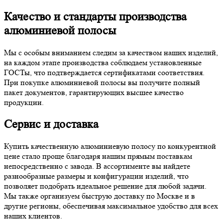
Качество и стандарты производства
алюминиевой полосы
Мы с особым вниманием следим за качеством наших изделий,
на каждом этапе производства соблюдаем установленные
ГОСТы, что подтверждается сертификатами соответствия.
При покупке алюминиевой полосы вы получите полный
пакет документов, гарантирующих высшее качество
продукции.
Сервис и доставка
Купить качественную алюминиевую полосу по конкурентной
цене стало проще благодаря нашим прямым поставкам
непосредственно с завода. В ассортименте вы найдете
разнообразные размеры и конфигурации изделий, что
позволяет подобрать идеальное решение для любой задачи.
Мы также организуем быструю доставку по Москве и в
другие регионы, обеспечивая максимальное удобство для всех
наших клиентов.