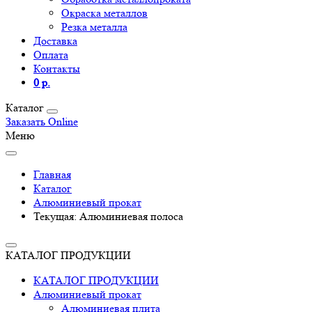
Окраска металлов
Резка металла
Доставка
Оплата
Контакты
0 р.
Каталог
Заказать Online
Меню
Главная
Каталог
Алюминиевый прокат
Текущая:
Алюминиевая полоса
КАТАЛОГ ПРОДУКЦИИ
КАТАЛОГ ПРОДУКЦИИ
Алюминиевый прокат
Алюминиевая плита