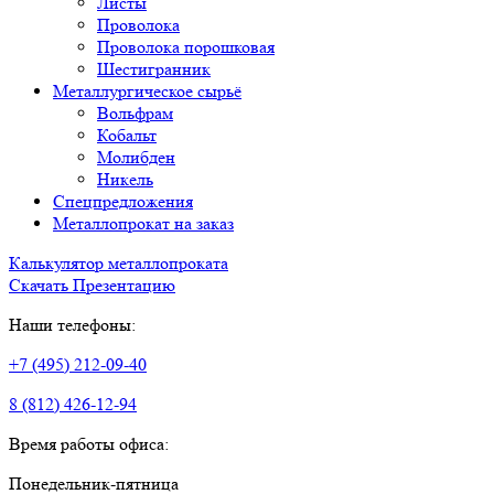
Листы
Проволока
Проволока порошковая
Шестигранник
Металлургическое сырьё
Вольфрам
Кобальт
Молибден
Никель
Спецпредложения
Металлопрокат на заказ
Калькулятор металлопроката
Скачать Презентацию
Наши телефоны:
+7 (495) 212-09-40
8 (812) 426-12-94
Время работы офиса:
Понедельник-пятница