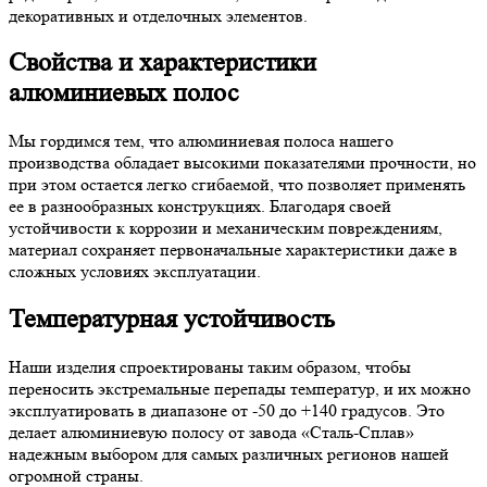
декоративных и отделочных элементов.
Свойства и характеристики
алюминиевых полос
Мы гордимся тем, что алюминиевая полоса нашего
производства обладает высокими показателями прочности, но
при этом остается легко сгибаемой, что позволяет применять
ее в разнообразных конструкциях. Благодаря своей
устойчивости к коррозии и механическим повреждениям,
материал сохраняет первоначальные характеристики даже в
сложных условиях эксплуатации.
Температурная устойчивость
Наши изделия спроектированы таким образом, чтобы
переносить экстремальные перепады температур, и их можно
эксплуатировать в диапазоне от -50 до +140 градусов. Это
делает алюминиевую полосу от завода «Сталь-Сплав»
надежным выбором для самых различных регионов нашей
огромной страны.