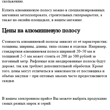
скольжению.
Купить алюминиевую полосу можно в специализированных
магазинах металлопроката, строительных гипермаркетах, а
также на онлайн-площадках, в нашем магазине.
Цены на алюминиевую полосу
Стоимость алюминиевой полосы зависит от её характеристик:
толщины, ширины, длины, типа сплава и отделки. Например,
стандартная алюминиевая полоса шириной 20–50 мм и
толщиной 2–5 мм может стоить от 200 до 500 рублей за
погонный метр. Рифленые или анодированные полосы будут
дороже, так как требуют дополнительной обработки. Кроме
того, цены могут отличаться в зависимости от поставщика и
объёма закупки – при оптовых заказах часто предоставляются
скидки.
В нашем электронном прайсе Вы можете выбрать продукцию
самых разных марок и серий: