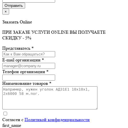
×
Заказать Online
ПРИ ЗАКАЗЕ УСЛУГИ ONLINE ВЫ ПОЛУЧАЕТЕ
СКИДКУ - 5%
Представьтесь *
E-mail организации *
Телефон организации *
Наименование товаров *
Согласен с
Политикой конфиденциальности
first_name