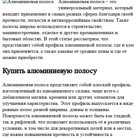
Алюминиевая полоса – это
универсальный материал, который
находит применение в самых разных сферах благодаря своей
прочности, легкости и антикоррозийным свойствам. Такие
полосы широко используются в строительстве,
машиностроении, отделке и других промышленных и
бытовых областях. В этой статье рассмотрим, что
представляет собой профиль алюминиевой полосы, где и кем
она применяется, а также каковы её средние цены и где её
можно приобрести.
Купить алюминиевую полосу
Алюминиевая полоса представляет собой плоский профиль,
изготовленный из алюминиевого сплава, чаще всего с
добавлением магния, кремния или других элементов для
улучшения характеристик. Этот профиль выпускается в виде
ровных полос разной ширины, длины и толщины.
Поверхность алюминиевой полосы может быть как гладкой,
так и рифленой, что позволяет использовать её в различных
условиях, в том числе для декоративных целей или в местах,
где важна повышенная прочность и устойчивость к