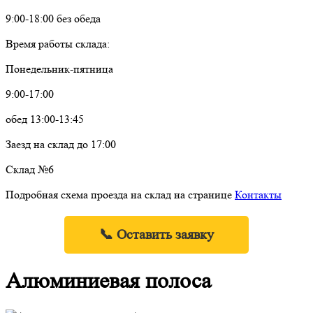
9:00-18:00 без обеда
Время работы склада:
Понедельник-пятница
9:00-17:00
обед 13:00-13:45
Заезд на склад до 17:00
Склад №6
Подробная схема проезда на склад на странице
Контакты
📞 Оставить заявку
Алюминиевая полоса