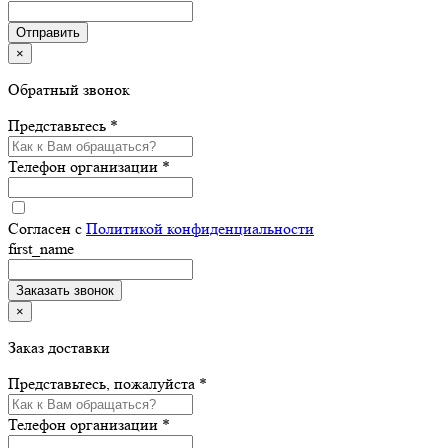
×
Обратный звонок
Представьтесь *
Телефон организации *
Согласен с
Политикой конфиденциальности
first_name
×
Заказ доставки
Представьтесь, пожалуйста *
Телефон организации *