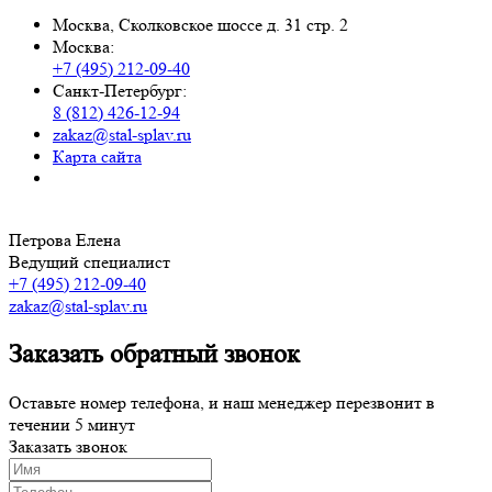
Москва, Сколковское шоссе д. 31 стр. 2
Москва:
+7 (495) 212-09-40
Санкт-Петербург:
8 (812) 426-12-94
zakaz@stal-splav.ru
Карта сайта
Петрова Елена
Ведущий специалист
+7 (495) 212-09-40
zakaz@stal-splav.ru
Заказать обратный звонок
Оставьте номер телефона, и наш менеджер перезвонит в
течении 5 минут
Заказать звонок