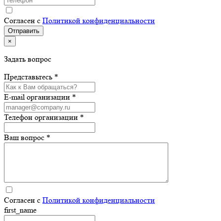
Согласен с
Политикой конфиденциальности
×
Задать вопрос
Представьтесь *
E-mail организации *
Телефон организации *
Ваш вопрос *
Согласен с
Политикой конфиденциальности
first_name