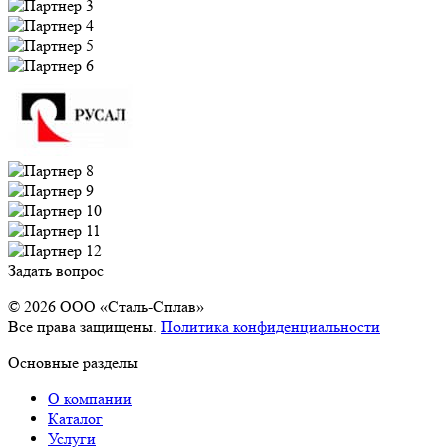
Задать вопрос
© 2026 OOO «Сталь-Сплав»
Все права защищены.
Политика конфиденциальности
Основные разделы
О компании
Каталог
Услуги