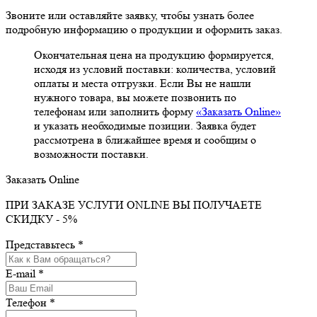
Звоните или оставляйте заявку, чтобы узнать более
подробную информацию о продукции и оформить заказ.
Окончательная цена на продукцию формируется,
исходя из условий поставки: количества, условий
оплаты и места отгрузки. Если Вы не нашли
нужного товара, вы можете позвонить по
телефонам или заполнить форму
«Заказать Online»
и указать необходимые позиции. Заявка будет
рассмотрена в ближайшее время и сообщим о
возможности поставки.
Заказать Online
ПРИ ЗАКАЗЕ УСЛУГИ ONLINE ВЫ ПОЛУЧАЕТЕ
СКИДКУ - 5%
Представьтесь *
E-mail *
Телефон *