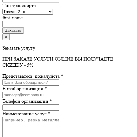
Тип транспорта
first_name
×
Заказать услугу
ПРИ ЗАКАЗЕ УСЛУГИ ONLINE ВЫ ПОЛУЧАЕТЕ
СКИДКУ - 5%
Представьтесь, пожалуйста *
E-mail организации *
Телефон организации *
Наименование услуг *