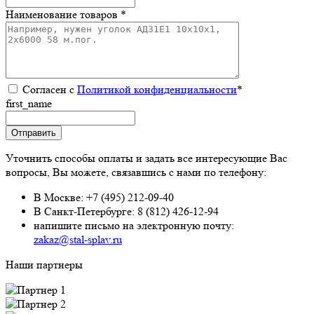
Наименование товаров *
Согласен с
Политикой конфиденциальности
*
first_name
Уточнить способы оплаты и задать все интересующие Вас
вопросы, Вы можете, связавшись с нами по телефону:
В Москве:
+7 (495) 212-09-40
В Санкт-Петербурге:
8 (812) 426-12-94
напишите письмо на электронную почту:
zakaz@stal-splav.ru
Наши партнеры