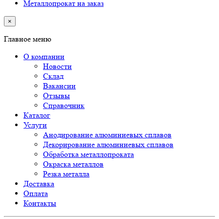
Металлопрокат на заказ
×
Главное меню
О компании
Новости
Склад
Вакансии
Отзывы
Справочник
Каталог
Услуги
Анодирование алюминиевых сплавов
Декорирование алюминиевых сплавов
Обработка металлопроката
Окраска металлов
Резка металла
Доставка
Оплата
Контакты