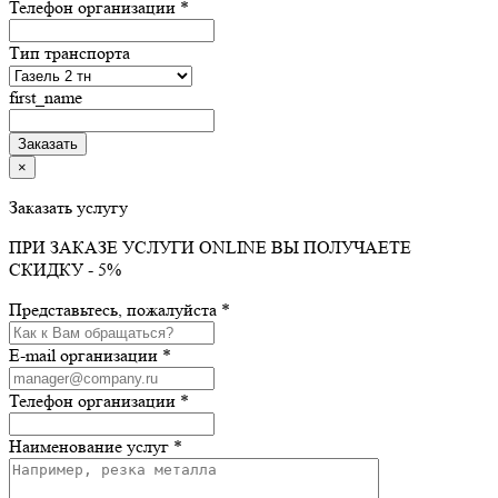
Телефон организации *
Тип транспорта
first_name
×
Заказать услугу
ПРИ ЗАКАЗЕ УСЛУГИ ONLINE ВЫ ПОЛУЧАЕТЕ
СКИДКУ - 5%
Представьтесь, пожалуйста *
E-mail организации *
Телефон организации *
Наименование услуг *