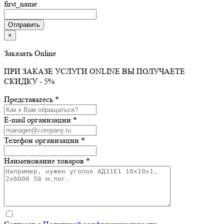
first_name
×
Заказать Online
ПРИ ЗАКАЗЕ УСЛУГИ ONLINE ВЫ ПОЛУЧАЕТЕ
СКИДКУ - 5%
Представьтесь *
E-mail организации *
Телефон организации *
Наименование товаров *