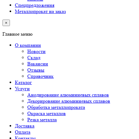
Спецпредложения
Металлопрокат на заказ
×
Главное меню
О компании
Новости
Склад
Вакансии
Отзывы
Справочник
Каталог
Услуги
Анодирование алюминиевых сплавов
Декорирование алюминиевых сплавов
Обработка металлопроката
Окраска металлов
Резка металла
Доставка
Оплата
Контакты