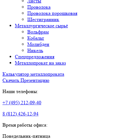
Листы
Проволока
Проволока порошковая
Шестигранник
Металлургическое сырьё
Вольфрам
Кобальт
Молибден
Никель
Спецпредложения
Металлопрокат на заказ
Калькулятор металлопроката
Скачать Презентацию
Наши телефоны:
+7 (495) 212-09-40
8 (812) 426-12-94
Время работы офиса:
Понедельник-пятница