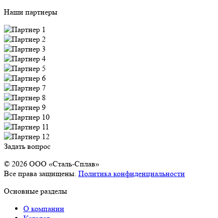
Наши партнеры
Задать вопрос
© 2026 OOO «Сталь-Сплав»
Все права защищены.
Политика конфиденциальности
Основные разделы
О компании