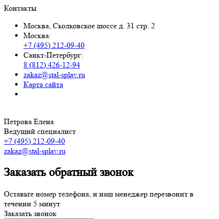
Контакты
Москва, Сколковское шоссе д. 31 стр. 2
Москва:
+7 (495) 212-09-40
Санкт-Петербург:
8 (812) 426-12-94
zakaz@stal-splav.ru
Карта сайта
Петрова Елена
Ведущий специалист
+7 (495) 212-09-40
zakaz@stal-splav.ru
Заказать обратный звонок
Оставьте номер телефона, и наш менеджер перезвонит в
течении 5 минут
Заказать звонок