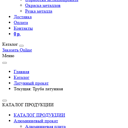
Окраска металлов
Резка металла
Доставка
Оплата
Контакты
0 р.
Каталог
Заказать Online
Меню
Главная
Каталог
Латунный прокат
Текущая:
Труба латунная
КАТАЛОГ ПРОДУКЦИИ
КАТАЛОГ ПРОДУКЦИИ
Алюминиевый прокат
Алюминиевая плита