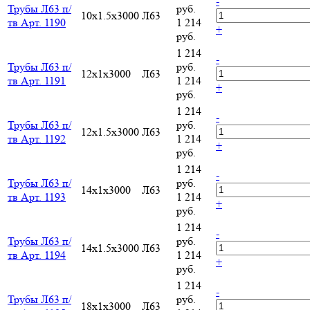
-
Трубы Л63 п/
руб.
10х1.5х3000
Л63
тв Арт. 1190
1 214
+
руб.
1 214
-
Трубы Л63 п/
руб.
12х1х3000
Л63
тв Арт. 1191
1 214
+
руб.
1 214
-
Трубы Л63 п/
руб.
12х1.5х3000
Л63
тв Арт. 1192
1 214
+
руб.
1 214
-
Трубы Л63 п/
руб.
14х1х3000
Л63
тв Арт. 1193
1 214
+
руб.
1 214
-
Трубы Л63 п/
руб.
14х1.5х3000
Л63
тв Арт. 1194
1 214
+
руб.
1 214
-
Трубы Л63 п/
руб.
18х1х3000
Л63