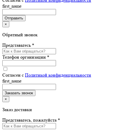
Согласен с
Политикой конфиденциальности
first_name
×
Обратный звонок
Представьтесь *
Телефон организации *
Согласен с
Политикой конфиденциальности
first_name
×
Заказ доставки
Представьтесь, пожалуйста *