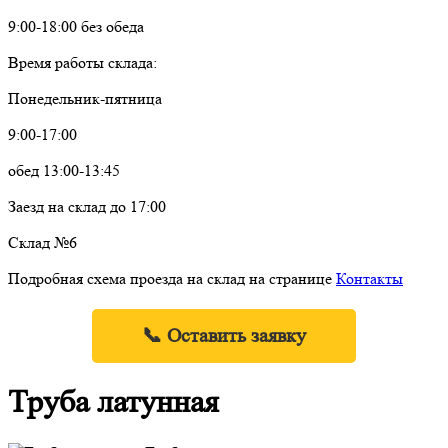
9:00-18:00 без обеда
Время работы склада:
Понедельник-пятница
9:00-17:00
обед 13:00-13:45
Заезд на склад до 17:00
Склад №6
Подробная схема проезда на склад на странице
Контакты
📞 Оставить заявку
Труба латунная