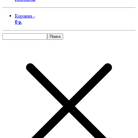
Корзина -
0 р.