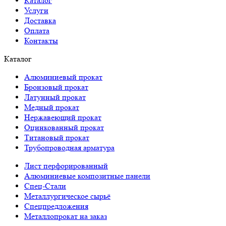
Каталог
Услуги
Доставка
Оплата
Контакты
Каталог
Алюминиевый прокат
Бронзовый прокат
Латунный прокат
Медный прокат
Нержавеющий прокат
Оцинкованный прокат
Титановый прокат
Трубопроводная арматура
Лист перфорированный
Алюминиевые композитные панели
Спец-Стали
Металлургическое сырьё
Спецпредложения
Металлопрокат на заказ