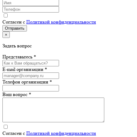
Согласен с
Политикой конфиденциальности
×
Задать вопрос
Представьтесь *
E-mail организации *
Телефон организации *
Ваш вопрос *
Согласен с
Политикой конфиденциальности