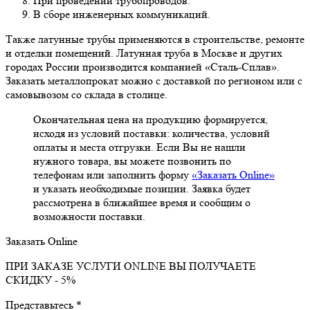
При проведении трубопроводов.
В сборе инженерных коммуникаций.
Также латунные трубы применяются в строительстве, ремонте
и отделки помещений. Латунная труба в Москве и других
городах России производится компанией «Сталь-Сплав».
Заказать металлопрокат можно с доставкой по регионом или с
самовывозом со склада в столице.
Окончательная цена на продукцию формируется,
исходя из условий поставки: количества, условий
оплаты и места отгрузки. Если Вы не нашли
нужного товара, вы можете позвонить по
телефонам или заполнить форму
«Заказать Online»
и указать необходимые позиции. Заявка будет
рассмотрена в ближайшее время и сообщим о
возможности поставки.
Заказать Online
ПРИ ЗАКАЗЕ УСЛУГИ ONLINE ВЫ ПОЛУЧАЕТЕ
СКИДКУ - 5%
Представьтесь *