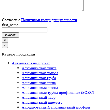
Согласен с
Политикой конфиденциальности
first_name
×
×
Каталог продукции
Алюминиевый прокат
Алюминиевая плита
Алюминиевая полоса
Алюминиевая труба
Алюминиевая шина
Алюминиевые листы
Алюминиевые трубы профильные (БОКС)
Алюминиевый тавр
Алюминиевый швеллер
Анодированный алюминиевый профиль