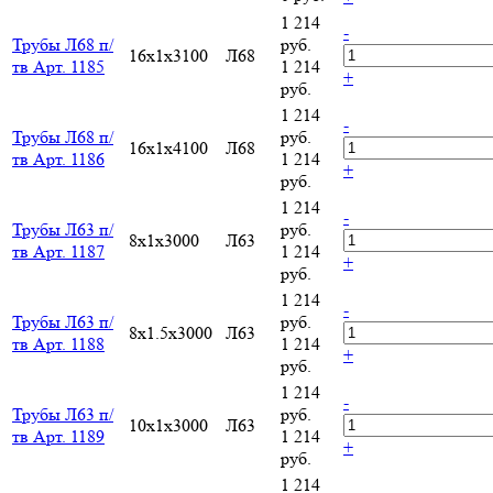
1 214
-
Трубы Л68 п/
руб.
16х1х3100
Л68
тв Арт. 1185
1 214
+
руб.
1 214
-
Трубы Л68 п/
руб.
16х1х4100
Л68
тв Арт. 1186
1 214
+
руб.
1 214
-
Трубы Л63 п/
руб.
8х1х3000
Л63
тв Арт. 1187
1 214
+
руб.
1 214
-
Трубы Л63 п/
руб.
8х1.5х3000
Л63
тв Арт. 1188
1 214
+
руб.
1 214
-
Трубы Л63 п/
руб.
10х1х3000
Л63
тв Арт. 1189
1 214
+
руб.
1 214