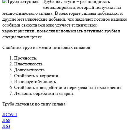
Труба из латуни – разновидность
металлопроката, который получают из
медно-цинкового сплава. В некоторые сплавы добавляют и
другие металлические добавки, что наделяет готовое изделие
особыми свойствами или улучает технические
характеристики, позволяя использовать латунные трубы в
специальных целях.
Свойства труб из медно-цинковых сплавов:
Прочность.
Пластичность.
Долговечность.
Стойкость к коррозии.
Износоустойчивость.
Стойкость к воздействию перегрева или охлаждения.
Легкость обработки и сварки.
Труба латунная по типу сплава:
ЛС59-1
Л68
Л63