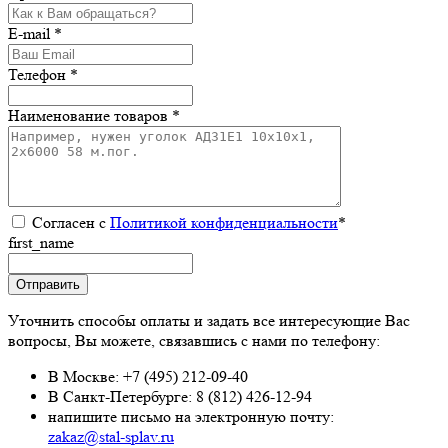
E-mail *
Телефон *
Наименование товаров *
Согласен с
Политикой конфиденциальности
*
first_name
Уточнить способы оплаты и задать все интересующие Вас
вопросы, Вы можете, связавшись с нами по телефону:
В Москве:
+7 (495) 212-09-40
В Санкт-Петербурге:
8 (812) 426-12-94
напишите письмо на электронную почту:
zakaz@stal-splav.ru