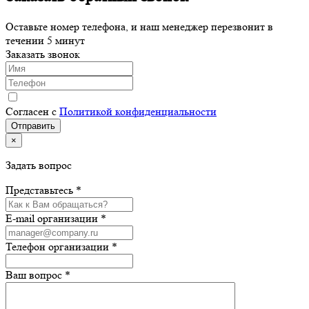
Оставьте номер телефона, и наш менеджер перезвонит в
течении 5 минут
Заказать звонок
Согласен с
Политикой конфиденциальности
×
Задать вопрос
Представьтесь *
E-mail организации *
Телефон организации *
Ваш вопрос *