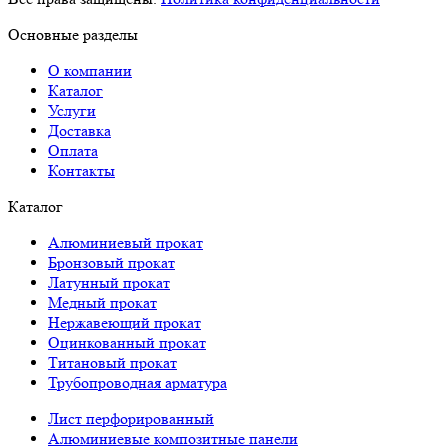
Основные разделы
О компании
Каталог
Услуги
Доставка
Оплата
Контакты
Каталог
Алюминиевый прокат
Бронзовый прокат
Латунный прокат
Медный прокат
Нержавеющий прокат
Оцинкованный прокат
Титановый прокат
Трубопроводная арматура
Лист перфорированный
Алюминиевые композитные панели