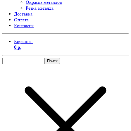
Окраска металлов
Резка металла
Доставка
Оплата
Контакты
Корзина -
0 р.