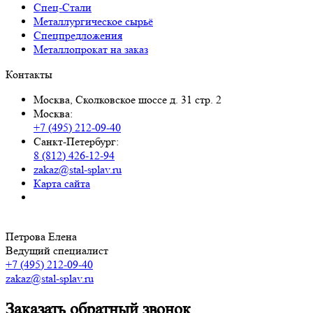
Спец-Стали
Металлургическое сырьё
Спецпредложения
Металлопрокат на заказ
Контакты
Москва, Сколковское шоссе д. 31 стр. 2
Москва:
+7 (495) 212-09-40
Санкт-Петербург:
8 (812) 426-12-94
zakaz@stal-splav.ru
Карта сайта
Петрова Елена
Ведущий специалист
+7 (495) 212-09-40
zakaz@stal-splav.ru
Заказать обратный звонок