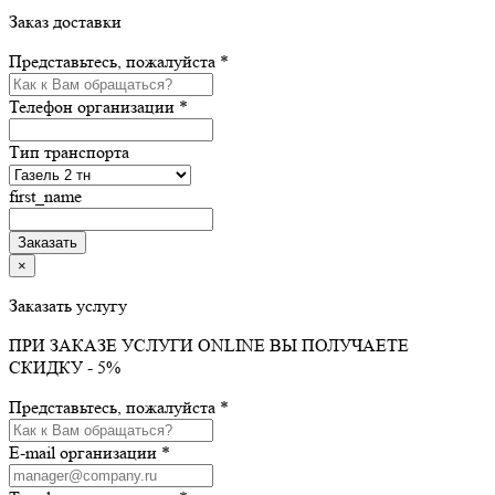
Заказ доставки
Представьтесь, пожалуйста *
Телефон организации *
Тип транспорта
first_name
×
Заказать услугу
ПРИ ЗАКАЗЕ УСЛУГИ ONLINE ВЫ ПОЛУЧАЕТЕ
СКИДКУ - 5%
Представьтесь, пожалуйста *
E-mail организации *