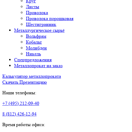
Круг
Листы
Проволока
Проволока порошковая
Шестигранник
Металлургическое сырьё
Вольфрам
Кобальт
Молибден
Никель
Спецпредложения
Металлопрокат на заказ
Калькулятор металлопроката
Скачать Презентацию
Наши телефоны:
+7 (495) 212-09-40
8 (812) 426-12-94
Время работы офиса: