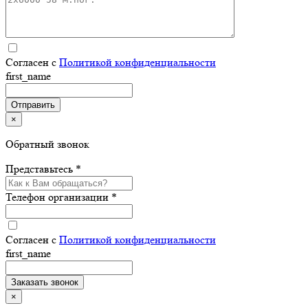
Согласен с
Политикой конфиденциальности
first_name
×
Обратный звонок
Представьтесь *
Телефон организации *
Согласен с
Политикой конфиденциальности
first_name
×