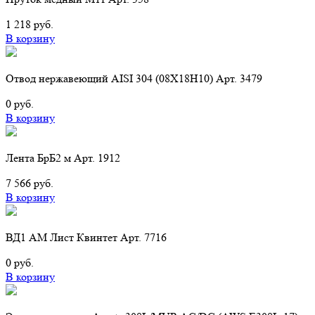
1 218 руб.
В корзину
Отвод нержавеющий AISI 304 (08Х18Н10) Арт. 3479
0 руб.
В корзину
Лента БрБ2 м Арт. 1912
7 566 руб.
В корзину
ВД1 АМ Лист Квинтет Арт. 7716
0 руб.
В корзину