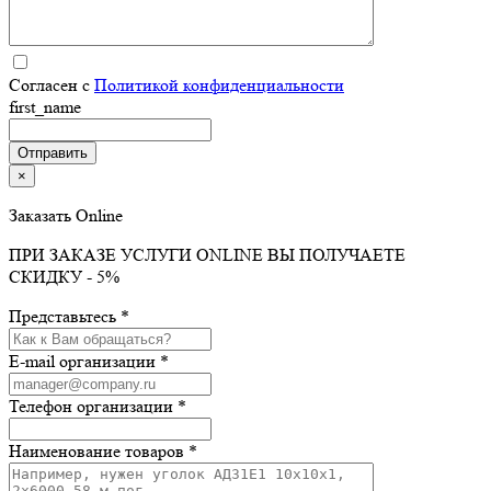
Согласен с
Политикой конфиденциальности
first_name
×
Заказать Online
ПРИ ЗАКАЗЕ УСЛУГИ ONLINE ВЫ ПОЛУЧАЕТЕ
СКИДКУ - 5%
Представьтесь *
E-mail организации *
Телефон организации *
Наименование товаров *