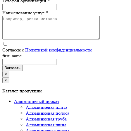
Телефон организации *
Наименование услуг *
Согласен с
Политикой конфиденциальности
first_name
×
×
Каталог продукции
Алюминиевый прокат
Алюминиевая плита
Алюминиевая полоса
Алюминиевая труба
Алюминиевая шина
Алюминиевые листы