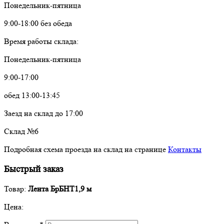
Понедельник-пятница
9:00-18:00 без обеда
Время работы склада:
Понедельник-пятница
9:00-17:00
обед 13:00-13:45
Заезд на склад до 17:00
Склад №6
Подробная схема проезда на склад на странице
Контакты
Быстрый заказ
Товар:
Лента БрБНТ1,9 м
Цена: