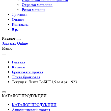
Окраска металлов
Резка металла
Доставка
Оплата
Контакты
0 р.
Каталог
Заказать Online
Меню
Главная
Каталог
Бронзовый прокат
Лента бронзовая
Текущая:
Лента БрБНТ1,9 м Арт. 1923
КАТАЛОГ ПРОДУКЦИИ
КАТАЛОГ ПРОДУКЦИИ
Алюминиевый прокат