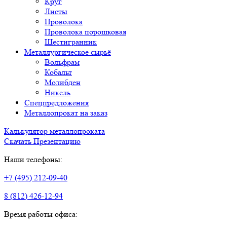
Круг
Листы
Проволока
Проволока порошковая
Шестигранник
Металлургическое сырьё
Вольфрам
Кобальт
Молибден
Никель
Спецпредложения
Металлопрокат на заказ
Калькулятор металлопроката
Скачать Презентацию
Наши телефоны:
+7 (495) 212-09-40
8 (812) 426-12-94
Время работы офиса: