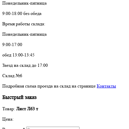
Понедельник-пятница
9:00-18:00 без обеда
Время работы склада:
Понедельник-пятница
9:00-17:00
обед 13:00-13:45
Заезд на склад до 17:00
Склад №6
Подробная схема проезда на склад на странице
Контакты
Быстрый заказ
Товар:
Лист Л63 т
Цена: