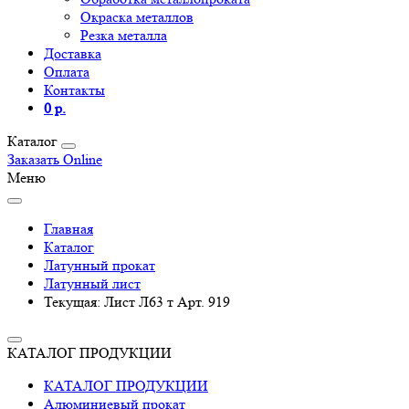
Окраска металлов
Резка металла
Доставка
Оплата
Контакты
0 р.
Каталог
Заказать Online
Меню
Главная
Каталог
Латунный прокат
Латунный лист
Текущая:
Лист Л63 т Арт. 919
КАТАЛОГ ПРОДУКЦИИ
КАТАЛОГ ПРОДУКЦИИ
Алюминиевый прокат