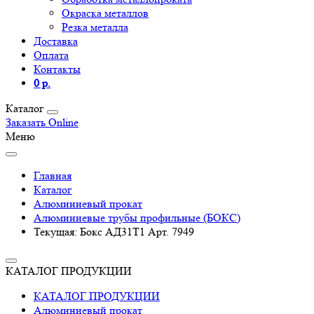
Окраска металлов
Резка металла
Доставка
Оплата
Контакты
0 р.
Каталог
Заказать Online
Меню
Главная
Каталог
Алюминиевый прокат
Алюминиевые трубы профильные (БОКС)
Текущая:
Бокс АД31Т1 Арт. 7949
КАТАЛОГ ПРОДУКЦИИ
КАТАЛОГ ПРОДУКЦИИ
Алюминиевый прокат