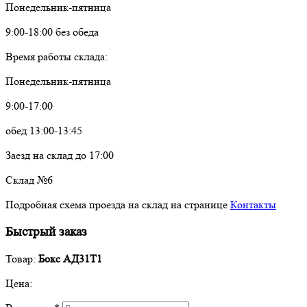
Понедельник-пятница
9:00-18:00 без обеда
Время работы склада:
Понедельник-пятница
9:00-17:00
обед 13:00-13:45
Заезд на склад до 17:00
Склад №6
Подробная схема проезда на склад на странице
Контакты
Быстрый заказ
Товар:
Бокс АД31Т1
Цена: