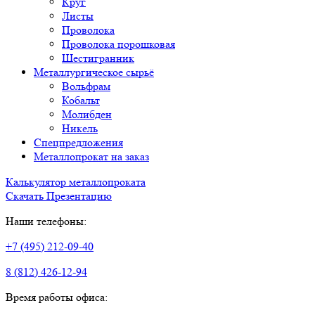
Круг
Листы
Проволока
Проволока порошковая
Шестигранник
Металлургическое сырьё
Вольфрам
Кобальт
Молибден
Никель
Спецпредложения
Металлопрокат на заказ
Калькулятор металлопроката
Скачать Презентацию
Наши телефоны:
+7 (495) 212-09-40
8 (812) 426-12-94
Время работы офиса: