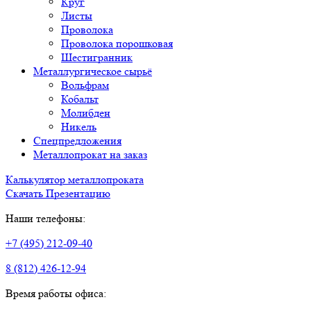
Круг
Листы
Проволока
Проволока порошковая
Шестигранник
Металлургическое сырьё
Вольфрам
Кобальт
Молибден
Никель
Спецпредложения
Металлопрокат на заказ
Калькулятор металлопроката
Скачать Презентацию
Наши телефоны:
+7 (495) 212-09-40
8 (812) 426-12-94
Время работы офиса: