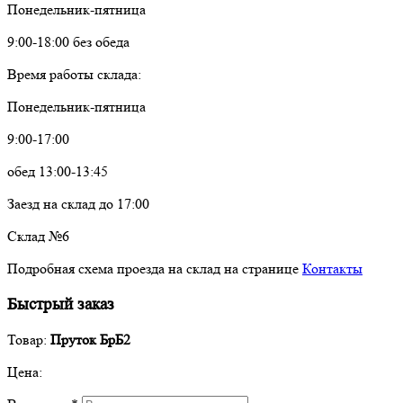
Понедельник-пятница
9:00-18:00 без обеда
Время работы склада:
Понедельник-пятница
9:00-17:00
обед 13:00-13:45
Заезд на склад до 17:00
Склад №6
Подробная схема проезда на склад на странице
Контакты
Быстрый заказ
Товар:
Пруток БрБ2
Цена: