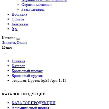
Окраска металлов
Резка металла
Доставка
Оплата
Контакты
0 р.
Каталог
Заказать Online
Меню
Главная
Каталог
Бронзовый прокат
Бронзовый пруток
Текущая:
Пруток БрБ2 Арт. 1512
КАТАЛОГ ПРОДУКЦИИ
КАТАЛОГ ПРОДУКЦИИ
Алюминиевый прокат