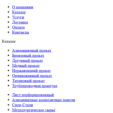
О компании
Каталог
Услуги
Доставка
Оплата
Контакты
Каталог
Алюминиевый прокат
Бронзовый прокат
Латунный прокат
Медный прокат
Нержавеющий прокат
Оцинкованный прокат
Титановый прокат
Трубопроводная арматура
Лист перфорированный
Алюминиевые композитные панели
Спец-Стали
Металлургическое сырьё