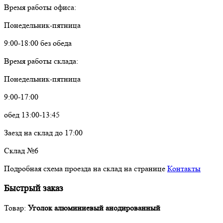
Время работы офиса:
Понедельник-пятница
9:00-18:00 без обеда
Время работы склада:
Понедельник-пятница
9:00-17:00
обед 13:00-13:45
Заезд на склад до 17:00
Склад №6
Подробная схема проезда на склад на странице
Контакты
Быстрый заказ
Товар:
Уголок алюминиевый анодированный