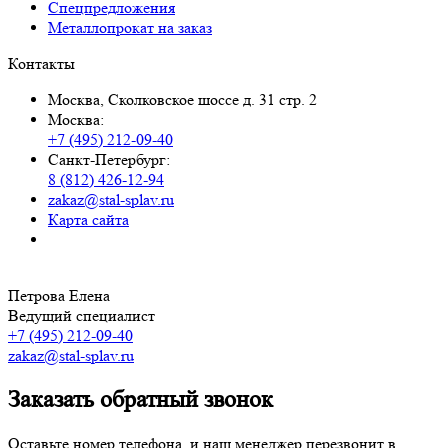
Спецпредложения
Металлопрокат на заказ
Контакты
Москва, Сколковское шоссе д. 31 стр. 2
Москва:
+7 (495) 212-09-40
Санкт-Петербург:
8 (812) 426-12-94
zakaz@stal-splav.ru
Карта сайта
Петрова Елена
Ведущий специалист
+7 (495) 212-09-40
zakaz@stal-splav.ru
Заказать обратный звонок
Оставьте номер телефона, и наш менеджер перезвонит в