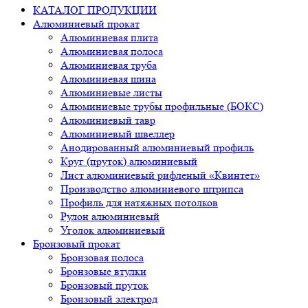
КАТАЛОГ ПРОДУКЦИИ
Алюминиевый прокат
Алюминиевая плита
Алюминиевая полоса
Алюминиевая труба
Алюминиевая шина
Алюминиевые листы
Алюминиевые трубы профильные (БОКС)
Алюминиевый тавр
Алюминиевый швеллер
Анодированный алюминиевый профиль
Круг (пруток) алюминиевый
Лист алюминиевый рифленый «Квинтет»
Производство алюминиевого штрипса
Профиль для натяжных потолков
Рулон алюминиевый
Уголок алюминиевый
Бронзовый прокат
Бронзовая полоса
Бронзовые втулки
Бронзовый пруток
Бронзовый электрод