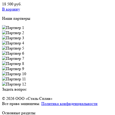
18 500 руб.
В корзину
Наши партнеры
Задать вопрос
© 2026 OOO «Сталь-Сплав»
Все права защищены.
Политика конфиденциальности
Основные разделы