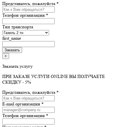
Представьтесь, пожалуйста *
Телефон организации *
Тип транспорта
first_name
×
Заказать услугу
ПРИ ЗАКАЗЕ УСЛУГИ ONLINE ВЫ ПОЛУЧАЕТЕ
СКИДКУ - 5%
Представьтесь, пожалуйста *
E-mail организации *
Телефон организации *