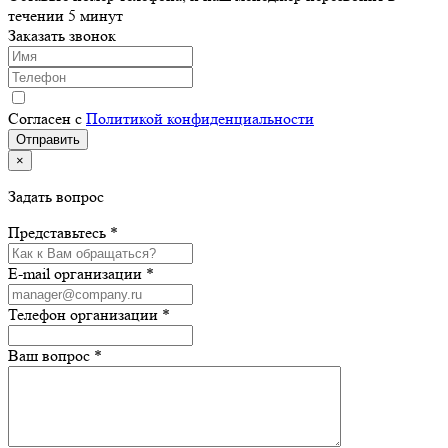
течении 5 минут
Заказать звонок
Согласен с
Политикой конфиденциальности
×
Задать вопрос
Представьтесь *
E-mail организации *
Телефон организации *
Ваш вопрос *