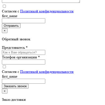
Согласен с
Политикой конфиденциальности
first_name
×
Обратный звонок
Представьтесь *
Телефон организации *
Согласен с
Политикой конфиденциальности
first_name
×
Заказ доставки