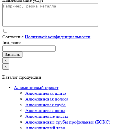
Наименование услуг *
Согласен с
Политикой конфиденциальности
first_name
×
×
Каталог продукции
Алюминиевый прокат
Алюминиевая плита
Алюминиевая полоса
Алюминиевая труба
Алюминиевая шина
Алюминиевые листы
Алюминиевые трубы профильные (БОКС)
Алюминиевый тавр