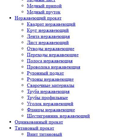
Медный припой
Медный пруток
Нержавеющий прокат
Квадрат нержавеющий
Круг нержавеющий
Лента нержавеющая
Лист нержавеющий
Отводы нержавеющие
Переходы нержавеющие
Полоса нержавеющая
Проволока нержавеющая
Рулонный подкат
Рулоны нержавеющие
Сварочные материалы
Труба нержавеющая
Трубы профильные
Уголок нержавеющий
Фланцы нержавеющие
Шестигранник нержавеющий
Оцинкованный прокат
Титановый прокат
Винт титановый