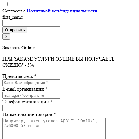
Согласен с
Политикой конфиденциальности
first_name
×
Заказать Online
ПРИ ЗАКАЗЕ УСЛУГИ ONLINE ВЫ ПОЛУЧАЕТЕ
СКИДКУ - 5%
Представьтесь *
E-mail организации *
Телефон организации *
Наименование товаров *