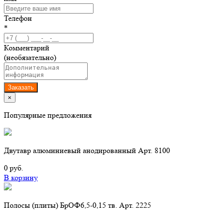
Телефон
*
Комментарий
(необязательно)
Заказать
×
Популярные предложения
Двутавр алюминиевый анодированный Арт. 8100
0 руб.
В корзину
Полосы (плиты) БрОФ6,5-0,15 тв. Арт. 2225