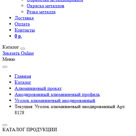
Окраска металлов
Резка металла
Доставка
Оплата
Контакты
0 р.
Каталог
Заказать Online
Меню
Главная
Каталог
Алюминиевый прокат
Анодированный алюминиевый профиль
Уголок алюминиевый анодированный
Текущая:
Уголок алюминиевый анодированный Арт.
8128
КАТАЛОГ ПРОДУКЦИИ