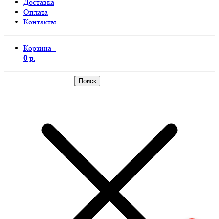
Доставка
Оплата
Контакты
Корзина -
0 р.