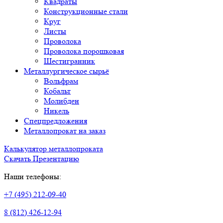
Квадраты
Конструкционные стали
Круг
Листы
Проволока
Проволока порошковая
Шестигранник
Металлургическое сырьё
Вольфрам
Кобальт
Молибден
Никель
Спецпредложения
Металлопрокат на заказ
Калькулятор металлопроката
Скачать Презентацию
Наши телефоны:
+7 (495) 212-09-40
8 (812) 426-12-94