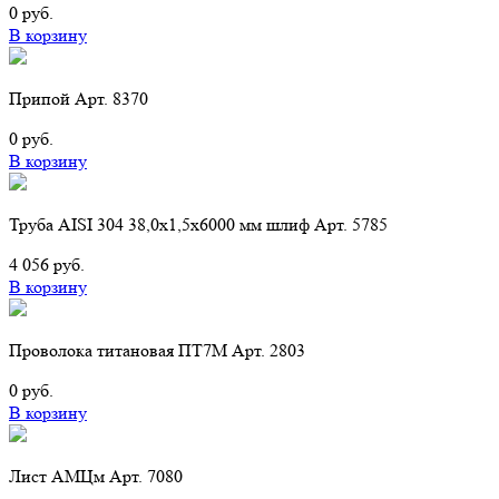
0 руб.
В корзину
Припой Арт. 8370
0 руб.
В корзину
Труба AISI 304 38,0х1,5х6000 мм шлиф Арт. 5785
4 056 руб.
В корзину
Проволока титановая ПТ7М Арт. 2803
0 руб.
В корзину
Лист АМЦм Арт. 7080