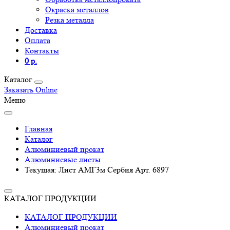
Окраска металлов
Резка металла
Доставка
Оплата
Контакты
0 р.
Каталог
Заказать Online
Меню
Главная
Каталог
Алюминиевый прокат
Алюминиевые листы
Текущая:
Лист АМГ3м Сербия Арт. 6897
КАТАЛОГ ПРОДУКЦИИ
КАТАЛОГ ПРОДУКЦИИ
Алюминиевый прокат