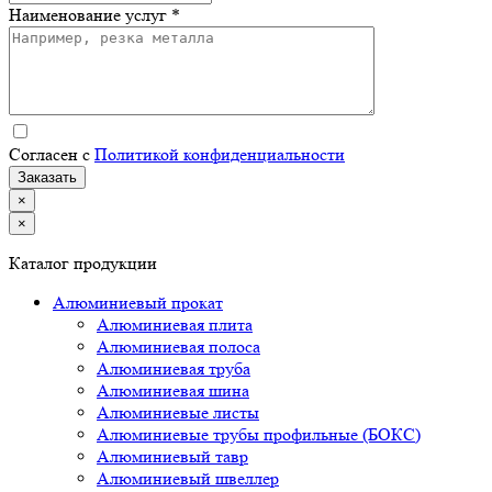
Наименование услуг *
Согласен с
Политикой конфиденциальности
×
×
Каталог продукции
Алюминиевый прокат
Алюминиевая плита
Алюминиевая полоса
Алюминиевая труба
Алюминиевая шина
Алюминиевые листы
Алюминиевые трубы профильные (БОКС)
Алюминиевый тавр
Алюминиевый швеллер