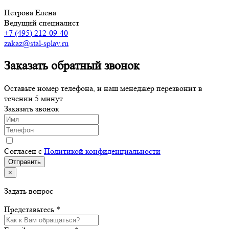
Петрова Елена
Ведущий специалист
+7 (495) 212-09-40
zakaz@stal-splav.ru
Заказать обратный звонок
Оставьте номер телефона, и наш менеджер перезвонит в
течении 5 минут
Заказать звонок
Согласен с
Политикой конфиденциальности
×
Задать вопрос
Представьтесь *