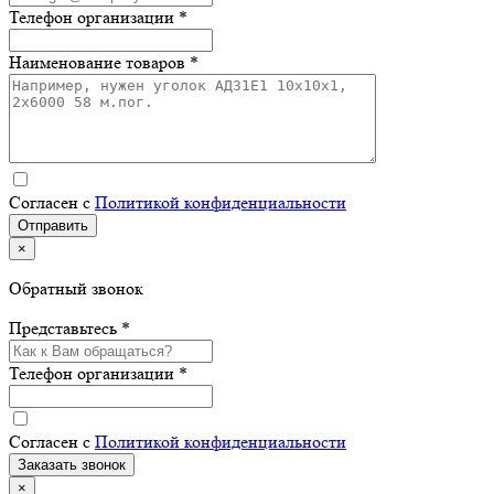
Телефон организации *
Наименование товаров *
Согласен с
Политикой конфиденциальности
×
Обратный звонок
Представьтесь *
Телефон организации *
Согласен с
Политикой конфиденциальности
×