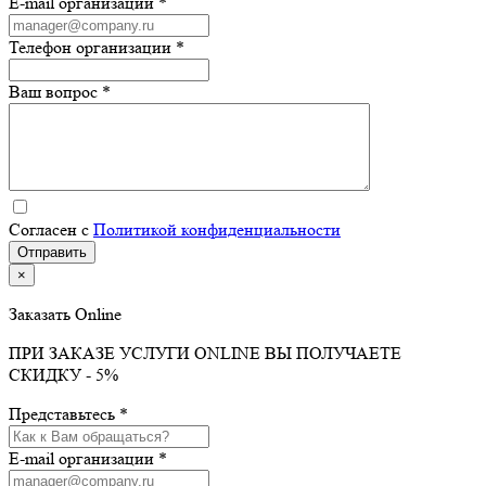
E-mail организации *
Телефон организации *
Ваш вопрос *
Согласен с
Политикой конфиденциальности
×
Заказать Online
ПРИ ЗАКАЗЕ УСЛУГИ ONLINE ВЫ ПОЛУЧАЕТЕ
СКИДКУ - 5%
Представьтесь *
E-mail организации *