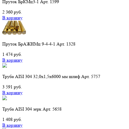
Пруток БрКМц3-1 Арт. 1599
2 360 руб.
В корзину
Пруток БрАЖНМц 9-4-4-1 Арт. 1328
1 474 руб.
В корзину
Труба AISI 304 32,0х1,5х6000 мм шлиф Арт. 5757
3 591 руб.
В корзину
Труба AISI 304 зерк Арт. 5658
1 408 руб.
В корзину