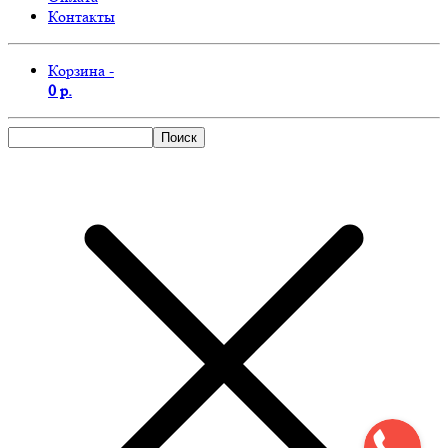
Контакты
Корзина -
0 р.