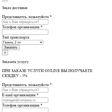
Заказ доставки
Представьтесь, пожалуйста *
Телефон организации *
Тип транспорта
×
Заказать услугу
ПРИ ЗАКАЗЕ УСЛУГИ ONLINE ВЫ ПОЛУЧАЕТЕ
СКИДКУ - 5%
Представьтесь, пожалуйста *
E-mail организации *
Телефон организации *