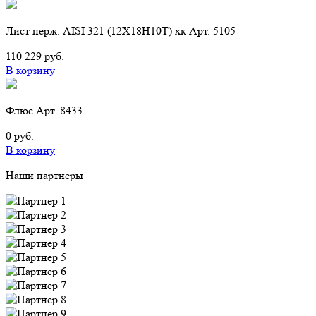
Лист нерж. AISI 321 (12Х18Н10Т) хк Арт. 5105
110 229 руб.
В корзину
Флюс Арт. 8433
0 руб.
В корзину
Наши партнеры