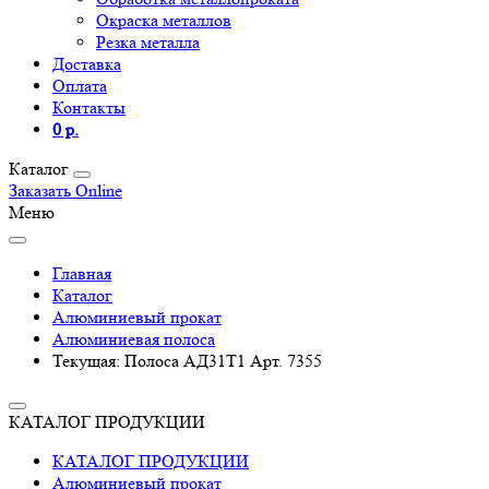
Окраска металлов
Резка металла
Доставка
Оплата
Контакты
0 р.
Каталог
Заказать Online
Меню
Главная
Каталог
Алюминиевый прокат
Алюминиевая полоса
Текущая:
Полоса АД31Т1 Арт. 7355
КАТАЛОГ ПРОДУКЦИИ
КАТАЛОГ ПРОДУКЦИИ
Алюминиевый прокат