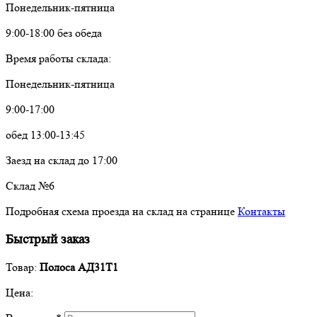
Понедельник-пятница
9:00-18:00 без обеда
Время работы склада:
Понедельник-пятница
9:00-17:00
обед 13:00-13:45
Заезд на склад до 17:00
Склад №6
Подробная схема проезда на склад на странице
Контакты
Быстрый заказ
Товар:
Полоса АД31Т1
Цена: