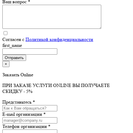
Ваш вопрос *
Согласен с
Политикой конфиденциальности
first_name
×
Заказать Online
ПРИ ЗАКАЗЕ УСЛУГИ ONLINE ВЫ ПОЛУЧАЕТЕ
СКИДКУ - 5%
Представьтесь *
E-mail организации *
Телефон организации *