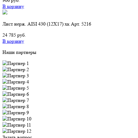
906 руб.
В корзину
Лист нерж. AISI 430 (12Х17) хк Арт. 5216
24 785 руб.
В корзину
Наши партнеры
Задать вопрос