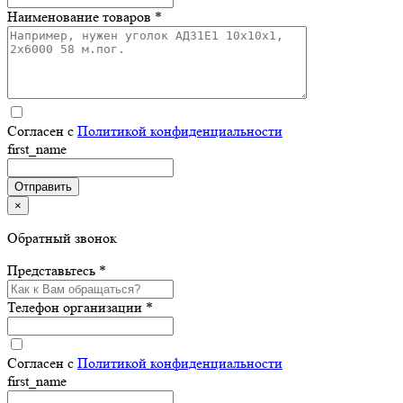
Наименование товаров *
Согласен с
Политикой конфиденциальности
first_name
×
Обратный звонок
Представьтесь *
Телефон организации *
Согласен с
Политикой конфиденциальности
first_name