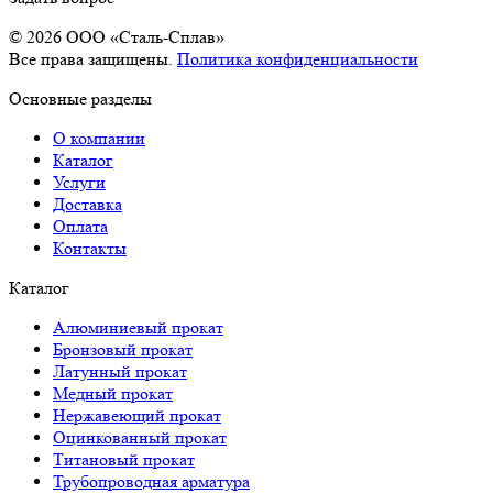
© 2026 OOO «Сталь-Сплав»
Все права защищены.
Политика конфиденциальности
Основные разделы
О компании
Каталог
Услуги
Доставка
Оплата
Контакты
Каталог
Алюминиевый прокат
Бронзовый прокат
Латунный прокат
Медный прокат
Нержавеющий прокат
Оцинкованный прокат
Титановый прокат
Трубопроводная арматура