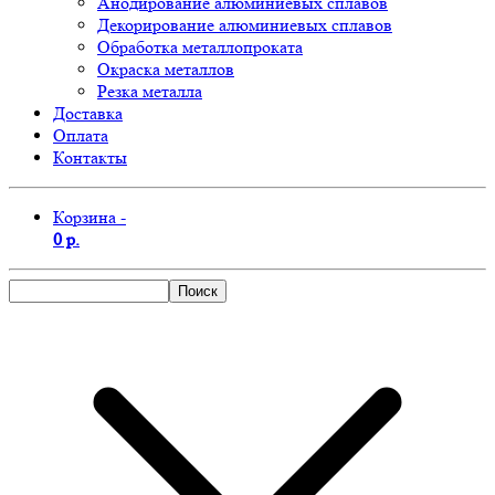
Анодирование алюминиевых сплавов
Декорирование алюминиевых сплавов
Обработка металлопроката
Окраска металлов
Резка металла
Доставка
Оплата
Контакты
Корзина -
0 р.