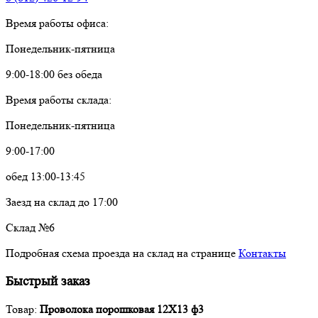
Время работы офиса:
Понедельник-пятница
9:00-18:00 без обеда
Время работы склада:
Понедельник-пятница
9:00-17:00
обед 13:00-13:45
Заезд на склад до 17:00
Склад №6
Подробная схема проезда на склад на странице
Контакты
Быстрый заказ
Товар:
Проволока порошковая 12Х13 ф3