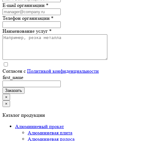
E-mail организации *
Телефон организации *
Наименование услуг *
Согласен с
Политикой конфиденциальности
first_name
×
×
Каталог продукции
Алюминиевый прокат
Алюминиевая плита
Алюминиевая полоса