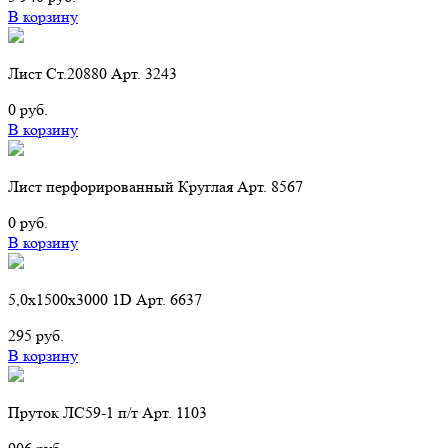
В корзину
Лист Ст.20880 Арт. 3243
0 руб.
В корзину
Лист перфорированный Круглая Арт. 8567
0 руб.
В корзину
5,0х1500х3000 1D Арт. 6637
295 руб.
В корзину
Пруток ЛС59-1 п/т Арт. 1103