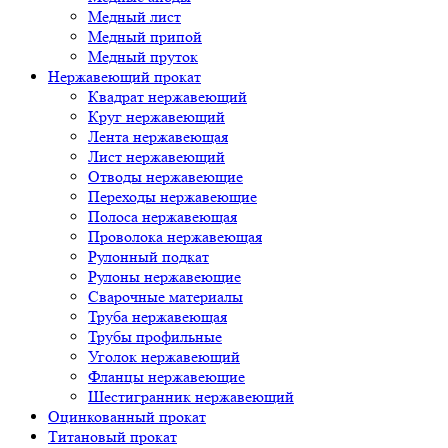
Медный лист
Медный припой
Медный пруток
Нержавеющий прокат
Квадрат нержавеющий
Круг нержавеющий
Лента нержавеющая
Лист нержавеющий
Отводы нержавеющие
Переходы нержавеющие
Полоса нержавеющая
Проволока нержавеющая
Рулонный подкат
Рулоны нержавеющие
Сварочные материалы
Труба нержавеющая
Трубы профильные
Уголок нержавеющий
Фланцы нержавеющие
Шестигранник нержавеющий
Оцинкованный прокат
Титановый прокат