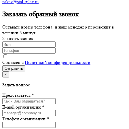
zakaz@stal-splav.ru
Заказать обратный звонок
Оставьте номер телефона, и наш менеджер перезвонит в
течении 5 минут
Заказать звонок
Согласен с
Политикой конфиденциальности
×
Задать вопрос
Представьтесь *
E-mail организации *
Телефон организации *