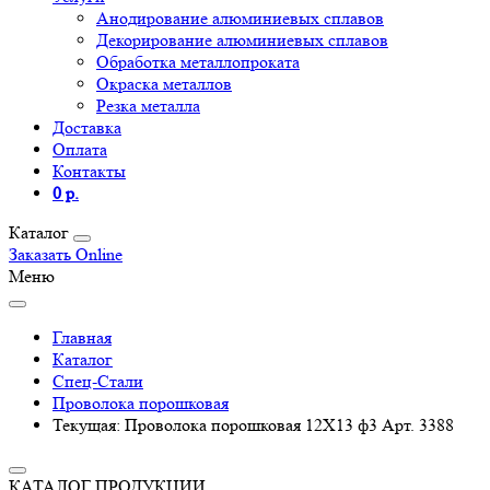
Анодирование алюминиевых сплавов
Декорирование алюминиевых сплавов
Обработка металлопроката
Окраска металлов
Резка металла
Доставка
Оплата
Контакты
0 р.
Каталог
Заказать Online
Меню
Главная
Каталог
Спец-Стали
Проволока порошковая
Текущая:
Проволока порошковая 12Х13 ф3 Арт. 3388
КАТАЛОГ ПРОДУКЦИИ