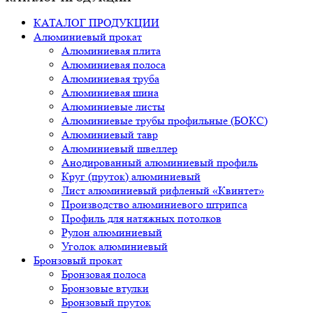
КАТАЛОГ ПРОДУКЦИИ
Алюминиевый прокат
Алюминиевая плита
Алюминиевая полоса
Алюминиевая труба
Алюминиевая шина
Алюминиевые листы
Алюминиевые трубы профильные (БОКС)
Алюминиевый тавр
Алюминиевый швеллер
Анодированный алюминиевый профиль
Круг (пруток) алюминиевый
Лист алюминиевый рифленый «Квинтет»
Производство алюминиевого штрипса
Профиль для натяжных потолков
Рулон алюминиевый
Уголок алюминиевый
Бронзовый прокат
Бронзовая полоса
Бронзовые втулки
Бронзовый пруток