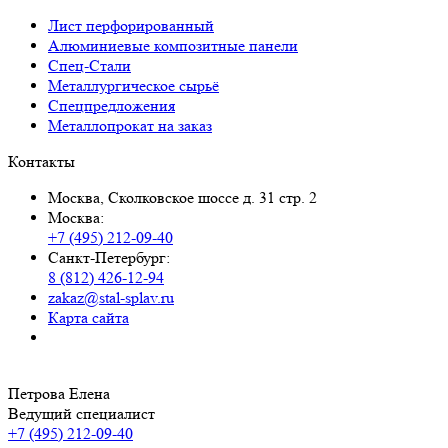
Лист перфорированный
Алюминиевые композитные панели
Спец-Стали
Металлургическое сырьё
Спецпредложения
Металлопрокат на заказ
Контакты
Москва, Сколковское шоссе д. 31 стр. 2
Москва:
+7 (495) 212-09-40
Санкт-Петербург:
8 (812) 426-12-94
zakaz@stal-splav.ru
Карта сайта
Петрова Елена
Ведущий специалист
+7 (495) 212-09-40