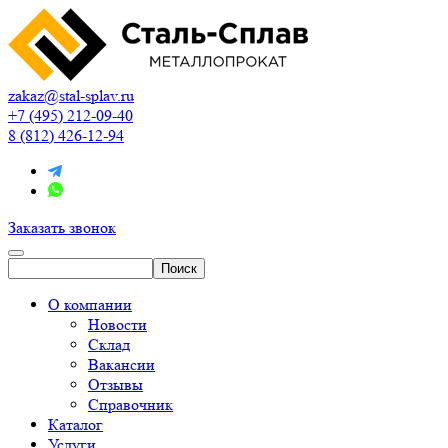
zakaz@stal-splav.ru
+7 (495) 212-09-40
8 (812) 426-12-94
Заказать звонок
О компании
Новости
Склад
Вакансии
Отзывы
Справочник
Каталог
Услуги