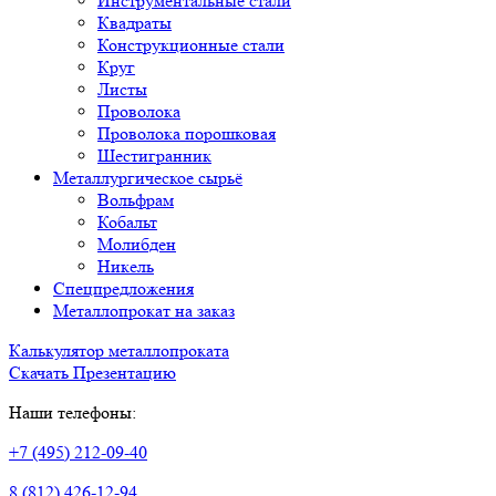
Инструментальные стали
Квадраты
Конструкционные стали
Круг
Листы
Проволока
Проволока порошковая
Шестигранник
Металлургическое сырьё
Вольфрам
Кобальт
Молибден
Никель
Спецпредложения
Металлопрокат на заказ
Калькулятор металлопроката
Скачать Презентацию
Наши телефоны:
+7 (495) 212-09-40
8 (812) 426-12-94