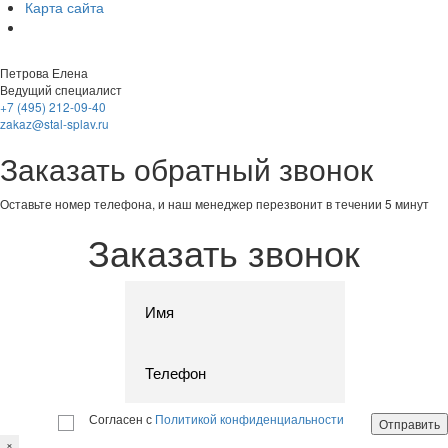
Карта сайта
Петрова Елена
Ведущий специалист
+7 (495) 212-09-40
zakaz@stal-splav.ru
Заказать обратный звонок
Оставьте номер телефона, и наш менеджер перезвонит в течении 5 минут
Заказать звонок
Согласен с
Политикой конфиденциальности
×