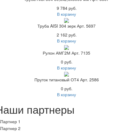
9 784 руб.
В корзину
Труба AISI 304 зерк Арт. 5697
2 162 руб.
В корзину
Рулон АМГ2М Арт. 7135
0 руб.
В корзину
Пруток титановый ОТ4 Арт. 2586
0 руб.
В корзину
Наши партнеры