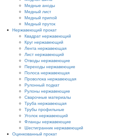
Медные аноды
Медный лист
Медный припой
Медный пруток
Нержавеющий прокат
Квадрат нержавеющий
Круг нержавеющий
Лента нержавеющая
Лист нержавеющий
Отводы нержавеющие
Переходы нержавеющие
Полоса нержавеющая
Проволока нержавеющая
Рулонный подкат
Рулоны нержавеющие
Сварочные материалы
Труба нержавеющая
Трубы профильные
Уголок нержавеющий
Фланцы нержавеющие
Шестигранник нержавеющий
Оцинкованный прокат