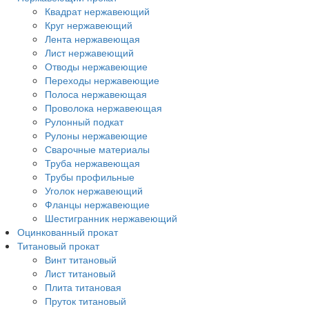
Квадрат нержавеющий
Круг нержавеющий
Лента нержавеющая
Лист нержавеющий
Отводы нержавеющие
Переходы нержавеющие
Полоса нержавеющая
Проволока нержавеющая
Рулонный подкат
Рулоны нержавеющие
Сварочные материалы
Труба нержавеющая
Трубы профильные
Уголок нержавеющий
Фланцы нержавеющие
Шестигранник нержавеющий
Оцинкованный прокат
Титановый прокат
Винт титановый
Лист титановый
Плита титановая
Пруток титановый