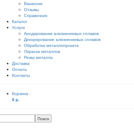
Вакансии
Отзывы
Справочник
Каталог
Услуги
Анодирование алюминиевых сплавов
Декорирование алюминиевых сплавов
Обработка металлопроката
Окраска металлов
Резка металла
Доставка
Оплата
Контакты
Корзина -
0 р.