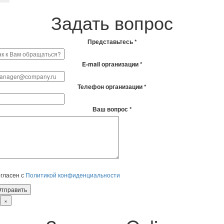
Задать вопрос
Представьтесь *
E-mail организации *
Телефон организации *
Ваш вопрос *
гласен с
Политикой конфиденциальности
×