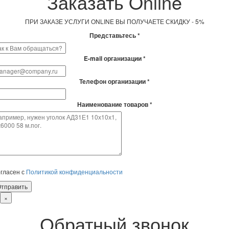
Заказать Online
ПРИ ЗАКАЗЕ УСЛУГИ ONLINE ВЫ ПОЛУЧАЕТЕ СКИДКУ - 5%
Представьтесь *
E-mail организации *
Телефон организации *
Наименование товаров *
гласен с
Политикой конфиденциальности
×
Обратный звонок