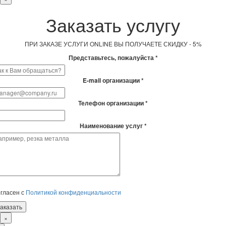
Заказать услугу
ПРИ ЗАКАЗЕ УСЛУГИ ONLINE ВЫ ПОЛУЧАЕТЕ СКИДКУ - 5%
Представьтесь, пожалуйста *
E-mail организации *
Телефон организации *
Наименование услуг *
гласен с
Политикой конфиденциальности
×