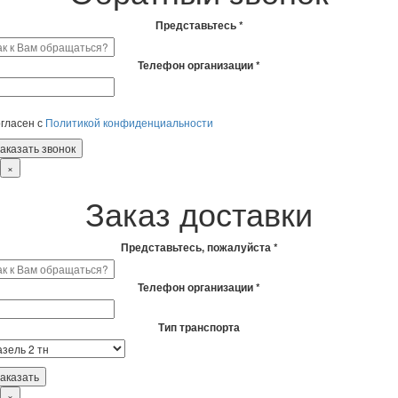
Представьтесь *
Телефон организации *
гласен с
Политикой конфиденциальности
×
Заказ доставки
Представьтесь, пожалуйста *
Телефон организации *
Тип транспорта
×