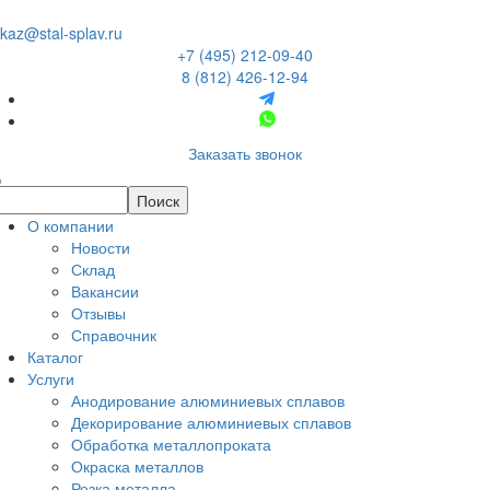
kaz@stal-splav.ru
+7 (495) 212-09-40
8 (812) 426-12-94
Заказать звонок
О компании
Новости
Склад
Вакансии
Отзывы
Справочник
Каталог
Услуги
Анодирование алюминиевых сплавов
Декорирование алюминиевых сплавов
Обработка металлопроката
Окраска металлов
Резка металла