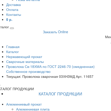
Доставка
Оплата
Контакты
0 р.
талог
Заказать Online
Ме
Главная
Каталог
Нержавеющий прокат
Сварочные материалы
Проволока Св-18ХМА по ГОСТ 2246-70 (омедненная)
Собственное производство
Текущая:
Проволока сварочная 03ХН3МД Арт. 11657
АТАЛОГ ПРОДУКЦИИ
КАТАЛОГ ПРОДУКЦИИ
Алюминиевый прокат
Алюминиевая плита