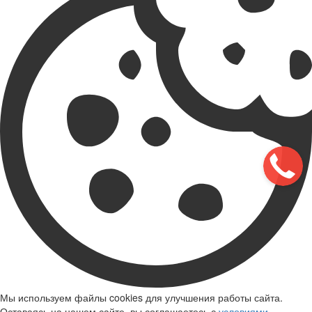
Мы используем файлы cookies для улучшения работы сайта.
Оставаясь на нашем сайте, вы соглашаетесь с
условиями