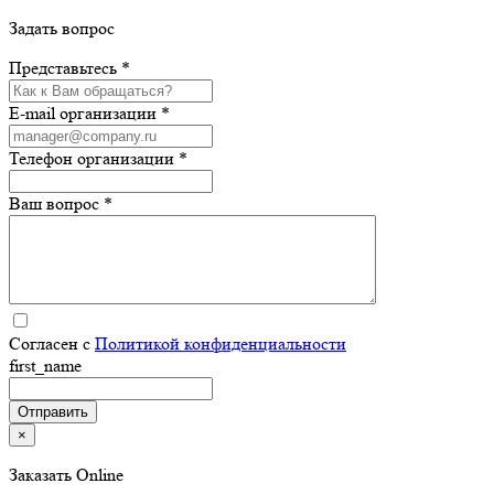
Задать вопрос
Представьтесь *
E-mail организации *
Телефон организации *
Ваш вопрос *
Согласен с
Политикой конфиденциальности
first_name
×
Заказать Online