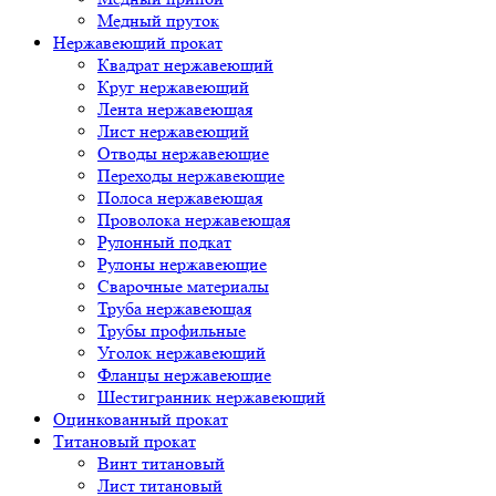
Медный пруток
Нержавеющий прокат
Квадрат нержавеющий
Круг нержавеющий
Лента нержавеющая
Лист нержавеющий
Отводы нержавеющие
Переходы нержавеющие
Полоса нержавеющая
Проволока нержавеющая
Рулонный подкат
Рулоны нержавеющие
Сварочные материалы
Труба нержавеющая
Трубы профильные
Уголок нержавеющий
Фланцы нержавеющие
Шестигранник нержавеющий
Оцинкованный прокат
Титановый прокат
Винт титановый
Лист титановый