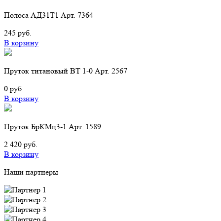
Полоса АД31Т1 Арт. 7364
245 руб.
В корзину
Пруток титановый ВТ 1-0 Арт. 2567
0 руб.
В корзину
Пруток БрКМц3-1 Арт. 1589
2 420 руб.
В корзину
Наши партнеры