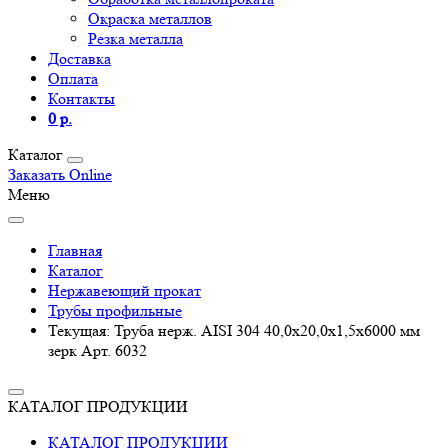
Окраска металлов
Резка металла
Доставка
Оплата
Контакты
0 р.
Каталог
Заказать Online
Меню
Главная
Каталог
Нержавеющий прокат
Трубы профильные
Текущая:
Труба нерж. AISI 304 40,0х20,0х1,5х6000 мм
зерк Арт. 6032
КАТАЛОГ ПРОДУКЦИИ
КАТАЛОГ ПРОДУКЦИИ