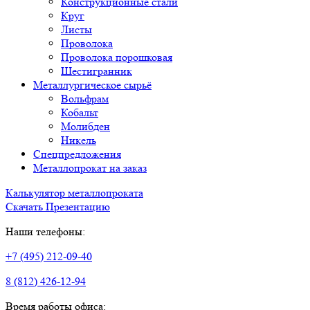
Конструкционные стали
Круг
Листы
Проволока
Проволока порошковая
Шестигранник
Металлургическое сырьё
Вольфрам
Кобальт
Молибден
Никель
Спецпредложения
Металлопрокат на заказ
Калькулятор металлопроката
Скачать Презентацию
Наши телефоны:
+7 (495) 212-09-40
8 (812) 426-12-94
Время работы офиса: