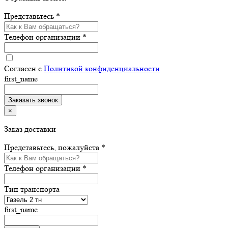
Представьтесь *
Телефон организации *
Согласен с
Политикой конфиденциальности
first_name
×
Заказ доставки
Представьтесь, пожалуйста *
Телефон организации *
Тип транспорта
first_name