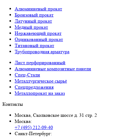
Алюминиевый прокат
Бронзовый прокат
Латунный прокат
Медный прокат
Нержавеющий прокат
Оцинкованный прокат
Титановый прокат
Трубопроводная арматура
Лист перфорированный
Алюминиевые композитные панели
Спец-Стали
Металлургическое сырьё
Спецпредложения
Металлопрокат на заказ
Контакты
Москва, Сколковское шоссе д. 31 стр. 2
Москва:
+7 (495) 212-09-40
Санкт-Петербург: