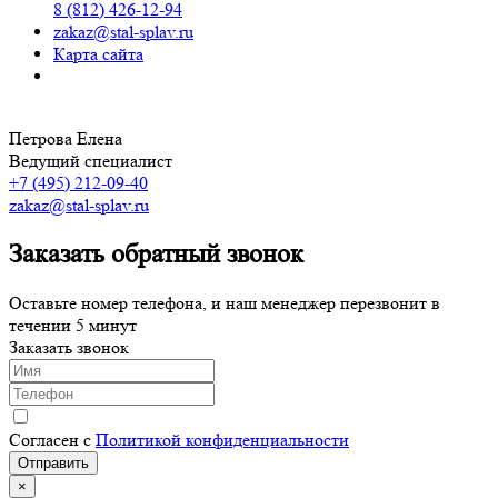
8 (812) 426-12-94
zakaz@stal-splav.ru
Карта сайта
Петрова Елена
Ведущий специалист
+7 (495) 212-09-40
zakaz@stal-splav.ru
Заказать обратный звонок
Оставьте номер телефона, и наш менеджер перезвонит в
течении 5 минут
Заказать звонок
Согласен с
Политикой конфиденциальности
×