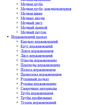
Медная труба
Медная труба, кондиционерная
Медная шина
Медные аноды
Медный лист
Медный припой
Медный пруток
Нержавеющий прокат
Квадрат нержавеющий
Круг нержавеющий
Лента нержавеющая
Лист нержавеющий
Отводы нержавеющие
Переходы нержавеющие
Полоса нержавеющая
Проволока нержавеющая
Рулонный подкат
Рулоны нержавеющие
Сварочные материалы
Труба нержавеющая
Трубы профильные
Уголок нержавеющий