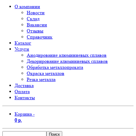
О компании
Новости
Склад
Вакансии
Отзывы
Справочник
Каталог
Услуги
Анодирование алюминиевых сплавов
Декорирование алюминиевых сплавов
Обработка металлопроката
Окраска металлов
Резка металла
Доставка
Оплата
Контакты
Корзина -
0 р.