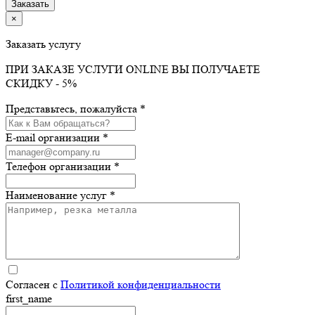
×
Заказать услугу
ПРИ ЗАКАЗЕ УСЛУГИ ONLINE ВЫ ПОЛУЧАЕТЕ
СКИДКУ - 5%
Представьтесь, пожалуйста *
E-mail организации *
Телефон организации *
Наименование услуг *
Согласен с
Политикой конфиденциальности
first_name