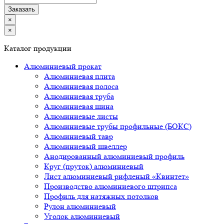
×
×
Каталог продукции
Алюминиевый прокат
Алюминиевая плита
Алюминиевая полоса
Алюминиевая труба
Алюминиевая шина
Алюминиевые листы
Алюминиевые трубы профильные (БОКС)
Алюминиевый тавр
Алюминиевый швеллер
Анодированный алюминиевый профиль
Круг (пруток) алюминиевый
Лист алюминиевый рифленый «Квинтет»
Производство алюминиевого штрипса
Профиль для натяжных потолков
Рулон алюминиевый
Уголок алюминиевый