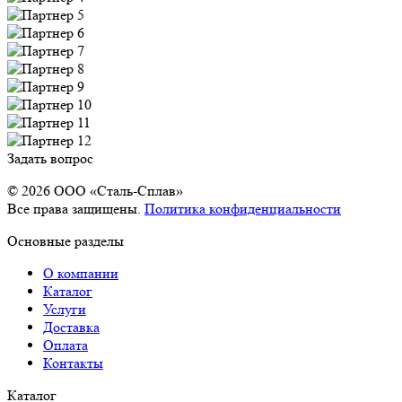
Задать вопрос
© 2026 OOO «Сталь-Сплав»
Все права защищены.
Политика конфиденциальности
Основные разделы
О компании
Каталог
Услуги
Доставка
Оплата
Контакты
Каталог