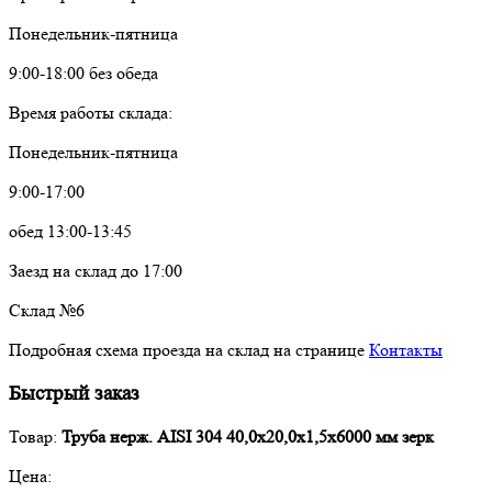
Понедельник-пятница
9:00-18:00 без обеда
Время работы склада:
Понедельник-пятница
9:00-17:00
обед 13:00-13:45
Заезд на склад до 17:00
Склад №6
Подробная схема проезда на склад на странице
Контакты
Быстрый заказ
Товар:
Труба нерж. AISI 304 40,0х20,0х1,5х6000 мм зерк
Цена: