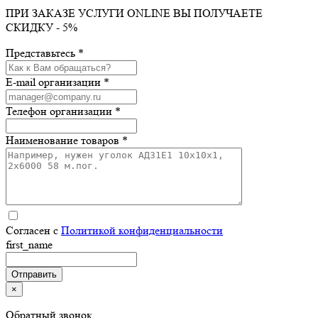
ПРИ ЗАКАЗЕ УСЛУГИ ONLINE ВЫ ПОЛУЧАЕТЕ
СКИДКУ - 5%
Представьтесь *
E-mail организации *
Телефон организации *
Наименование товаров *
Согласен с
Политикой конфиденциальности
first_name
×
Обратный звонок