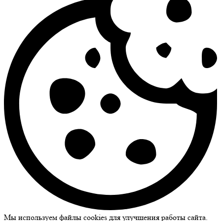
Мы используем файлы cookies для улучшения работы сайта.