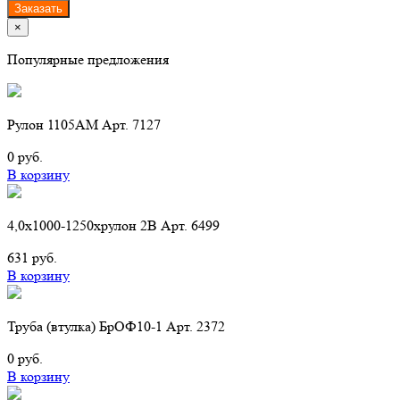
Заказать
×
Популярные предложения
Рулон 1105АМ Арт. 7127
0 руб.
В корзину
4,0х1000-1250хрулон 2B Арт. 6499
631 руб.
В корзину
Труба (втулка) БрОФ10-1 Арт. 2372
0 руб.
В корзину