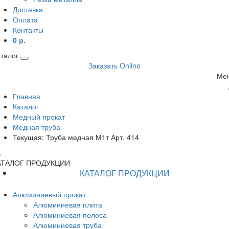
Доставка
Оплата
Контакты
0 р.
талог
Заказать Online
Ме
Главная
Каталог
Медный прокат
Медная труба
Текущая:
Труба медная М1т Арт. 414
АТАЛОГ ПРОДУКЦИИ
КАТАЛОГ ПРОДУКЦИИ
Алюминиевый прокат
Алюминиевая плита
Алюминиевая полоса
Алюминиевая труба