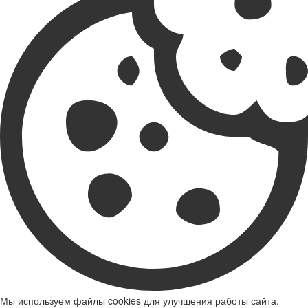
Мы используем файлы cookies для улучшения работы сайта.