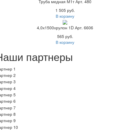
Труба медная М1т Арт. 480
1 505 руб.
В корзину
4,0х1500хрулон 1D Арт. 6606
565 руб.
В корзину
Наши партнеры