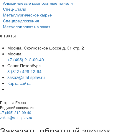
Алюминиевые композитные панели
Спец-Стали
Металлургическое сырьё
Спецпредложения
Металлопрокат на заказ
онтакты
Москва, Сколковское шоссе д. 31 стр. 2
Москва:
+7 (495) 212-09-40
Санкт-Петербург:
8 (812) 426-12-94
zakaz@stal-splav.ru
Карта сайта
Петрова Елена
Ведущий специалист
+7 (495) 212-09-40
zakaz@stal-splav.ru
Заказать обратный звонок