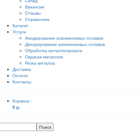
Склад
Вакансии
Отзывы
Справочник
Каталог
Услуги
Анодирование алюминиевых сплавов
Декорирование алюминиевых сплавов
Обработка металлопроката
Окраска металлов
Резка металла
Доставка
Оплата
Контакты
Корзина -
0 р.