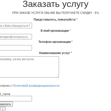
Заказать услугу
ПРИ ЗАКАЗЕ УСЛУГИ ONLINE ВЫ ПОЛУЧАЕТЕ СКИДКУ - 5%
Представьтесь, пожалуйста *
E-mail организации *
Телефон организации *
Наименование услуг *
гласен с
Политикой конфиденциальности
rst_name
×