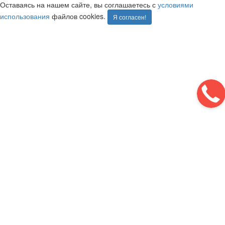
Оставаясь на нашем сайте, вы соглашаетесь с
условиями
использования
файлов cookies.
Я согласен!