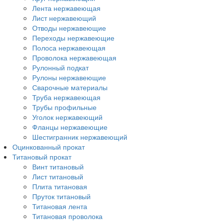
Лента нержавеющая
Лист нержавеющий
Отводы нержавеющие
Переходы нержавеющие
Полоса нержавеющая
Проволока нержавеющая
Рулонный подкат
Рулоны нержавеющие
Сварочные материалы
Труба нержавеющая
Трубы профильные
Уголок нержавеющий
Фланцы нержавеющие
Шестигранник нержавеющий
Оцинкованный прокат
Титановый прокат
Винт титановый
Лист титановый
Плита титановая
Пруток титановый
Титановая лента
Титановая проволока