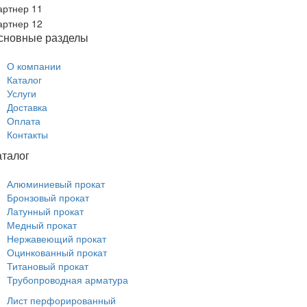
сновные разделы
О компании
Каталог
Услуги
Доставка
Оплата
Контакты
аталог
Алюминиевый прокат
Бронзовый прокат
Латунный прокат
Медный прокат
Нержавеющий прокат
Оцинкованный прокат
Титановый прокат
Трубопроводная арматура
Лист перфорированный