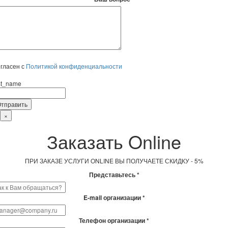
гласен с
Политикой конфиденциальности
rst_name
×
Заказать Online
ПРИ ЗАКАЗЕ УСЛУГИ ONLINE ВЫ ПОЛУЧАЕТЕ СКИДКУ - 5%
Представьтесь *
E-mail организации *
Телефон организации *