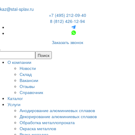
kaz@stal-splav.ru
+7 (495) 212-09-40
8 (812) 426-12-94
Заказать звонок
О компании
Новости
Склад
Вакансии
Отзывы
Справочник
Каталог
Услуги
Анодирование алюминиевых сплавов
Декорирование алюминиевых сплавов
Обработка металлопроката
Окраска металлов
Резка металла