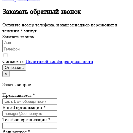
Заказать обратный звонок
Оставьте номер телефона, и наш менеджер перезвонит в
течении 5 минут
Заказать звонок
Согласен с
Политикой конфиденциальности
×
Задать вопрос
Представьтесь *
E-mail организации *
Телефон организации *
Ваш вопрос *