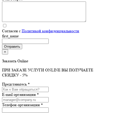
Согласен с
Политикой конфиденциальности
first_name
×
Заказать Online
ПРИ ЗАКАЗЕ УСЛУГИ ONLINE ВЫ ПОЛУЧАЕТЕ
СКИДКУ - 5%
Представьтесь *
E-mail организации *
Телефон организации *