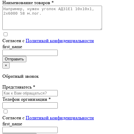
Наименование товаров *
Согласен с
Политикой конфиденциальности
first_name
×
Обратный звонок
Представьтесь *
Телефон организации *
Согласен с
Политикой конфиденциальности
first_name