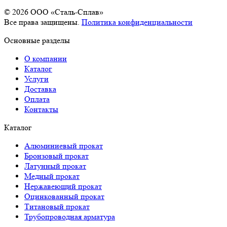
© 2026 OOO «Сталь-Сплав»
Все права защищены.
Политика конфиденциальности
Основные разделы
О компании
Каталог
Услуги
Доставка
Оплата
Контакты
Каталог
Алюминиевый прокат
Бронзовый прокат
Латунный прокат
Медный прокат
Нержавеющий прокат
Оцинкованный прокат
Титановый прокат
Трубопроводная арматура