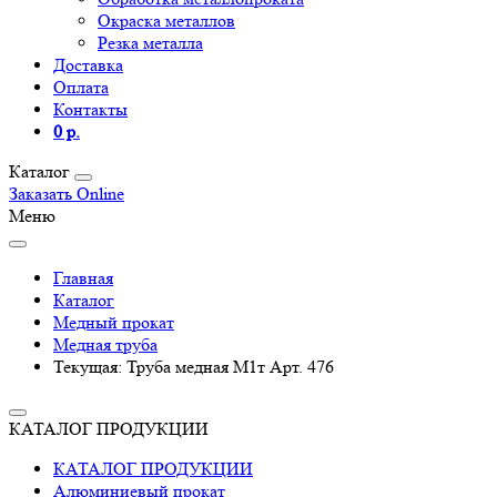
Окраска металлов
Резка металла
Доставка
Оплата
Контакты
0 р.
Каталог
Заказать Online
Меню
Главная
Каталог
Медный прокат
Медная труба
Текущая:
Труба медная М1т Арт. 476
КАТАЛОГ ПРОДУКЦИИ
КАТАЛОГ ПРОДУКЦИИ
Алюминиевый прокат