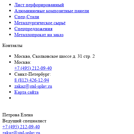
Лист перфорированный
Алюминиевые композитные панели
Спец-Стали
Металлургическое сырьё
Спецпредложения
Металлопрокат на заказ
Контакты
Москва, Сколковское шоссе д. 31 стр. 2
Москва:
+7 (495) 212-09-40
Санкт-Петербург:
8 (812) 426-12-94
zakaz@stal-splav.ru
Карта сайта
Петрова Елена
Ведущий специалист
+7 (495) 212-09-40
zakaz@stal-splav.ru