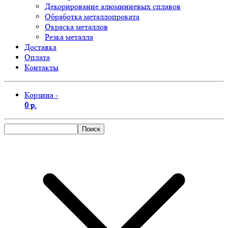
Декорирование алюминиевых сплавов
Обработка металлопроката
Окраска металлов
Резка металла
Доставка
Оплата
Контакты
Корзина -
0 р.