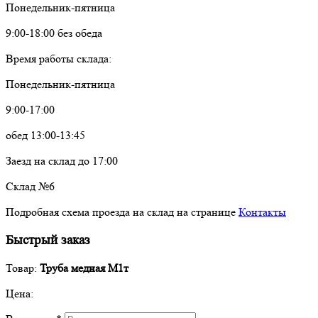
Понедельник-пятница
9:00-18:00 без обеда
Время работы склада:
Понедельник-пятница
9:00-17:00
обед 13:00-13:45
Заезд на склад до 17:00
Склад №6
Подробная схема проезда на склад на странице
Контакты
Быстрый заказ
Товар:
Труба медная М1т
Цена: