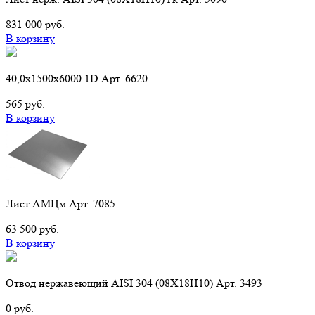
831 000 руб.
В корзину
40,0х1500х6000 1D Арт. 6620
565 руб.
В корзину
Лист АМЦм Арт. 7085
63 500 руб.
В корзину
Отвод нержавеющий AISI 304 (08Х18Н10) Арт. 3493
0 руб.