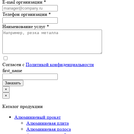
E-mail организации *
Телефон организации *
Наименование услуг *
Согласен с
Политикой конфиденциальности
first_name
×
×
Каталог продукции
Алюминиевый прокат
Алюминиевая плита
Алюминиевая полоса