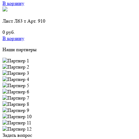
В корзину
Лист Л63 т Арт. 910
0 руб.
В корзину
Наши партнеры
Задать вопрос