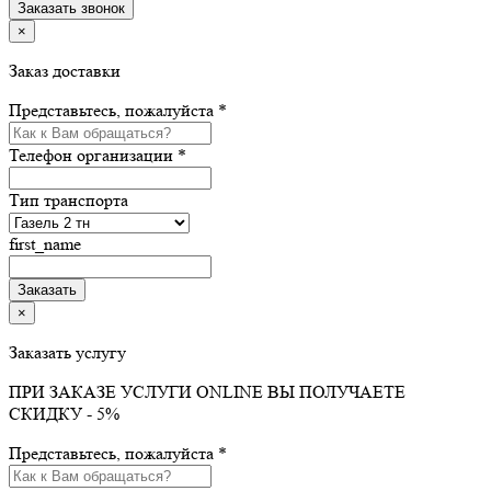
×
Заказ доставки
Представьтесь, пожалуйста *
Телефон организации *
Тип транспорта
first_name
×
Заказать услугу
ПРИ ЗАКАЗЕ УСЛУГИ ONLINE ВЫ ПОЛУЧАЕТЕ
СКИДКУ - 5%
Представьтесь, пожалуйста *