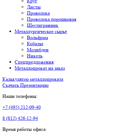
Круг
Листы
Проволока
Проволока порошковая
Шестигранник
Металлургическое сырьё
Вольфрам
Кобальт
Молибден
Никель
Спецпредложения
Металлопрокат на заказ
Калькулятор металлопроката
Скачать Презентацию
Наши телефоны:
+7 (495) 212-09-40
8 (812) 426-12-94
Время работы офиса: