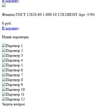
В корзину
Фланец ГОСТ 12820-80 1-800-10 12Х18Н10Т Арт. 3594
0 руб.
В корзину
Наши партнеры
Задать вопрос