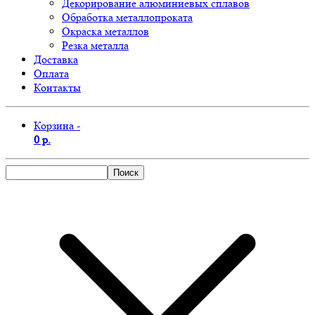
Декорирование алюминиевых сплавов
Обработка металлопроката
Окраска металлов
Резка металла
Доставка
Оплата
Контакты
Корзина -
0 р.