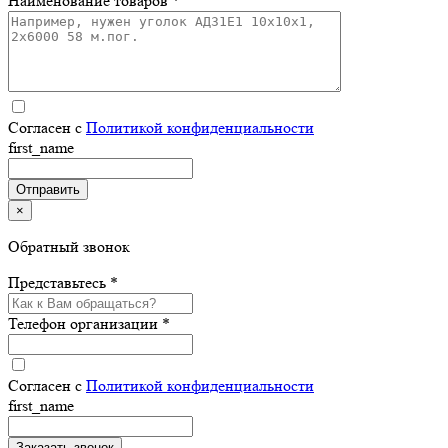
Наименование товаров *
Согласен с
Политикой конфиденциальности
first_name
×
Обратный звонок
Представьтесь *
Телефон организации *
Согласен с
Политикой конфиденциальности
first_name