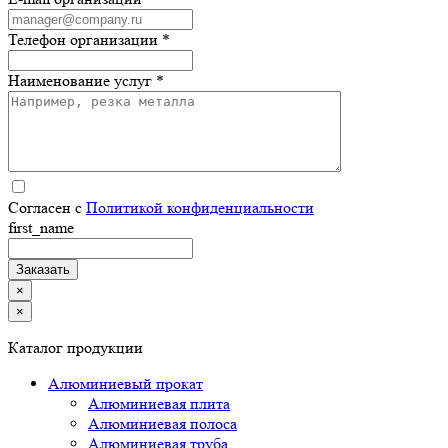
Телефон организации *
Наименование услуг *
Согласен с
Политикой конфиденциальности
first_name
×
×
Каталог продукции
Алюминиевый прокат
Алюминиевая плита
Алюминиевая полоса
Алюминиевая труба