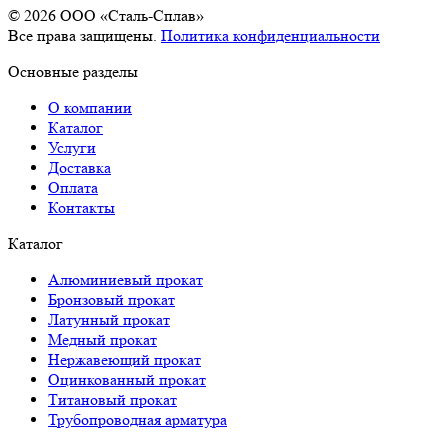
© 2026 OOO «Сталь-Сплав»
Все права защищены.
Политика конфиденциальности
Основные разделы
О компании
Каталог
Услуги
Доставка
Оплата
Контакты
Каталог
Алюминиевый прокат
Бронзовый прокат
Латунный прокат
Медный прокат
Нержавеющий прокат
Оцинкованный прокат
Титановый прокат
Трубопроводная арматура