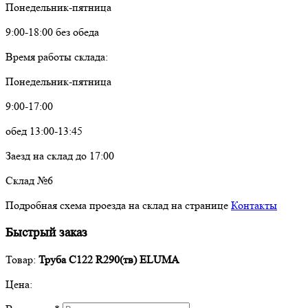
Понедельник-пятница
9:00-18:00 без обеда
Время работы склада:
Понедельник-пятница
9:00-17:00
обед 13:00-13:45
Заезд на склад до 17:00
Склад №6
Подробная схема проезда на склад на странице
Контакты
Быстрый заказ
Товар:
Труба C122 R290(тв) ELUMA
Цена: