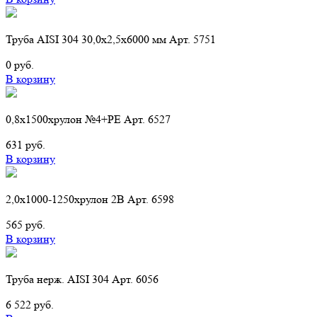
Труба AISI 304 30,0х2,5х6000 мм Арт. 5751
0 руб.
В корзину
0,8х1500хрулон №4+РЕ Арт. 6527
631 руб.
В корзину
2,0х1000-1250хрулон 2B Арт. 6598
565 руб.
В корзину
Труба нерж. AISI 304 Арт. 6056
6 522 руб.