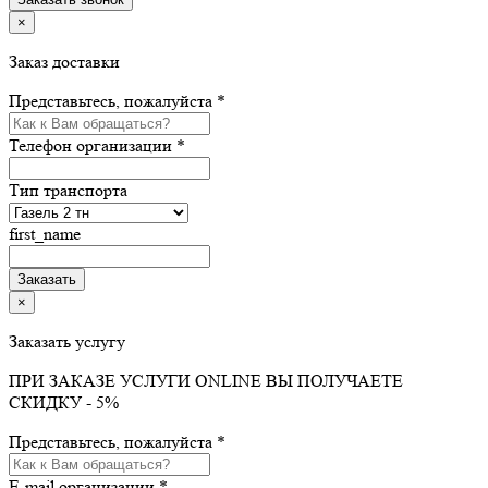
×
Заказ доставки
Представьтесь, пожалуйста *
Телефон организации *
Тип транспорта
first_name
×
Заказать услугу
ПРИ ЗАКАЗЕ УСЛУГИ ONLINE ВЫ ПОЛУЧАЕТЕ
СКИДКУ - 5%
Представьтесь, пожалуйста *
E-mail организации *