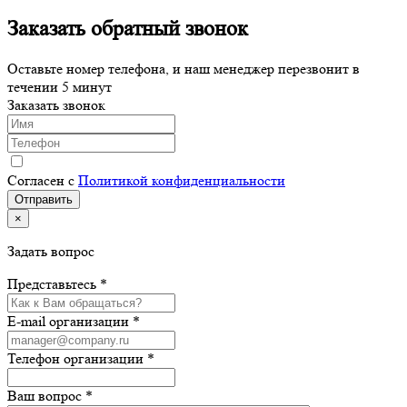
Заказать обратный звонок
Оставьте номер телефона, и наш менеджер перезвонит в
течении 5 минут
Заказать звонок
Согласен с
Политикой конфиденциальности
×
Задать вопрос
Представьтесь *
E-mail организации *
Телефон организации *
Ваш вопрос *