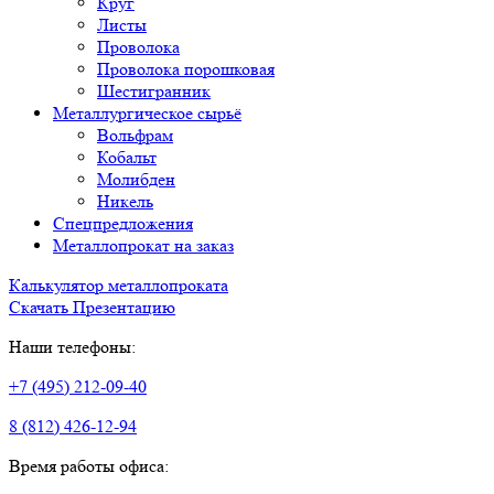
Круг
Листы
Проволока
Проволока порошковая
Шестигранник
Металлургическое сырьё
Вольфрам
Кобальт
Молибден
Никель
Спецпредложения
Металлопрокат на заказ
Калькулятор металлопроката
Скачать Презентацию
Наши телефоны:
+7 (495) 212-09-40
8 (812) 426-12-94
Время работы офиса: