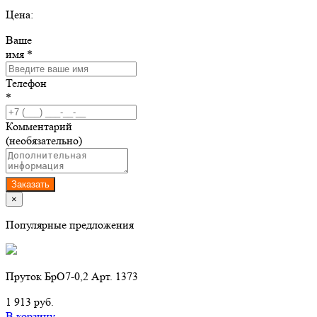
Цена:
Ваше
имя *
Телефон
*
Комментарий
(необязательно)
Заказать
×
Популярные предложения
Пруток БрО7-0,2 Арт. 1373
1 913 руб.
В корзину