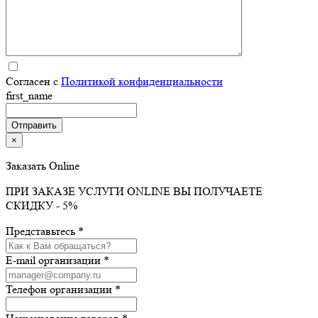
Согласен с
Политикой конфиденциальности
first_name
×
Заказать Online
ПРИ ЗАКАЗЕ УСЛУГИ ONLINE ВЫ ПОЛУЧАЕТЕ
СКИДКУ - 5%
Представьтесь *
E-mail организации *
Телефон организации *