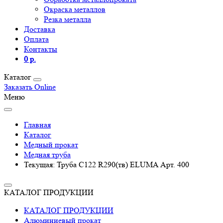
Окраска металлов
Резка металла
Доставка
Оплата
Контакты
0 р.
Каталог
Заказать Online
Меню
Главная
Каталог
Медный прокат
Медная труба
Текущая:
Труба C122 R290(тв) ELUMA Арт. 400
КАТАЛОГ ПРОДУКЦИИ
КАТАЛОГ ПРОДУКЦИИ
Алюминиевый прокат