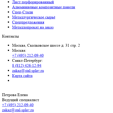
Лист перфорированный
Алюминиевые композитные панели
Спец-Стали
Металлургическое сырьё
Спецпредложения
Металлопрокат на заказ
Контакты
Москва, Сколковское шоссе д. 31 стр. 2
Москва:
+7 (495) 212-09-40
Санкт-Петербург:
8 (812) 426-12-94
zakaz@stal-splav.ru
Карта сайта
Петрова Елена
Ведущий специалист
+7 (495) 212-09-40
zakaz@stal-splav.ru