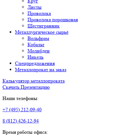
Круг
Листы
Проволока
Проволока порошковая
Шестигранник
Металлургическое сырьё
Вольфрам
Кобальт
Молибден
Никель
Спецпредложения
Металлопрокат на заказ
Калькулятор металлопроката
Скачать Презентацию
Наши телефоны:
+7 (495) 212-09-40
8 (812) 426-12-94
Время работы офиса: