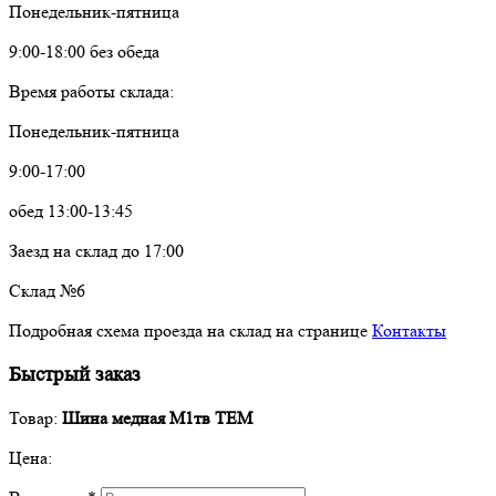
Понедельник-пятница
9:00-18:00 без обеда
Время работы склада:
Понедельник-пятница
9:00-17:00
обед 13:00-13:45
Заезд на склад до 17:00
Склад №6
Подробная схема проезда на склад на странице
Контакты
Быстрый заказ
Товар:
Шина медная М1тв TEM
Цена: