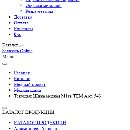
Окраска металлов
Резка металла
Доставка
Оплата
Контакты
0 р.
Каталог
Заказать Online
Меню
Главная
Каталог
Медный прокат
Медная шина
Текущая:
Шина медная М1тв TEM Арт. 543
КАТАЛОГ ПРОДУКЦИИ
КАТАЛОГ ПРОДУКЦИИ
Алюминиевый прокат