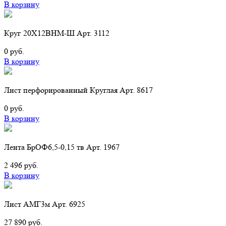
В корзину
Круг 20Х12ВНМ-Ш Арт. 3112
0 руб.
В корзину
Лист перфорированный Круглая Арт. 8617
0 руб.
В корзину
Лента БрОФ6,5-0,15 тв Арт. 1967
2 496 руб.
В корзину
Лист АМГ3м Арт. 6925
27 890 руб.