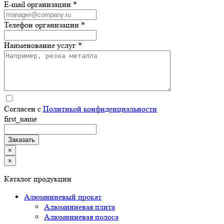
E-mail организации *
Телефон организации *
Наименование услуг *
Согласен с
Политикой конфиденциальности
first_name
×
×
Каталог продукции
Алюминиевый прокат
Алюминиевая плита
Алюминиевая полоса