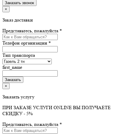
×
Заказ доставки
Представьтесь, пожалуйста *
Телефон организации *
Тип транспорта
first_name
×
Заказать услугу
ПРИ ЗАКАЗЕ УСЛУГИ ONLINE ВЫ ПОЛУЧАЕТЕ
СКИДКУ - 5%
Представьтесь, пожалуйста *