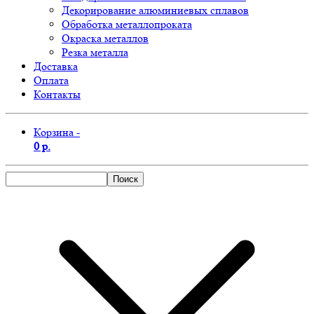
Декорирование алюминиевых сплавов
Обработка металлопроката
Окраска металлов
Резка металла
Доставка
Оплата
Контакты
Корзина -
0 р.