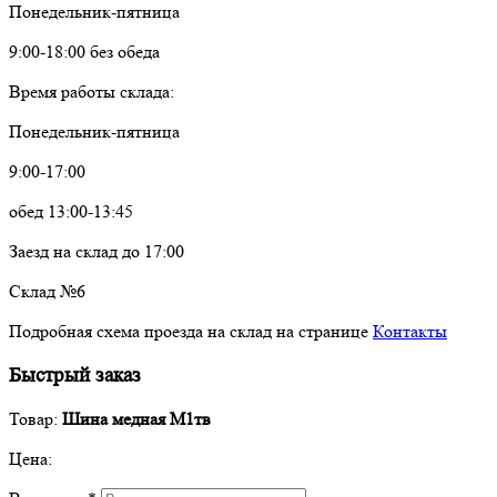
Понедельник-пятница
9:00-18:00 без обеда
Время работы склада:
Понедельник-пятница
9:00-17:00
обед 13:00-13:45
Заезд на склад до 17:00
Склад №6
Подробная схема проезда на склад на странице
Контакты
Быстрый заказ
Товар:
Шина медная М1тв
Цена: