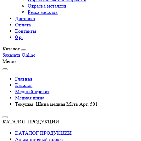
Окраска металлов
Резка металла
Доставка
Оплата
Контакты
0 р.
Каталог
Заказать Online
Меню
Главная
Каталог
Медный прокат
Медная шина
Текущая:
Шина медная М1тв Арт. 501
КАТАЛОГ ПРОДУКЦИИ
КАТАЛОГ ПРОДУКЦИИ
Алюминиевый прокат