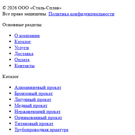
© 2026 OOO «Сталь-Сплав»
Все права защищены.
Политика конфиденциальности
Основные разделы
О компании
Каталог
Услуги
Доставка
Оплата
Контакты
Каталог
Алюминиевый прокат
Бронзовый прокат
Латунный прокат
Медный прокат
Нержавеющий прокат
Оцинкованный прокат
Титановый прокат
Трубопроводная арматура