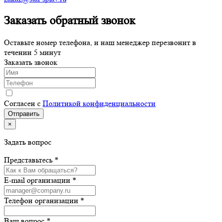
Заказать обратный звонок
Оставьте номер телефона, и наш менеджер перезвонит в
течении 5 минут
Заказать звонок
Согласен с
Политикой конфиденциальности
×
Задать вопрос
Представьтесь *
E-mail организации *
Телефон организации *
Ваш вопрос *