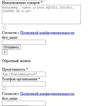
Наименование товаров *
Согласен с
Политикой конфиденциальности
first_name
×
Обратный звонок
Представьтесь *
Телефон организации *
Согласен с
Политикой конфиденциальности
first_name