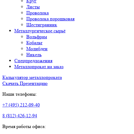
Круг
Листы
Проволока
Проволока порошковая
Шестигранник
Металлургическое сырьё
Вольфрам
Кобальт
Молибден
Никель
Спецпредложения
Металлопрокат на заказ
Калькулятор металлопроката
Скачать Презентацию
Наши телефоны:
+7 (495) 212-09-40
8 (812) 426-12-94
Время работы офиса: