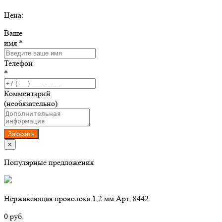
Цена:
Ваше
имя *
Телефон
*
Комментарий
(необязательно)
Заказать
×
Популярные предложения
Нержавеющая проволока 1,2 мм Арт. 8442
0 руб.