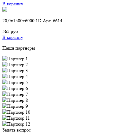
В корзину
20,0х1500х6000 1D Арт. 6614
565 руб.
В корзину
Наши партнеры
Задать вопрос