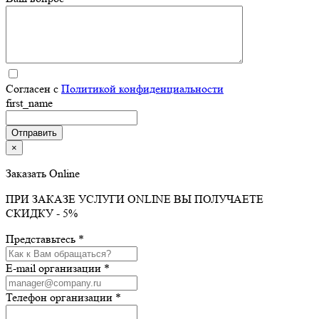
Согласен с
Политикой конфиденциальности
first_name
×
Заказать Online
ПРИ ЗАКАЗЕ УСЛУГИ ONLINE ВЫ ПОЛУЧАЕТЕ
СКИДКУ - 5%
Представьтесь *
E-mail организации *
Телефон организации *