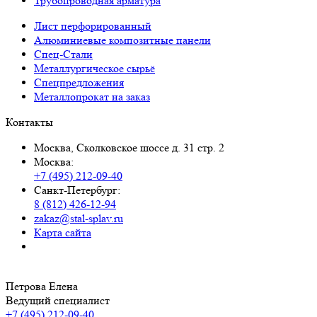
Трубопроводная арматура
Лист перфорированный
Алюминиевые композитные панели
Спец-Стали
Металлургическое сырьё
Спецпредложения
Металлопрокат на заказ
Контакты
Москва, Сколковское шоссе д. 31 стр. 2
Москва:
+7 (495) 212-09-40
Санкт-Петербург:
8 (812) 426-12-94
zakaz@stal-splav.ru
Карта сайта
Петрова Елена
Ведущий специалист
+7 (495) 212-09-40