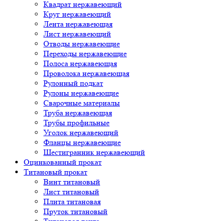
Квадрат нержавеющий
Круг нержавеющий
Лента нержавеющая
Лист нержавеющий
Отводы нержавеющие
Переходы нержавеющие
Полоса нержавеющая
Проволока нержавеющая
Рулонный подкат
Рулоны нержавеющие
Сварочные материалы
Труба нержавеющая
Трубы профильные
Уголок нержавеющий
Фланцы нержавеющие
Шестигранник нержавеющий
Оцинкованный прокат
Титановый прокат
Винт титановый
Лист титановый
Плита титановая
Пруток титановый