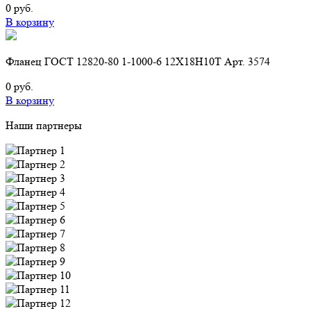
0 руб.
В корзину
Фланец ГОСТ 12820-80 1-1000-6 12Х18Н10Т Арт. 3574
0 руб.
В корзину
Наши партнеры