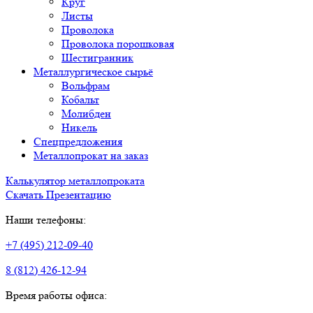
Круг
Листы
Проволока
Проволока порошковая
Шестигранник
Металлургическое сырьё
Вольфрам
Кобальт
Молибден
Никель
Спецпредложения
Металлопрокат на заказ
Калькулятор металлопроката
Скачать Презентацию
Наши телефоны:
+7 (495) 212-09-40
8 (812) 426-12-94
Время работы офиса: