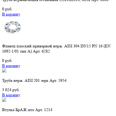
0 руб.
В корзину
Фланец плоский приварной нерж. AISI 304 DN15 PN 16 (EN
1092-1/01 тип А) Арт. 6282
0 руб.
В корзину
Труба нерж. AISI 201 зерк Арт. 5954
3 024 руб.
В корзину
Втулка БрАЖ мто Арт. 1214