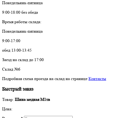
Понедельник-пятница
9:00-18:00 без обеда
Время работы склада:
Понедельник-пятница
9:00-17:00
обед 13:00-13:45
Заезд на склад до 17:00
Склад №6
Подробная схема проезда на склад на странице
Контакты
Быстрый заказ
Товар:
Шина медная М1тв
Цена: