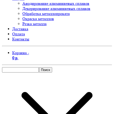
Анодирование алюминиевых сплавов
Декорирование алюминиевых сплавов
Обработка металлопроката
Окраска металлов
Резка металла
Доставка
Оплата
Контакты
Корзина -
0 р.