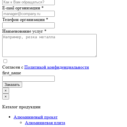
E-mail организации *
Телефон организации *
Наименование услуг *
Согласен с
Политикой конфиденциальности
first_name
×
×
Каталог продукции
Алюминиевый прокат
Алюминиевая плита