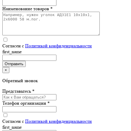
Наименование товаров *
Согласен с
Политикой конфиденциальности
first_name
×
Обратный звонок
Представьтесь *
Телефон организации *
Согласен с
Политикой конфиденциальности
first_name