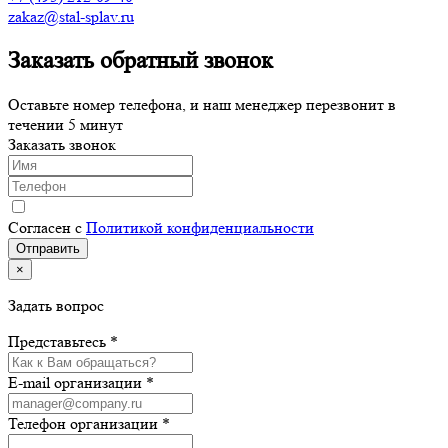
zakaz@stal-splav.ru
Заказать обратный звонок
Оставьте номер телефона, и наш менеджер перезвонит в
течении 5 минут
Заказать звонок
Согласен с
Политикой конфиденциальности
×
Задать вопрос
Представьтесь *
E-mail организации *
Телефон организации *