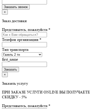
×
Заказ доставки
Представьтесь, пожалуйста *
Телефон организации *
Тип транспорта
first_name
×
Заказать услугу
ПРИ ЗАКАЗЕ УСЛУГИ ONLINE ВЫ ПОЛУЧАЕТЕ
СКИДКУ - 5%
Представьтесь, пожалуйста *