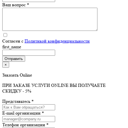
Ваш вопрос *
Согласен с
Политикой конфиденциальности
first_name
×
Заказать Online
ПРИ ЗАКАЗЕ УСЛУГИ ONLINE ВЫ ПОЛУЧАЕТЕ
СКИДКУ - 5%
Представьтесь *
E-mail организации *
Телефон организации *