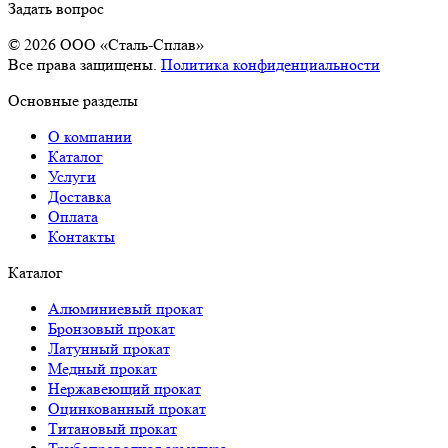
Задать вопрос
© 2026 OOO «Сталь-Сплав»
Все права защищены.
Политика конфиденциальности
Основные разделы
О компании
Каталог
Услуги
Доставка
Оплата
Контакты
Каталог
Алюминиевый прокат
Бронзовый прокат
Латунный прокат
Медный прокат
Нержавеющий прокат
Оцинкованный прокат
Титановый прокат