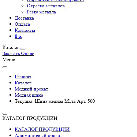
Окраска металлов
Резка металла
Доставка
Оплата
Контакты
0 р.
Каталог
Заказать Online
Меню
Главная
Каталог
Медный прокат
Медная шина
Текущая:
Шина медная М1тв Арт. 500
КАТАЛОГ ПРОДУКЦИИ
КАТАЛОГ ПРОДУКЦИИ
Алюминиевый прокат