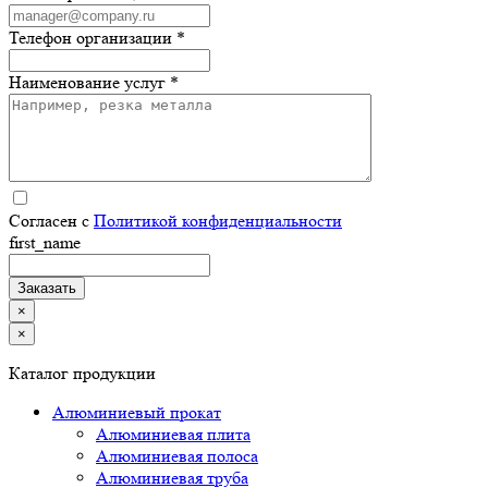
Телефон организации *
Наименование услуг *
Согласен с
Политикой конфиденциальности
first_name
×
×
Каталог продукции
Алюминиевый прокат
Алюминиевая плита
Алюминиевая полоса
Алюминиевая труба