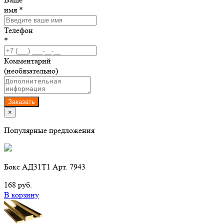
имя *
Телефон
*
Комментарий
(необязательно)
Заказать
×
Популярные предложения
Бокс АД31Т1 Арт. 7943
168 руб.
В корзину