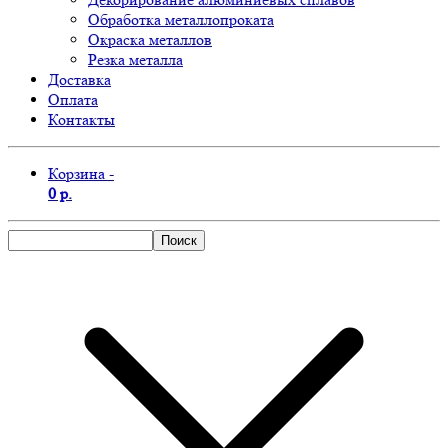
Обработка металлопроката
Окраска металлов
Резка металла
Доставка
Оплата
Контакты
Корзина -
0 р.