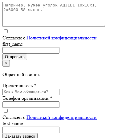
Согласен с
Политикой конфиденциальности
first_name
×
Обратный звонок
Представьтесь *
Телефон организации *
Согласен с
Политикой конфиденциальности
first_name