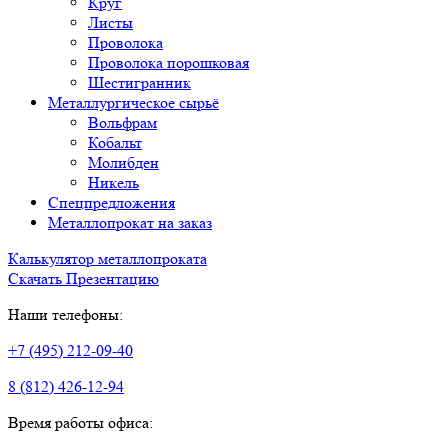
Круг
Листы
Проволока
Проволока порошковая
Шестигранник
Металлургическое сырьё
Вольфрам
Кобальт
Молибден
Никель
Спецпредложения
Металлопрокат на заказ
Калькулятор металлопроката
Скачать Презентацию
Наши телефоны:
+7 (495) 212-09-40
8 (812) 426-12-94
Время работы офиса: