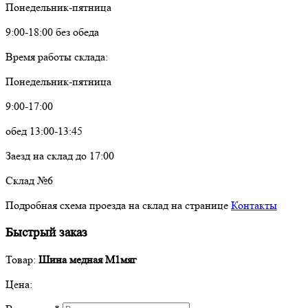
Понедельник-пятница
9:00-18:00 без обеда
Время работы склада:
Понедельник-пятница
9:00-17:00
обед 13:00-13:45
Заезд на склад до 17:00
Склад №6
Подробная схема проезда на склад на странице
Контакты
Быстрый заказ
Товар:
Шина медная М1мяг
Цена: