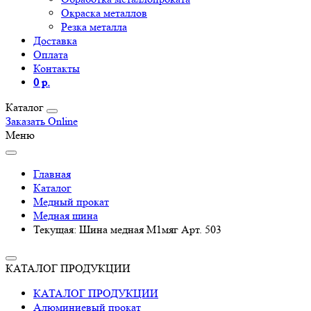
Окраска металлов
Резка металла
Доставка
Оплата
Контакты
0 р.
Каталог
Заказать Online
Меню
Главная
Каталог
Медный прокат
Медная шина
Текущая:
Шина медная М1мяг Арт. 503
КАТАЛОГ ПРОДУКЦИИ
КАТАЛОГ ПРОДУКЦИИ
Алюминиевый прокат