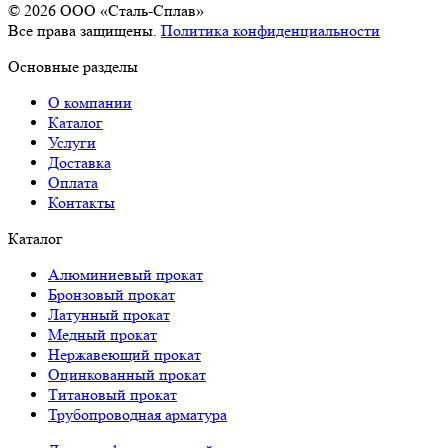
© 2026 OOO «Сталь-Сплав»
Все права защищены.
Политика конфиденциальности
Основные разделы
О компании
Каталог
Услуги
Доставка
Оплата
Контакты
Каталог
Алюминиевый прокат
Бронзовый прокат
Латунный прокат
Медный прокат
Нержавеющий прокат
Оцинкованный прокат
Титановый прокат
Трубопроводная арматура