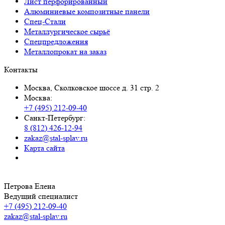
Лист перфорированный
Алюминиевые композитные панели
Спец-Стали
Металлургическое сырьё
Спецпредложения
Металлопрокат на заказ
Контакты
Москва, Сколковское шоссе д. 31 стр. 2
Москва:
+7 (495) 212-09-40
Санкт-Петербург:
8 (812) 426-12-94
zakaz@stal-splav.ru
Карта сайта
Петрова Елена
Ведущий специалист
+7 (495) 212-09-40
zakaz@stal-splav.ru