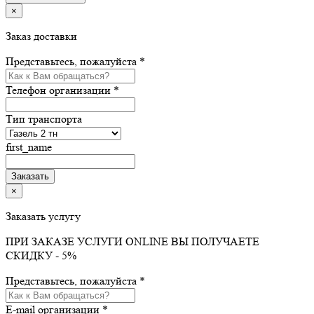
×
Заказ доставки
Представьтесь, пожалуйста *
Телефон организации *
Тип транспорта
first_name
×
Заказать услугу
ПРИ ЗАКАЗЕ УСЛУГИ ONLINE ВЫ ПОЛУЧАЕТЕ
СКИДКУ - 5%
Представьтесь, пожалуйста *
E-mail организации *