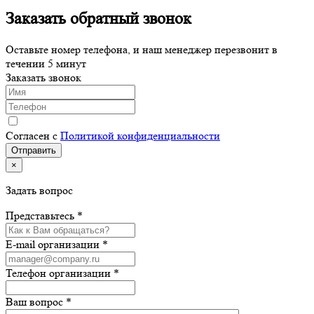
Заказать обратный звонок
Оставьте номер телефона, и наш менеджер перезвонит в
течении 5 минут
Заказать звонок
Согласен с
Политикой конфиденциальности
×
Задать вопрос
Представьтесь *
E-mail организации *
Телефон организации *
Ваш вопрос *