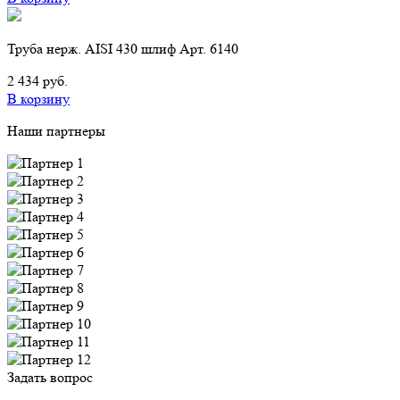
Труба нерж. AISI 430 шлиф Арт. 6140
2 434 руб.
В корзину
Наши партнеры
Задать вопрос