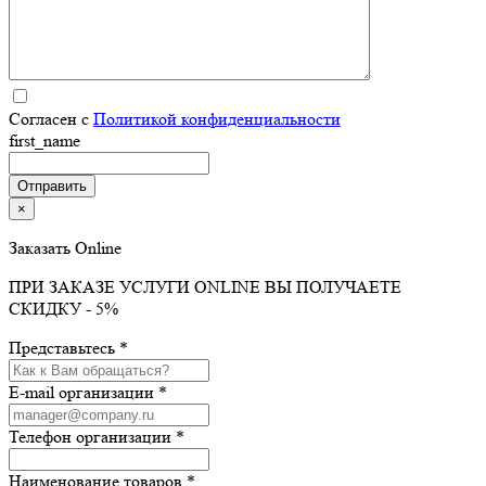
Согласен с
Политикой конфиденциальности
first_name
×
Заказать Online
ПРИ ЗАКАЗЕ УСЛУГИ ONLINE ВЫ ПОЛУЧАЕТЕ
СКИДКУ - 5%
Представьтесь *
E-mail организации *
Телефон организации *
Наименование товаров *