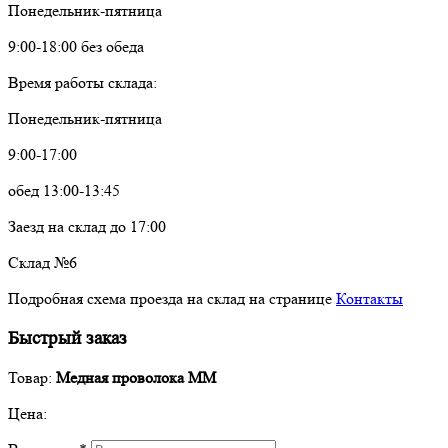
Понедельник-пятница
9:00-18:00 без обеда
Время работы склада:
Понедельник-пятница
9:00-17:00
обед 13:00-13:45
Заезд на склад до 17:00
Склад №6
Подробная схема проезда на склад на странице
Контакты
Быстрый заказ
Товар:
Медная проволока ММ
Цена: