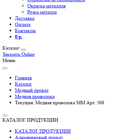
Окраска металлов
Резка металла
Доставка
Оплата
Контакты
0 р.
Каталог
Заказать Online
Меню
Главная
Каталог
Медный прокат
Медная проволока
Текущая:
Медная проволока ММ Арт. 568
КАТАЛОГ ПРОДУКЦИИ
КАТАЛОГ ПРОДУКЦИИ
Алюминиевый прокат