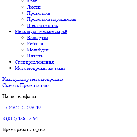
Круг
Листы
Проволока
Проволока порошковая
Шестигранник
Металлургическое сырьё
Вольфрам
Кобальт
Молибден
Никель
Спецпредложения
Металлопрокат на заказ
Калькулятор металлопроката
Скачать Презентацию
Наши телефоны:
+7 (495) 212-09-40
8 (812) 426-12-94
Время работы офиса: