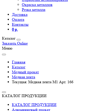
Окраска металлов
Резка металла
Доставка
Оплата
Контакты
0 р.
Каталог
Заказать Online
Меню
Главная
Каталог
Медный прокат
Медная лента
Текущая:
Медная лента М1 Арт. 166
КАТАЛОГ ПРОДУКЦИИ
КАТАЛОГ ПРОДУКЦИИ
Алюминиевый прокат