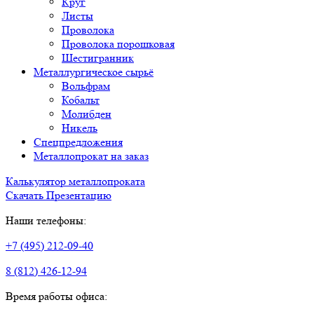
Круг
Листы
Проволока
Проволока порошковая
Шестигранник
Металлургическое сырьё
Вольфрам
Кобальт
Молибден
Никель
Спецпредложения
Металлопрокат на заказ
Калькулятор металлопроката
Скачать Презентацию
Наши телефоны:
+7 (495) 212-09-40
8 (812) 426-12-94
Время работы офиса: