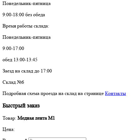
Понедельник-пятница
9:00-18:00 без обеда
Время работы склада:
Понедельник-пятница
9:00-17:00
обед 13:00-13:45
Заезд на склад до 17:00
Склад №6
Подробная схема проезда на склад на странице
Контакты
Быстрый заказ
Товар:
Медная лента М1
Цена: