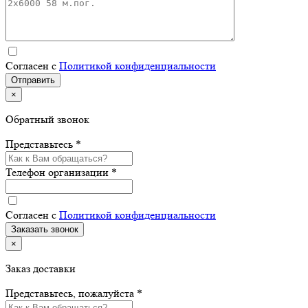
Согласен с
Политикой конфиденциальности
×
Обратный звонок
Представьтесь *
Телефон организации *
Согласен с
Политикой конфиденциальности
×
Заказ доставки
Представьтесь, пожалуйста *