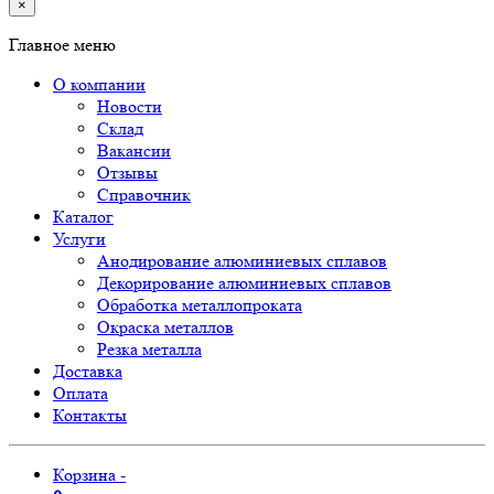
×
Главное меню
О компании
Новости
Склад
Вакансии
Отзывы
Справочник
Каталог
Услуги
Анодирование алюминиевых сплавов
Декорирование алюминиевых сплавов
Обработка металлопроката
Окраска металлов
Резка металла
Доставка
Оплата
Контакты
Корзина -