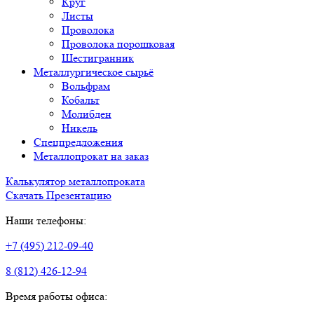
Круг
Листы
Проволока
Проволока порошковая
Шестигранник
Металлургическое сырьё
Вольфрам
Кобальт
Молибден
Никель
Спецпредложения
Металлопрокат на заказ
Калькулятор металлопроката
Скачать Презентацию
Наши телефоны:
+7 (495) 212-09-40
8 (812) 426-12-94
Время работы офиса: