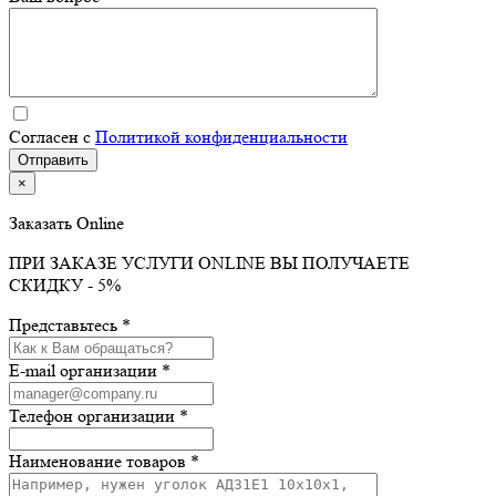
Согласен с
Политикой конфиденциальности
×
Заказать Online
ПРИ ЗАКАЗЕ УСЛУГИ ONLINE ВЫ ПОЛУЧАЕТЕ
СКИДКУ - 5%
Представьтесь *
E-mail организации *
Телефон организации *
Наименование товаров *