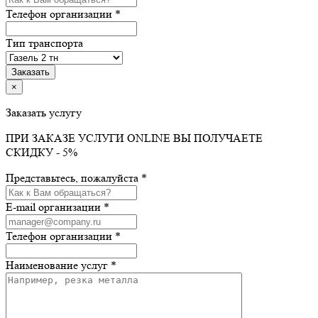
Телефон организации *
Тип транспорта
×
Заказать услугу
ПРИ ЗАКАЗЕ УСЛУГИ ONLINE ВЫ ПОЛУЧАЕТЕ
СКИДКУ - 5%
Представьтесь, пожалуйста *
E-mail организации *
Телефон организации *
Наименование услуг *