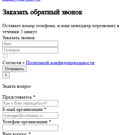
Заказать обратный звонок
Оставьте номер телефона, и наш менеджер перезвонит в
течении 5 минут
Заказать звонок
Согласен с
Политикой конфиденциальности
×
Задать вопрос
Представьтесь *
E-mail организации *
Телефон организации *
Ваш вопрос *