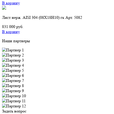
В корзину
Лист нерж. AISI 304 (08Х18Н10) гк Арт. 5082
831 000 руб.
В корзину
Наши партнеры
Задать вопрос