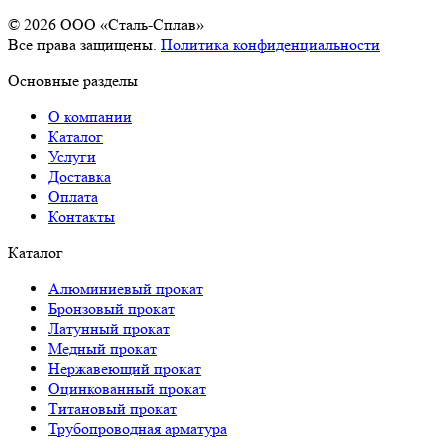
© 2026 OOO «Сталь-Сплав»
Все права защищены.
Политика конфиденциальности
Основные разделы
О компании
Каталог
Услуги
Доставка
Оплата
Контакты
Каталог
Алюминиевый прокат
Бронзовый прокат
Латунный прокат
Медный прокат
Нержавеющий прокат
Оцинкованный прокат
Титановый прокат
Трубопроводная арматура