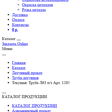
Окраска металлов
Резка металла
Доставка
Оплата
Контакты
0 р.
Каталог
Заказать Online
Меню
Главная
Каталог
Латунный прокат
Труба латунная
Текущая:
Труба Л63 п/т Арт. 1205
КАТАЛОГ ПРОДУКЦИИ
КАТАЛОГ ПРОДУКЦИИ
Алюминиевый прокат