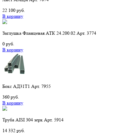
22 100 руб.
В корзину
Заглушка Фланцевая АТК 24.200.02 Арт. 3774
0 руб.
В корзину
Бокс АД31Т1 Арт. 7955
360 руб.
В корзину
Труба AISI 304 зерк Арт. 5914
14 332 руб.