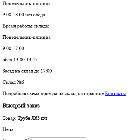
Понедельник-пятница
9:00-18:00 без обеда
Время работы склада:
Понедельник-пятница
9:00-17:00
обед 13:00-13:45
Заезд на склад до 17:00
Склад №6
Подробная схема проезда на склад на странице
Контакты
Быстрый заказ
Товар:
Труба Л63 п/т
Цена: