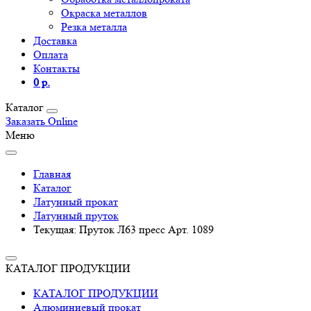
Окраска металлов
Резка металла
Доставка
Оплата
Контакты
0 р.
Каталог
Заказать Online
Меню
Главная
Каталог
Латунный прокат
Латунный пруток
Текущая:
Пруток Л63 пресс Арт. 1089
КАТАЛОГ ПРОДУКЦИИ
КАТАЛОГ ПРОДУКЦИИ
Алюминиевый прокат