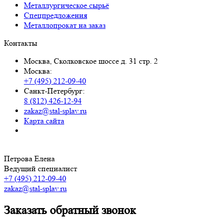
Металлургическое сырьё
Спецпредложения
Металлопрокат на заказ
Контакты
Москва, Сколковское шоссе д. 31 стр. 2
Москва:
+7 (495) 212-09-40
Санкт-Петербург:
8 (812) 426-12-94
zakaz@stal-splav.ru
Карта сайта
Петрова Елена
Ведущий специалист
+7 (495) 212-09-40
zakaz@stal-splav.ru
Заказать обратный звонок