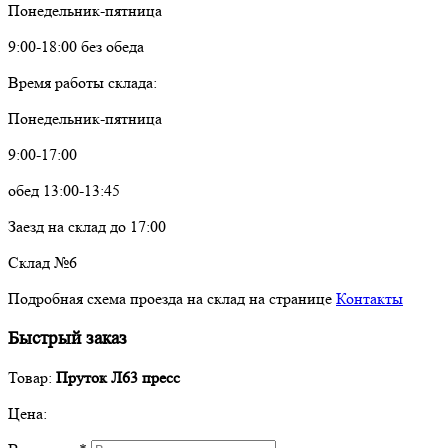
Понедельник-пятница
9:00-18:00 без обеда
Время работы склада:
Понедельник-пятница
9:00-17:00
обед 13:00-13:45
Заезд на склад до 17:00
Склад №6
Подробная схема проезда на склад на странице
Контакты
Быстрый заказ
Товар:
Пруток Л63 пресс
Цена: