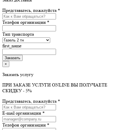
Представьтесь, пожалуйста *
Телефон организации *
Тип транспорта
first_name
×
Заказать услугу
ПРИ ЗАКАЗЕ УСЛУГИ ONLINE ВЫ ПОЛУЧАЕТЕ
СКИДКУ - 5%
Представьтесь, пожалуйста *
E-mail организации *
Телефон организации *