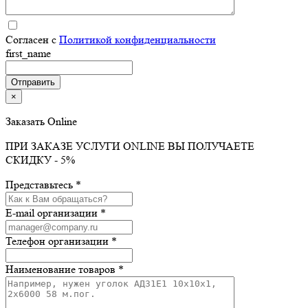
Согласен с
Политикой конфиденциальности
first_name
×
Заказать Online
ПРИ ЗАКАЗЕ УСЛУГИ ONLINE ВЫ ПОЛУЧАЕТЕ
СКИДКУ - 5%
Представьтесь *
E-mail организации *
Телефон организации *
Наименование товаров *