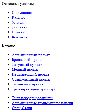
Основные разделы
О компании
Каталог
Услуги
Доставка
Оплата
Контакты
Каталог
Алюминиевый прокат
Бронзовый прокат
Латунный прокат
Медный прокат
Нержавеющий прокат
Оцинкованный прокат
Титановый прокат
Трубопроводная арматура
Лист перфорированный
Алюминиевые композитные панели
Спец-Стали