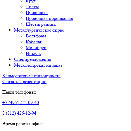
Круг
Листы
Проволока
Проволока порошковая
Шестигранник
Металлургическое сырьё
Вольфрам
Кобальт
Молибден
Никель
Спецпредложения
Металлопрокат на заказ
Калькулятор металлопроката
Скачать Презентацию
Наши телефоны:
+7 (495) 212-09-40
8 (812) 426-12-94
Время работы офиса: