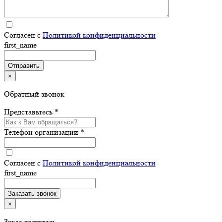
Согласен с
Политикой конфиденциальности
first_name
×
Обратный звонок
Представьтесь *
Телефон организации *
Согласен с
Политикой конфиденциальности
first_name
×
Заказ доставки