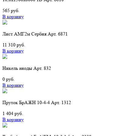
565 руб.
В корзину
Лист АМГ2м Сербия Арт. 6871
11 310 руб.
В корзину
Никель аноды Арт. 832
0 руб.
В корзину
Пруток БрАЖН 10-4-4 Арт. 1312
1 404 руб.
В корзину