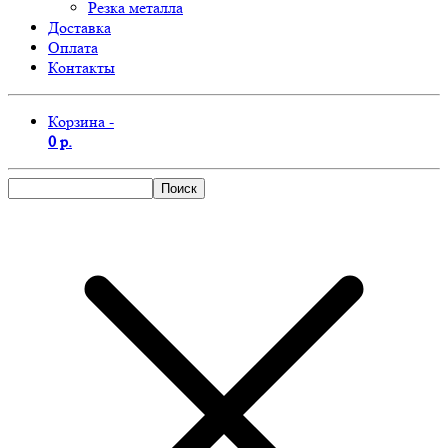
Резка металла
Доставка
Оплата
Контакты
Корзина -
0 р.