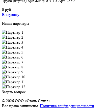
Труба (втулка) БрАЖМц10-3-1.5 Арт. 2330
0 руб.
В корзину
Наши партнеры
Задать вопрос
© 2026 OOO «Сталь-Сплав»
Все права защищены.
Политика конфиденциальности