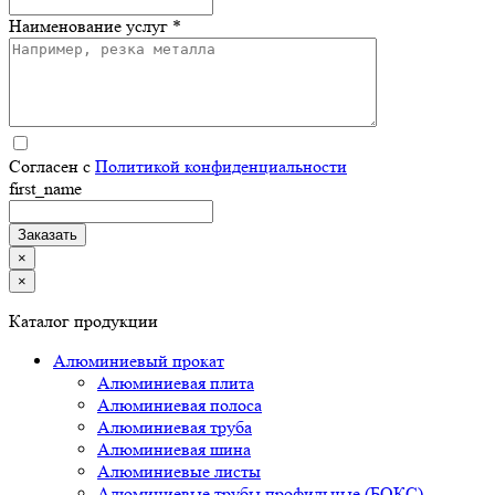
Наименование услуг *
Согласен с
Политикой конфиденциальности
first_name
×
×
Каталог продукции
Алюминиевый прокат
Алюминиевая плита
Алюминиевая полоса
Алюминиевая труба
Алюминиевая шина
Алюминиевые листы
Алюминиевые трубы профильные (БОКС)