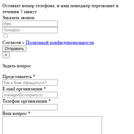
Оставьте номер телефона, и наш менеджер перезвонит в
течении 5 минут
Заказать звонок
Согласен с
Политикой конфиденциальности
×
Задать вопрос
Представьтесь *
E-mail организации *
Телефон организации *
Ваш вопрос *