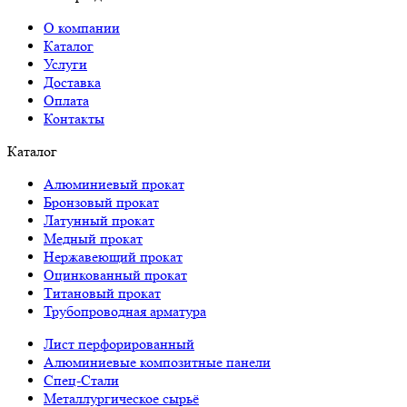
О компании
Каталог
Услуги
Доставка
Оплата
Контакты
Каталог
Алюминиевый прокат
Бронзовый прокат
Латунный прокат
Медный прокат
Нержавеющий прокат
Оцинкованный прокат
Титановый прокат
Трубопроводная арматура
Лист перфорированный
Алюминиевые композитные панели
Спец-Стали
Металлургическое сырьё