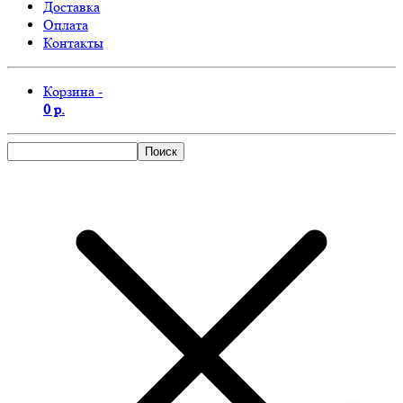
Доставка
Оплата
Контакты
Корзина -
0 р.