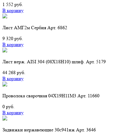
1 552 руб.
В корзину
Лист АМГ2м Сербия Арт. 6862
9 320 руб.
В корзину
Лист нерж. AISI 304 (08Х18Н10) шлиф. Арт. 5179
44 268 руб.
В корзину
Проволока сварочная 04Х19Н11М3 Арт. 11660
0 руб.
В корзину
Задвижки нержавеющие 30с941нж Арт. 3646