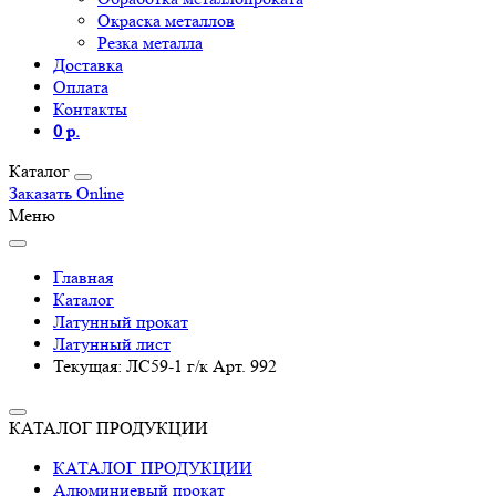
Окраска металлов
Резка металла
Доставка
Оплата
Контакты
0 р.
Каталог
Заказать Online
Меню
Главная
Каталог
Латунный прокат
Латунный лист
Текущая:
ЛС59-1 г/к Арт. 992
КАТАЛОГ ПРОДУКЦИИ
КАТАЛОГ ПРОДУКЦИИ
Алюминиевый прокат