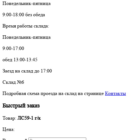
Понедельник-пятница
9:00-18:00 без обеда
Время работы склада:
Понедельник-пятница
9:00-17:00
обед 13:00-13:45
Заезд на склад до 17:00
Склад №6
Подробная схема проезда на склад на странице
Контакты
Быстрый заказ
Товар:
ЛС59-1 г/к
Цена: