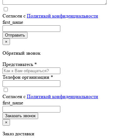
Согласен с
Политикой конфиденциальности
first_name
×
Обратный звонок
Представьтесь *
Телефон организации *
Согласен с
Политикой конфиденциальности
first_name
×
Заказ доставки