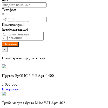
Телефон
*
Комментарий
(необязательно)
Заказать
×
Популярные предложения
Пруток БрОЦС 5-5-5 Арт. 1400
1 035 руб.
В корзину
Труба медная бухта М1м У/Н Арт. 402