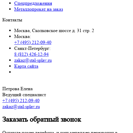
Спецпредложения
Металлопрокат на заказ
Контакты
Москва, Сколковское шоссе д. 31 стр. 2
Москва:
+7 (495) 212-09-40
Санкт-Петербург:
8 (812) 426-12-94
zakaz@stal-splav.ru
Карта сайта
Петрова Елена
Ведущий специалист
+7 (495) 212-09-40
zakaz@stal-splav.ru
Заказать обратный звонок
Оставьте номер телефона, и наш менеджер перезвонит в