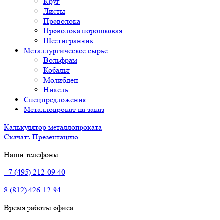
Круг
Листы
Проволока
Проволока порошковая
Шестигранник
Металлургическое сырьё
Вольфрам
Кобальт
Молибден
Никель
Спецпредложения
Металлопрокат на заказ
Калькулятор металлопроката
Скачать Презентацию
Наши телефоны:
+7 (495) 212-09-40
8 (812) 426-12-94
Время работы офиса: