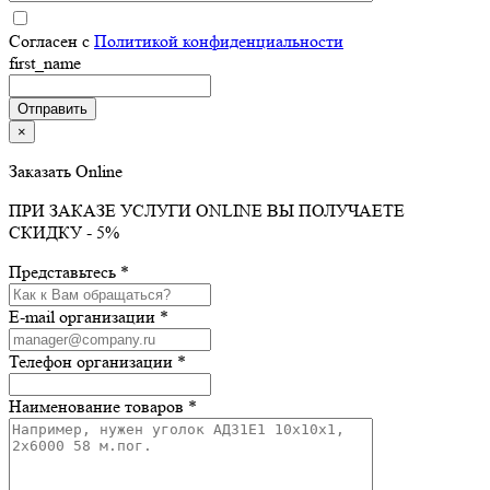
Согласен с
Политикой конфиденциальности
first_name
×
Заказать Online
ПРИ ЗАКАЗЕ УСЛУГИ ONLINE ВЫ ПОЛУЧАЕТЕ
СКИДКУ - 5%
Представьтесь *
E-mail организации *
Телефон организации *
Наименование товаров *