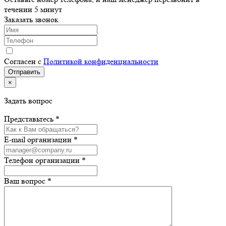
течении 5 минут
Заказать звонок
Согласен с
Политикой конфиденциальности
×
Задать вопрос
Представьтесь *
E-mail организации *
Телефон организации *
Ваш вопрос *