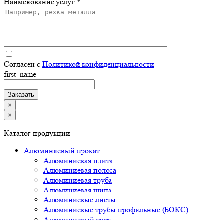
Наименование услуг *
Согласен с
Политикой конфиденциальности
first_name
×
×
Каталог продукции
Алюминиевый прокат
Алюминиевая плита
Алюминиевая полоса
Алюминиевая труба
Алюминиевая шина
Алюминиевые листы
Алюминиевые трубы профильные (БОКС)
Алюминиевый тавр