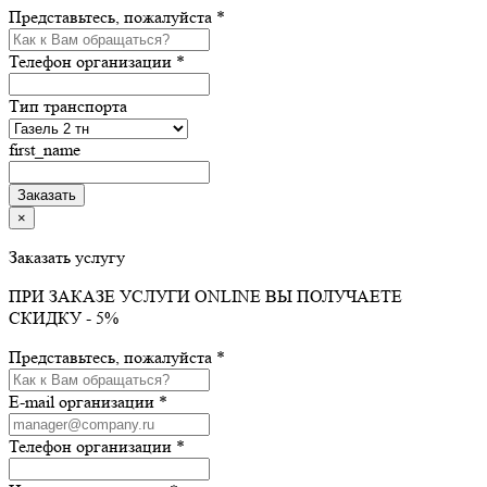
Представьтесь, пожалуйста *
Телефон организации *
Тип транспорта
first_name
×
Заказать услугу
ПРИ ЗАКАЗЕ УСЛУГИ ONLINE ВЫ ПОЛУЧАЕТЕ
СКИДКУ - 5%
Представьтесь, пожалуйста *
E-mail организации *
Телефон организации *