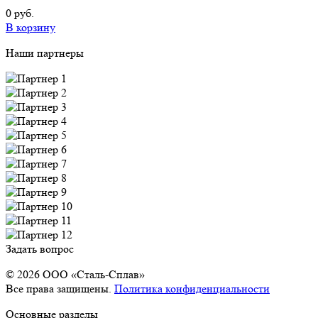
0 руб.
В корзину
Наши партнеры
Задать вопрос
© 2026 OOO «Сталь-Сплав»
Все права защищены.
Политика конфиденциальности
Основные разделы