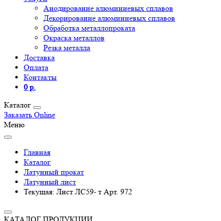
Анодирование алюминиевых сплавов
Декорирование алюминиевых сплавов
Обработка металлопроката
Окраска металлов
Резка металла
Доставка
Оплата
Контакты
0 р.
Каталог
Заказать Online
Меню
Главная
Каталог
Латунный прокат
Латунный лист
Текущая:
Лист ЛС59- т Арт. 972
КАТАЛОГ ПРОДУКЦИИ