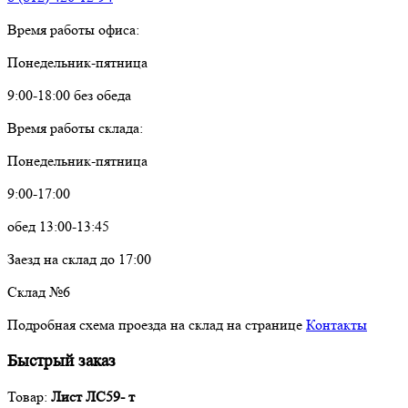
Время работы офиса:
Понедельник-пятница
9:00-18:00 без обеда
Время работы склада:
Понедельник-пятница
9:00-17:00
обед 13:00-13:45
Заезд на склад до 17:00
Склад №6
Подробная схема проезда на склад на странице
Контакты
Быстрый заказ
Товар:
Лист ЛС59- т