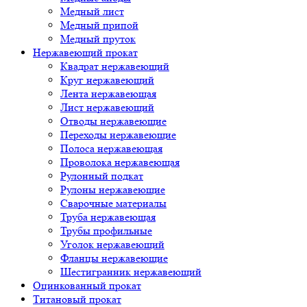
Медный лист
Медный припой
Медный пруток
Нержавеющий прокат
Квадрат нержавеющий
Круг нержавеющий
Лента нержавеющая
Лист нержавеющий
Отводы нержавеющие
Переходы нержавеющие
Полоса нержавеющая
Проволока нержавеющая
Рулонный подкат
Рулоны нержавеющие
Сварочные материалы
Труба нержавеющая
Трубы профильные
Уголок нержавеющий
Фланцы нержавеющие
Шестигранник нержавеющий
Оцинкованный прокат
Титановый прокат