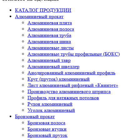
КАТАЛОГ ПРОДУКЦИИ
Алюминиевый прокат
Алюминиевая плита
Алюминиевая полоса
Алюминиевая труба
Алюминиевая шина
Алюминиевые листы
Алюминиевые трубы профильные (БОКС)
Алюминиевый тавр
Алюминиевый швеллер
Анодированный алюминиевый профиль
Круг (пруток) алюминиевый
Лист алюминиевый рифленый «Квинтет»
Производство алюминиевого штрипса
Профиль для натяжных потолков
Рулон алюминиевый
Уголок алюминиевый
Бронзовый прокат
Бронзовая полоса
Бронзовые втулки
Бронзовый пруток