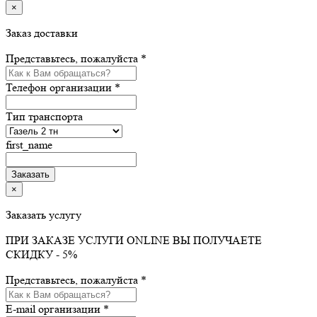
×
Заказ доставки
Представьтесь, пожалуйста *
Телефон организации *
Тип транспорта
first_name
×
Заказать услугу
ПРИ ЗАКАЗЕ УСЛУГИ ONLINE ВЫ ПОЛУЧАЕТЕ
СКИДКУ - 5%
Представьтесь, пожалуйста *
E-mail организации *