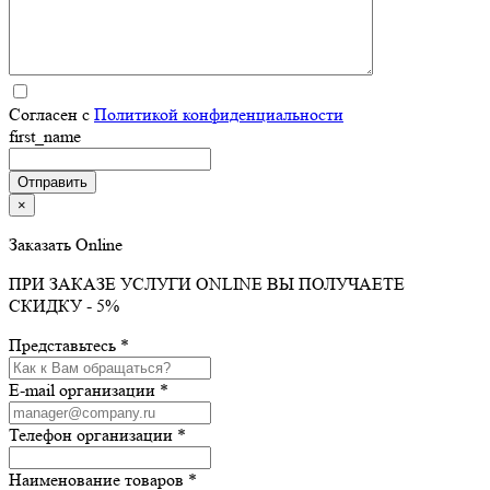
Согласен с
Политикой конфиденциальности
first_name
×
Заказать Online
ПРИ ЗАКАЗЕ УСЛУГИ ONLINE ВЫ ПОЛУЧАЕТЕ
СКИДКУ - 5%
Представьтесь *
E-mail организации *
Телефон организации *
Наименование товаров *