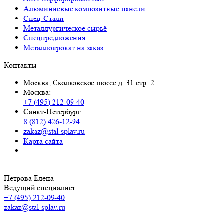
Алюминиевые композитные панели
Спец-Стали
Металлургическое сырьё
Спецпредложения
Металлопрокат на заказ
Контакты
Москва, Сколковское шоссе д. 31 стр. 2
Москва:
+7 (495) 212-09-40
Санкт-Петербург:
8 (812) 426-12-94
zakaz@stal-splav.ru
Карта сайта
Петрова Елена
Ведущий специалист
+7 (495) 212-09-40
zakaz@stal-splav.ru