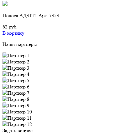
Полоса АД31Т1 Арт. 7353
62 руб.
В корзину
Наши партнеры
Задать вопрос