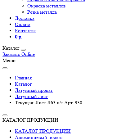
Окраска металлов
Резка металла
Доставка
Оплата
Контакты
0 р.
Каталог
Заказать Online
Меню
Главная
Каталог
Латунный прокат
Латунный лист
Текущая:
Лист Л63 п/т Арт. 930
КАТАЛОГ ПРОДУКЦИИ
КАТАЛОГ ПРОДУКЦИИ
Алюминиевый прокат