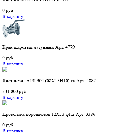
0 руб.
В корзину
Кран шаровый латунный Арт. 4779
0 руб.
В корзину
Лист нерж. AISI 304 (08Х18Н10) гк Арт. 5082
831 000 руб.
В корзину
Проволока порошковая 12Х13 ф1,2 Арт. 3386
0 руб.
В корзину