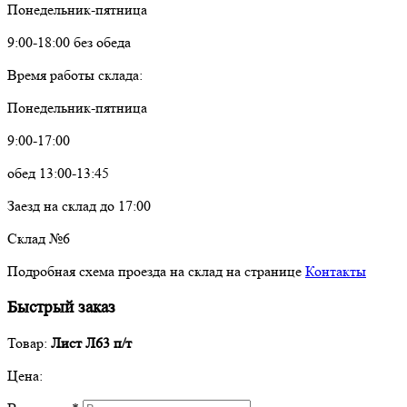
Понедельник-пятница
9:00-18:00 без обеда
Время работы склада:
Понедельник-пятница
9:00-17:00
обед 13:00-13:45
Заезд на склад до 17:00
Склад №6
Подробная схема проезда на склад на странице
Контакты
Быстрый заказ
Товар:
Лист Л63 п/т
Цена: