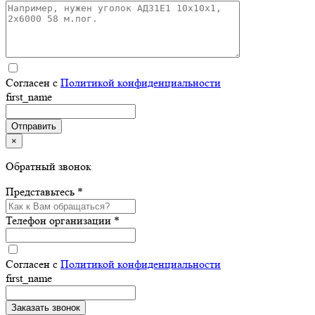
Согласен с
Политикой конфиденциальности
first_name
×
Обратный звонок
Представьтесь *
Телефон организации *
Согласен с
Политикой конфиденциальности
first_name