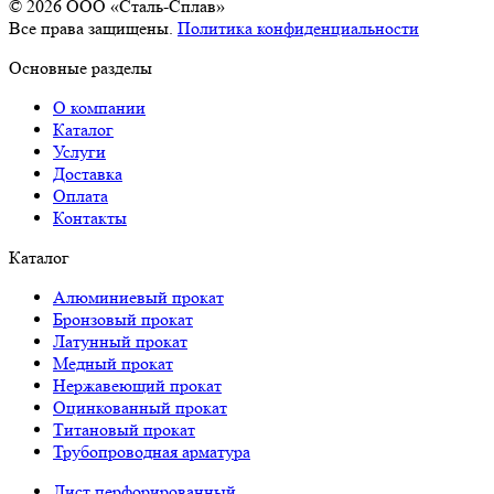
© 2026 OOO «Сталь-Сплав»
Все права защищены.
Политика конфиденциальности
Основные разделы
О компании
Каталог
Услуги
Доставка
Оплата
Контакты
Каталог
Алюминиевый прокат
Бронзовый прокат
Латунный прокат
Медный прокат
Нержавеющий прокат
Оцинкованный прокат
Титановый прокат
Трубопроводная арматура
Лист перфорированный