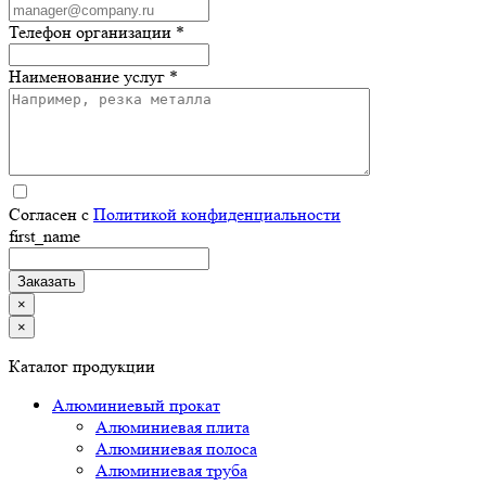
Телефон организации *
Наименование услуг *
Согласен с
Политикой конфиденциальности
first_name
×
×
Каталог продукции
Алюминиевый прокат
Алюминиевая плита
Алюминиевая полоса
Алюминиевая труба