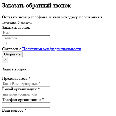
Заказать обратный звонок
Оставьте номер телефона, и наш менеджер перезвонит в
течении 5 минут
Заказать звонок
Согласен с
Политикой конфиденциальности
×
Задать вопрос
Представьтесь *
E-mail организации *
Телефон организации *
Ваш вопрос *