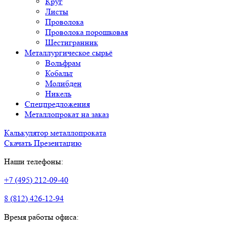
Круг
Листы
Проволока
Проволока порошковая
Шестигранник
Металлургическое сырьё
Вольфрам
Кобальт
Молибден
Никель
Спецпредложения
Металлопрокат на заказ
Калькулятор металлопроката
Скачать Презентацию
Наши телефоны:
+7 (495) 212-09-40
8 (812) 426-12-94
Время работы офиса: