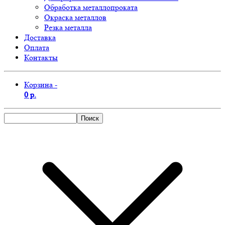
Обработка металлопроката
Окраска металлов
Резка металла
Доставка
Оплата
Контакты
Корзина -
0 р.