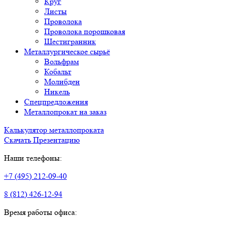
Круг
Листы
Проволока
Проволока порошковая
Шестигранник
Металлургическое сырьё
Вольфрам
Кобальт
Молибден
Никель
Спецпредложения
Металлопрокат на заказ
Калькулятор металлопроката
Скачать Презентацию
Наши телефоны:
+7 (495) 212-09-40
8 (812) 426-12-94
Время работы офиса: