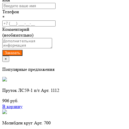
Телефон
*
Комментарий
(необязательно)
Заказать
×
Популярные предложения
Пруток ЛС59-1 п/т Арт. 1112
906 руб.
В корзину
Молибден круг Арт. 700