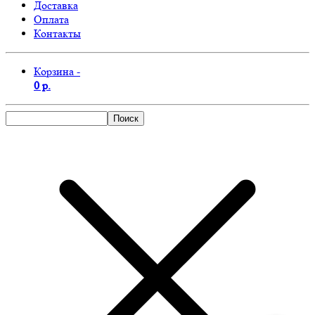
Доставка
Оплата
Контакты
Корзина -
0 р.