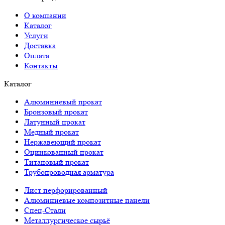
О компании
Каталог
Услуги
Доставка
Оплата
Контакты
Каталог
Алюминиевый прокат
Бронзовый прокат
Латунный прокат
Медный прокат
Нержавеющий прокат
Оцинкованный прокат
Титановый прокат
Трубопроводная арматура
Лист перфорированный
Алюминиевые композитные панели
Спец-Стали
Металлургическое сырьё