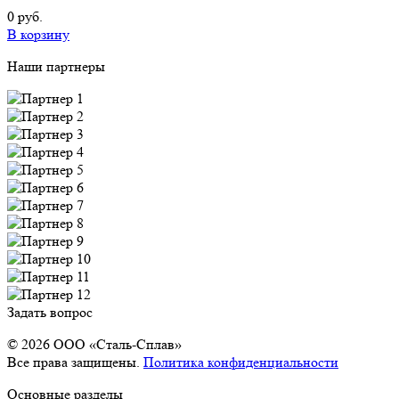
0 руб.
В корзину
Наши партнеры
Задать вопрос
© 2026 OOO «Сталь-Сплав»
Все права защищены.
Политика конфиденциальности
Основные разделы