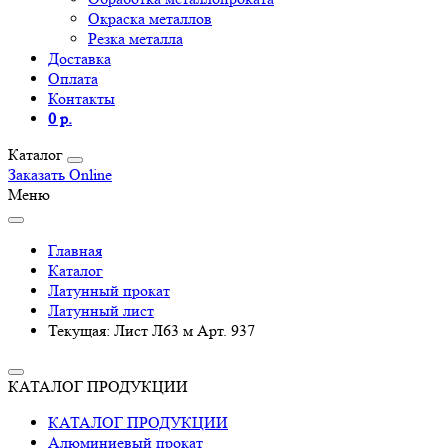
Окраска металлов
Резка металла
Доставка
Оплата
Контакты
0 р.
Каталог
Заказать Online
Меню
Главная
Каталог
Латунный прокат
Латунный лист
Текущая:
Лист Л63 м Арт. 937
КАТАЛОГ ПРОДУКЦИИ
КАТАЛОГ ПРОДУКЦИИ
Алюминиевый прокат