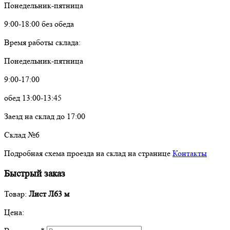
Понедельник-пятница
9:00-18:00 без обеда
Время работы склада:
Понедельник-пятница
9:00-17:00
обед 13:00-13:45
Заезд на склад до 17:00
Склад №6
Подробная схема проезда на склад на странице
Контакты
Быстрый заказ
Товар:
Лист Л63 м
Цена: