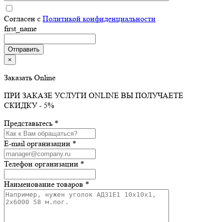
Согласен с
Политикой конфиденциальности
first_name
×
Заказать Online
ПРИ ЗАКАЗЕ УСЛУГИ ONLINE ВЫ ПОЛУЧАЕТЕ
СКИДКУ - 5%
Представьтесь *
E-mail организации *
Телефон организации *
Наименование товаров *