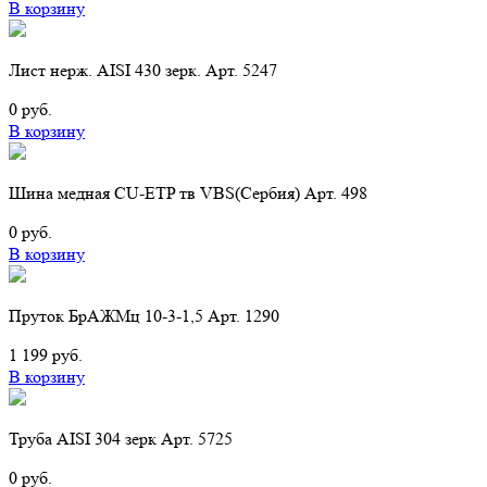
В корзину
Лист нерж. AISI 430 зерк. Арт. 5247
0 руб.
В корзину
Шина медная CU-ETP тв VBS(Cербия) Арт. 498
0 руб.
В корзину
Пруток БрАЖМц 10-3-1,5 Арт. 1290
1 199 руб.
В корзину
Труба AISI 304 зерк Арт. 5725
0 руб.