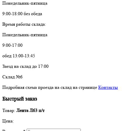
Понедельник-пятница
9:00-18:00 без обеда
Время работы склада:
Понедельник-пятница
9:00-17:00
обед 13:00-13:45
Заезд на склад до 17:00
Склад №6
Подробная схема проезда на склад на странице
Контакты
Быстрый заказ
Товар:
Лента Л63 п/т
Цена: