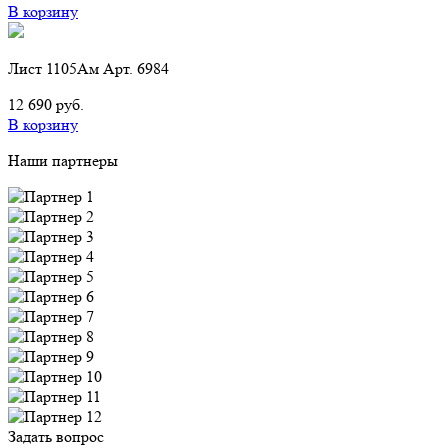
В корзину
Лист 1105Ам Арт. 6984
12 690 руб.
В корзину
Наши партнеры
Задать вопрос