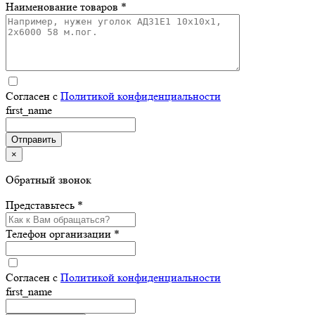
Наименование товаров *
Согласен с
Политикой конфиденциальности
first_name
×
Обратный звонок
Представьтесь *
Телефон организации *
Согласен с
Политикой конфиденциальности
first_name