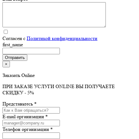
Согласен с
Политикой конфиденциальности
first_name
×
Заказать Online
ПРИ ЗАКАЗЕ УСЛУГИ ONLINE ВЫ ПОЛУЧАЕТЕ
СКИДКУ - 5%
Представьтесь *
E-mail организации *
Телефон организации *