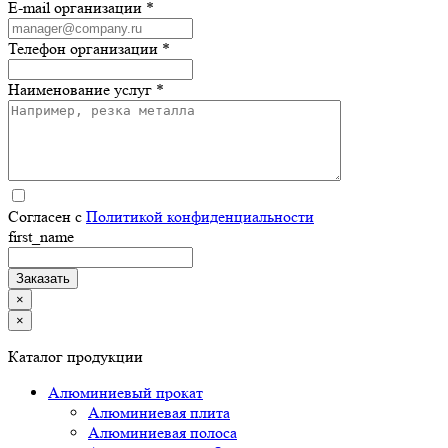
E-mail организации *
Телефон организации *
Наименование услуг *
Согласен с
Политикой конфиденциальности
first_name
×
×
Каталог продукции
Алюминиевый прокат
Алюминиевая плита
Алюминиевая полоса