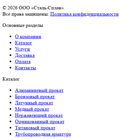
© 2026 OOO «Сталь-Сплав»
Все права защищены.
Политика конфиденциальности
Основные разделы
О компании
Каталог
Услуги
Доставка
Оплата
Контакты
Каталог
Алюминиевый прокат
Бронзовый прокат
Латунный прокат
Медный прокат
Нержавеющий прокат
Оцинкованный прокат
Титановый прокат
Трубопроводная арматура