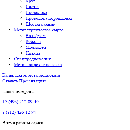
Круг
Листы
Проволока
Проволока порошковая
Шестигранник
Металлургическое сырьё
Вольфрам
Кобальт
Молибден
Никель
Спецпредложения
Металлопрокат на заказ
Калькулятор металлопроката
Скачать Презентацию
Наши телефоны:
+7 (495) 212-09-40
8 (812) 426-12-94
Время работы офиса: