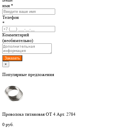
имя *
Телефон
*
Комментарий
(необязательно)
Заказать
×
Популярные предложения
Проволока титановая ОТ 4 Арт. 2784
0 руб.