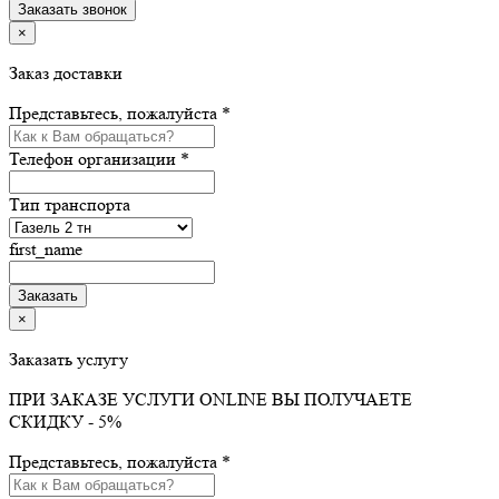
×
Заказ доставки
Представьтесь, пожалуйста *
Телефон организации *
Тип транспорта
first_name
×
Заказать услугу
ПРИ ЗАКАЗЕ УСЛУГИ ONLINE ВЫ ПОЛУЧАЕТЕ
СКИДКУ - 5%
Представьтесь, пожалуйста *