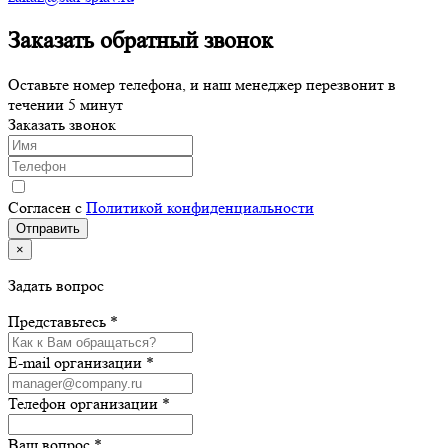
Заказать обратный звонок
Оставьте номер телефона, и наш менеджер перезвонит в
течении 5 минут
Заказать звонок
Согласен с
Политикой конфиденциальности
×
Задать вопрос
Представьтесь *
E-mail организации *
Телефон организации *
Ваш вопрос *