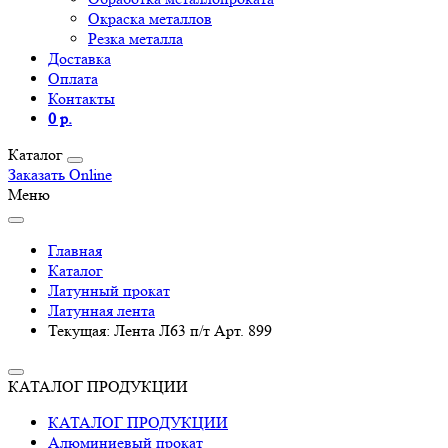
Окраска металлов
Резка металла
Доставка
Оплата
Контакты
0 р.
Каталог
Заказать Online
Меню
Главная
Каталог
Латунный прокат
Латунная лента
Текущая:
Лента Л63 п/т Арт. 899
КАТАЛОГ ПРОДУКЦИИ
КАТАЛОГ ПРОДУКЦИИ
Алюминиевый прокат