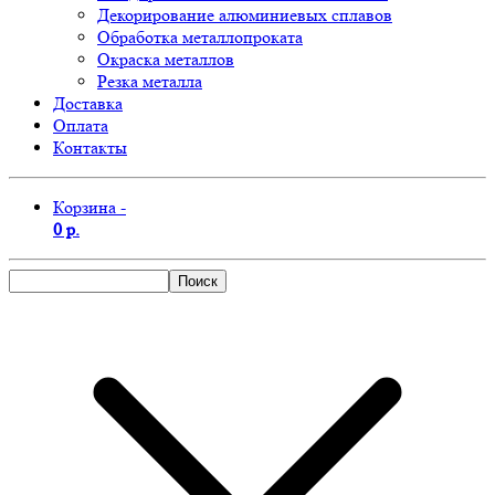
Декорирование алюминиевых сплавов
Обработка металлопроката
Окраска металлов
Резка металла
Доставка
Оплата
Контакты
Корзина -
0 р.