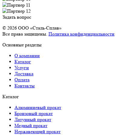
Задать вопрос
© 2026 OOO «Сталь-Сплав»
Все права защищены.
Политика конфиденциальности
Основные разделы
О компании
Каталог
Услуги
Доставка
Оплата
Контакты
Каталог
Алюминиевый прокат
Бронзовый прокат
Латунный прокат
Медный прокат
Нержавеющий прокат