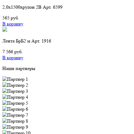
2,0х1500хрулон 2B Арт. 6599
565 руб.
В корзину
Лента БрБ2 м Арт. 1916
7 566 руб.
В корзину
Наши партнеры