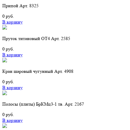
Припой Арт. 8325
0 руб.
В корзину
Пруток титановый ОТ4 Арт. 2585
0 руб.
В корзину
Кран шаровый чугунный Арт. 4908
0 руб.
В корзину
Полосы (плиты) БрКМц3-1 тв. Арт. 2167
0 руб.
В корзину