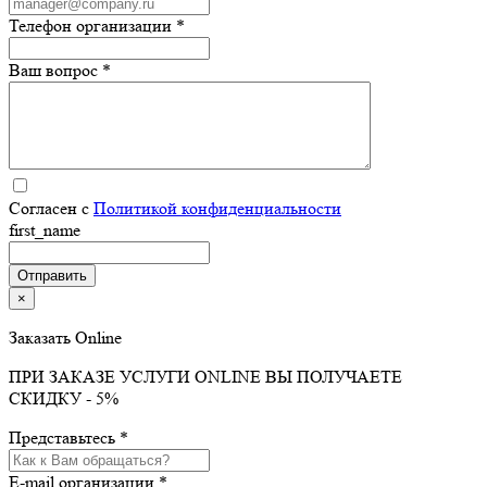
Телефон организации *
Ваш вопрос *
Согласен с
Политикой конфиденциальности
first_name
×
Заказать Online
ПРИ ЗАКАЗЕ УСЛУГИ ONLINE ВЫ ПОЛУЧАЕТЕ
СКИДКУ - 5%
Представьтесь *
E-mail организации *