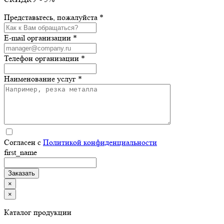
Представьтесь, пожалуйста *
E-mail организации *
Телефон организации *
Наименование услуг *
Согласен с
Политикой конфиденциальности
first_name
×
×
Каталог продукции