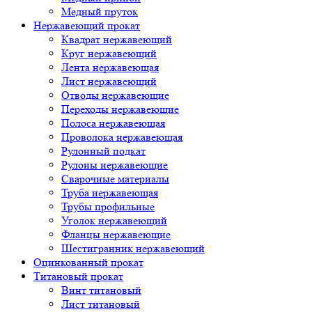
Медный пруток
Нержавеющий прокат
Квадрат нержавеющий
Круг нержавеющий
Лента нержавеющая
Лист нержавеющий
Отводы нержавеющие
Переходы нержавеющие
Полоса нержавеющая
Проволока нержавеющая
Рулонный подкат
Рулоны нержавеющие
Сварочные материалы
Труба нержавеющая
Трубы профильные
Уголок нержавеющий
Фланцы нержавеющие
Шестигранник нержавеющий
Оцинкованный прокат
Титановый прокат
Винт титановый
Лист титановый