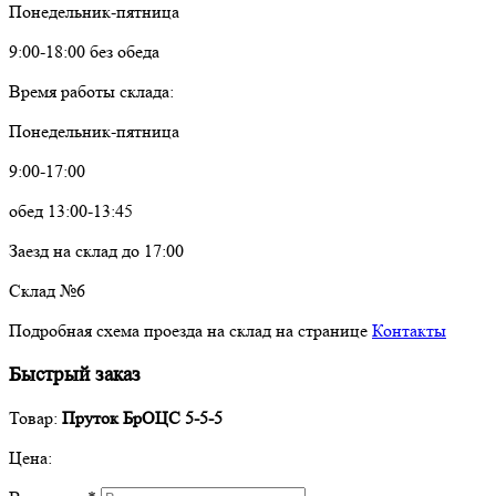
Понедельник-пятница
9:00-18:00 без обеда
Время работы склада:
Понедельник-пятница
9:00-17:00
обед 13:00-13:45
Заезд на склад до 17:00
Склад №6
Подробная схема проезда на склад на странице
Контакты
Быстрый заказ
Товар:
Пруток БрОЦС 5-5-5
Цена: