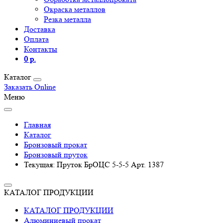
Окраска металлов
Резка металла
Доставка
Оплата
Контакты
0 р.
Каталог
Заказать Online
Меню
Главная
Каталог
Бронзовый прокат
Бронзовый пруток
Текущая:
Пруток БрОЦС 5-5-5 Арт. 1387
КАТАЛОГ ПРОДУКЦИИ
КАТАЛОГ ПРОДУКЦИИ
Алюминиевый прокат