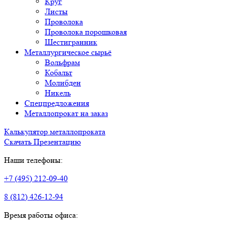
Круг
Листы
Проволока
Проволока порошковая
Шестигранник
Металлургическое сырьё
Вольфрам
Кобальт
Молибден
Никель
Спецпредложения
Металлопрокат на заказ
Калькулятор металлопроката
Скачать Презентацию
Наши телефоны:
+7 (495) 212-09-40
8 (812) 426-12-94
Время работы офиса: