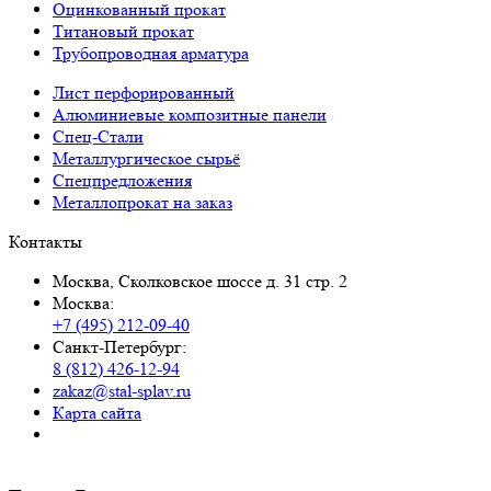
Оцинкованный прокат
Титановый прокат
Трубопроводная арматура
Лист перфорированный
Алюминиевые композитные панели
Спец-Стали
Металлургическое сырьё
Спецпредложения
Металлопрокат на заказ
Контакты
Москва, Сколковское шоссе д. 31 стр. 2
Москва:
+7 (495) 212-09-40
Санкт-Петербург:
8 (812) 426-12-94
zakaz@stal-splav.ru
Карта сайта