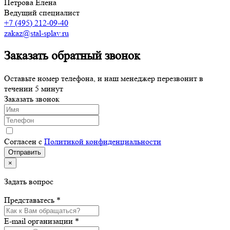
Петрова Елена
Ведущий специалист
+7 (495) 212-09-40
zakaz@stal-splav.ru
Заказать обратный звонок
Оставьте номер телефона, и наш менеджер перезвонит в
течении 5 минут
Заказать звонок
Согласен с
Политикой конфиденциальности
×
Задать вопрос
Представьтесь *
E-mail организации *