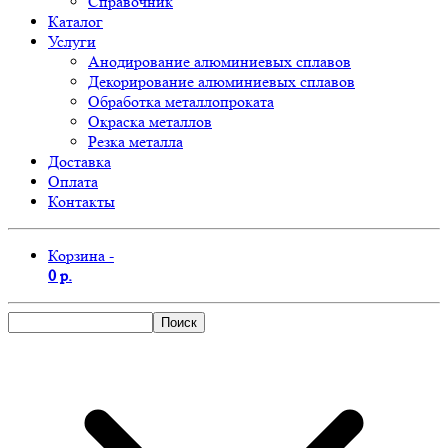
Справочник
Каталог
Услуги
Анодирование алюминиевых сплавов
Декорирование алюминиевых сплавов
Обработка металлопроката
Окраска металлов
Резка металла
Доставка
Оплата
Контакты
Корзина -
0 р.