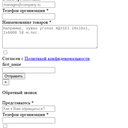
Телефон организации *
Наименование товаров *
Согласен с
Политикой конфиденциальности
first_name
×
Обратный звонок
Представьтесь *
Телефон организации *