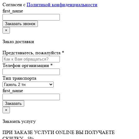
Согласен с
Политикой конфиденциальности
first_name
×
Заказ доставки
Представьтесь, пожалуйста *
Телефон организации *
Тип транспорта
first_name
×
Заказать услугу
ПРИ ЗАКАЗЕ УСЛУГИ ONLINE ВЫ ПОЛУЧАЕТЕ
СКИДКУ - 5%