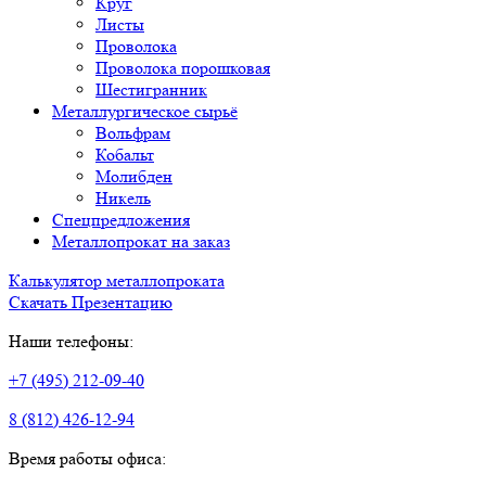
Круг
Листы
Проволока
Проволока порошковая
Шестигранник
Металлургическое сырьё
Вольфрам
Кобальт
Молибден
Никель
Спецпредложения
Металлопрокат на заказ
Калькулятор металлопроката
Скачать Презентацию
Наши телефоны:
+7 (495) 212-09-40
8 (812) 426-12-94
Время работы офиса: