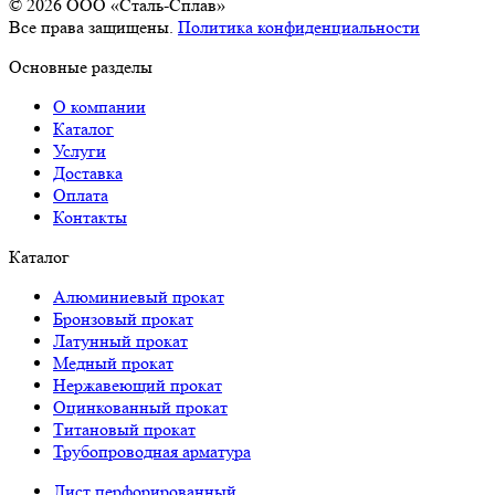
© 2026 OOO «Сталь-Сплав»
Все права защищены.
Политика конфиденциальности
Основные разделы
О компании
Каталог
Услуги
Доставка
Оплата
Контакты
Каталог
Алюминиевый прокат
Бронзовый прокат
Латунный прокат
Медный прокат
Нержавеющий прокат
Оцинкованный прокат
Титановый прокат
Трубопроводная арматура
Лист перфорированный