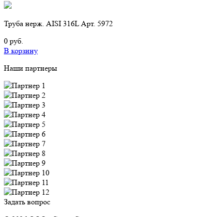
Труба нерж. AISI 316L Арт. 5972
0 руб.
В корзину
Наши партнеры
Задать вопрос