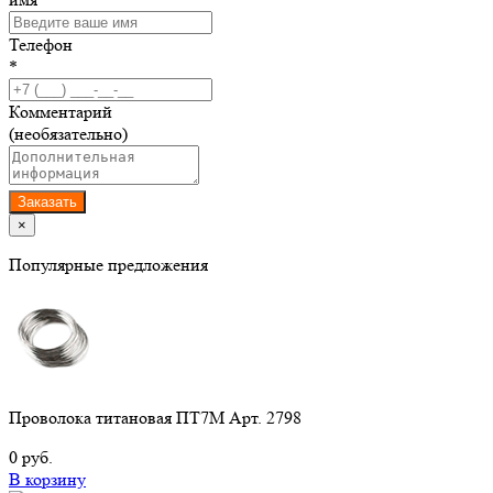
Телефон
*
Комментарий
(необязательно)
Заказать
×
Популярные предложения
Проволока титановая ПТ7М Арт. 2798
0 руб.
В корзину