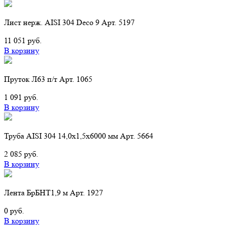
Лист нерж. AISI 304 Deсo 9 Арт. 5197
11 051 руб.
В корзину
Пруток Л63 п/т Арт. 1065
1 091 руб.
В корзину
Труба AISI 304 14,0х1,5х6000 мм Арт. 5664
2 085 руб.
В корзину
Лента БрБНТ1,9 м Арт. 1927
0 руб.
В корзину