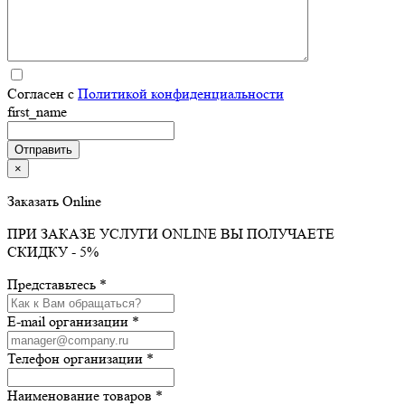
Согласен с
Политикой конфиденциальности
first_name
×
Заказать Online
ПРИ ЗАКАЗЕ УСЛУГИ ONLINE ВЫ ПОЛУЧАЕТЕ
СКИДКУ - 5%
Представьтесь *
E-mail организации *
Телефон организации *
Наименование товаров *