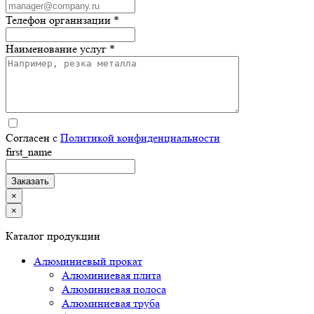
Телефон организации *
Наименование услуг *
Согласен с
Политикой конфиденциальности
first_name
×
×
Каталог продукции
Алюминиевый прокат
Алюминиевая плита
Алюминиевая полоса
Алюминиевая труба