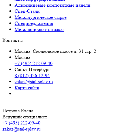
Алюминиевые композитные панели
Спец-Стали
Металлургическое сырьё
Спецпредложения
Металлопрокат на заказ
Контакты
Москва, Сколковское шоссе д. 31 стр. 2
Москва:
+7 (495) 212-09-40
Санкт-Петербург:
8 (812) 426-12-94
zakaz@stal-splav.ru
Карта сайта
Петрова Елена
Ведущий специалист
+7 (495) 212-09-40
zakaz@stal-splav.ru