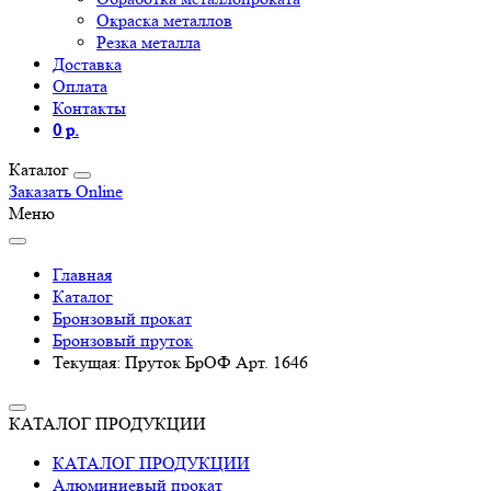
Окраска металлов
Резка металла
Доставка
Оплата
Контакты
0 р.
Каталог
Заказать Online
Меню
Главная
Каталог
Бронзовый прокат
Бронзовый пруток
Текущая:
Пруток БрОФ Арт. 1646
КАТАЛОГ ПРОДУКЦИИ
КАТАЛОГ ПРОДУКЦИИ
Алюминиевый прокат