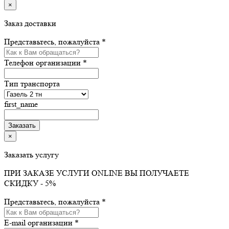
×
Заказ доставки
Представьтесь, пожалуйста *
Телефон организации *
Тип транспорта
first_name
×
Заказать услугу
ПРИ ЗАКАЗЕ УСЛУГИ ONLINE ВЫ ПОЛУЧАЕТЕ
СКИДКУ - 5%
Представьтесь, пожалуйста *
E-mail организации *