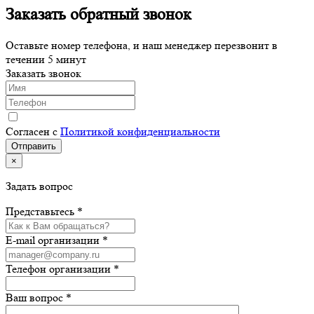
Заказать обратный звонок
Оставьте номер телефона, и наш менеджер перезвонит в
течении 5 минут
Заказать звонок
Согласен с
Политикой конфиденциальности
×
Задать вопрос
Представьтесь *
E-mail организации *
Телефон организации *
Ваш вопрос *