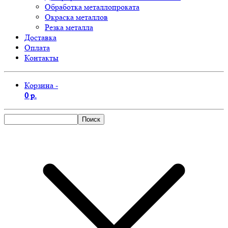
Обработка металлопроката
Окраска металлов
Резка металла
Доставка
Оплата
Контакты
Корзина -
0 р.