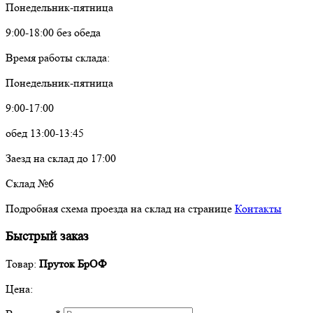
Понедельник-пятница
9:00-18:00 без обеда
Время работы склада:
Понедельник-пятница
9:00-17:00
обед 13:00-13:45
Заезд на склад до 17:00
Склад №6
Подробная схема проезда на склад на странице
Контакты
Быстрый заказ
Товар:
Пруток БрОФ
Цена: