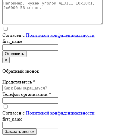
Согласен с
Политикой конфиденциальности
first_name
×
Обратный звонок
Представьтесь *
Телефон организации *
Согласен с
Политикой конфиденциальности
first_name