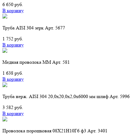
6 650 руб.
В корзину
Труба AISI 304 зерк Арт. 5677
1 752 руб.
В корзину
Медная проволока ММ Арт. 581
1 638 руб.
В корзину
Труба нерж. AISI 304 20,0х20,0х2,0х6000 мм шлиф Арт. 5996
3 582 руб.
В корзину
Проволока порошковая 08Х21Н10Г6 ф3 Арт. 3401