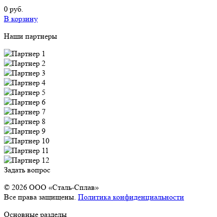
0 руб.
В корзину
Наши партнеры
Задать вопрос
© 2026 OOO «Сталь-Сплав»
Все права защищены.
Политика конфиденциальности
Основные разделы