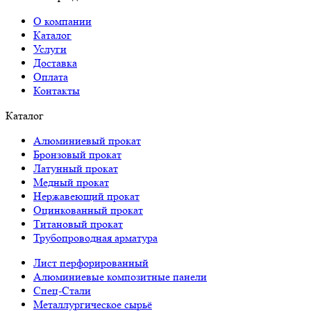
О компании
Каталог
Услуги
Доставка
Оплата
Контакты
Каталог
Алюминиевый прокат
Бронзовый прокат
Латунный прокат
Медный прокат
Нержавеющий прокат
Оцинкованный прокат
Титановый прокат
Трубопроводная арматура
Лист перфорированный
Алюминиевые композитные панели
Спец-Стали
Металлургическое сырьё