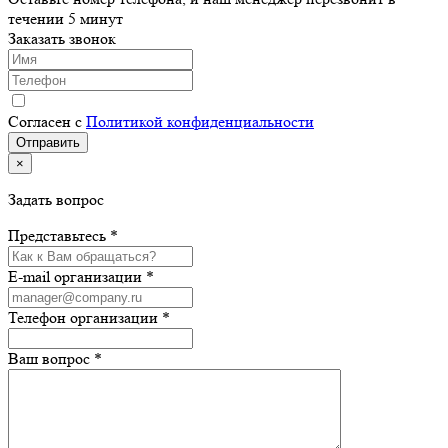
течении 5 минут
Заказать звонок
Согласен с
Политикой конфиденциальности
×
Задать вопрос
Представьтесь *
E-mail организации *
Телефон организации *
Ваш вопрос *