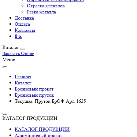
Окраска металлов
Резка металла
Доставка
Оплата
Контакты
0 р.
Каталог
Заказать Online
Меню
Главная
Каталог
Бронзовый прокат
Бронзовый пруток
Текущая:
Пруток БрОФ Арт. 1625
КАТАЛОГ ПРОДУКЦИИ
КАТАЛОГ ПРОДУКЦИИ
Алюминиевый прокат