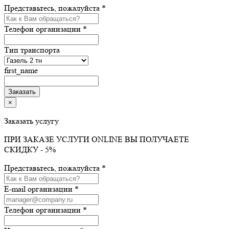
Представьтесь, пожалуйста *
Телефон организации *
Тип транспорта
first_name
×
Заказать услугу
ПРИ ЗАКАЗЕ УСЛУГИ ONLINE ВЫ ПОЛУЧАЕТЕ
СКИДКУ - 5%
Представьтесь, пожалуйста *
E-mail организации *
Телефон организации *