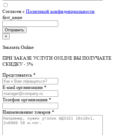
Согласен с
Политикой конфиденциальности
first_name
×
Заказать Online
ПРИ ЗАКАЗЕ УСЛУГИ ONLINE ВЫ ПОЛУЧАЕТЕ
СКИДКУ - 5%
Представьтесь *
E-mail организации *
Телефон организации *
Наименование товаров *