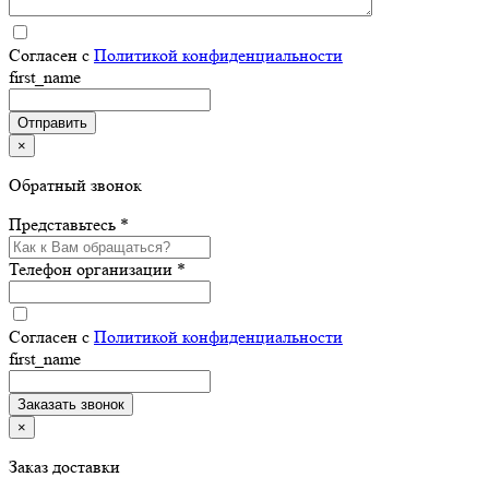
Согласен с
Политикой конфиденциальности
first_name
×
Обратный звонок
Представьтесь *
Телефон организации *
Согласен с
Политикой конфиденциальности
first_name
×
Заказ доставки