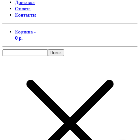
Доставка
Оплата
Контакты
Корзина -
0 р.