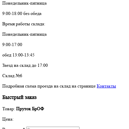
Понедельник-пятница
9:00-18:00 без обеда
Время работы склада:
Понедельник-пятница
9:00-17:00
обед 13:00-13:45
Заезд на склад до 17:00
Склад №6
Подробная схема проезда на склад на странице
Контакты
Быстрый заказ
Товар:
Пруток БрОФ
Цена: