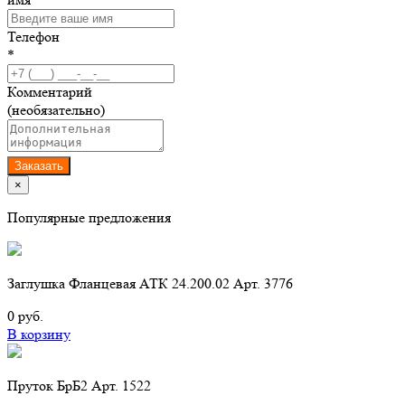
Телефон
*
Комментарий
(необязательно)
Заказать
×
Популярные предложения
Заглушка Фланцевая АТК 24.200.02 Арт. 3776
0 руб.
В корзину
Пруток БрБ2 Арт. 1522