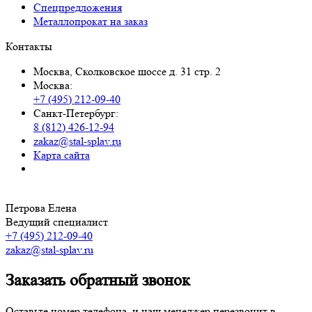
Спецпредложения
Металлопрокат на заказ
Контакты
Москва, Сколковское шоссе д. 31 стр. 2
Москва:
+7 (495) 212-09-40
Санкт-Петербург:
8 (812) 426-12-94
zakaz@stal-splav.ru
Карта сайта
Петрова Елена
Ведущий специалист
+7 (495) 212-09-40
zakaz@stal-splav.ru
Заказать обратный звонок
Оставьте номер телефона, и наш менеджер перезвонит в