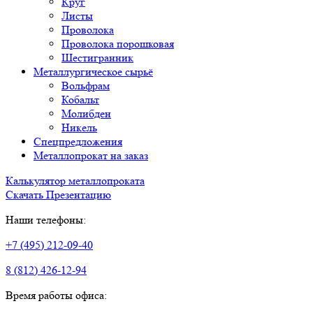
Круг
Листы
Проволока
Проволока порошковая
Шестигранник
Металлургическое сырьё
Вольфрам
Кобальт
Молибден
Никель
Спецпредложения
Металлопрокат на заказ
Калькулятор металлопроката
Скачать Презентацию
Наши телефоны:
+7 (495) 212-09-40
8 (812) 426-12-94
Время работы офиса: