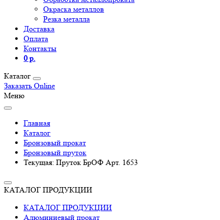
Окраска металлов
Резка металла
Доставка
Оплата
Контакты
0 р.
Каталог
Заказать Online
Меню
Главная
Каталог
Бронзовый прокат
Бронзовый пруток
Текущая:
Пруток БрОФ Арт. 1653
КАТАЛОГ ПРОДУКЦИИ
КАТАЛОГ ПРОДУКЦИИ
Алюминиевый прокат