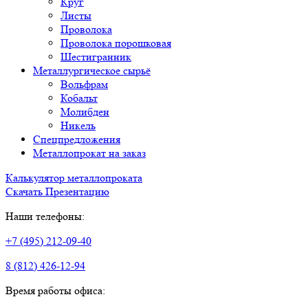
Круг
Листы
Проволока
Проволока порошковая
Шестигранник
Металлургическое сырьё
Вольфрам
Кобальт
Молибден
Никель
Спецпредложения
Металлопрокат на заказ
Калькулятор металлопроката
Скачать Презентацию
Наши телефоны:
+7 (495) 212-09-40
8 (812) 426-12-94
Время работы офиса: