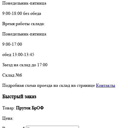
Понедельник-пятница
9:00-18:00 без обеда
Время работы склада:
Понедельник-пятница
9:00-17:00
обед 13:00-13:45
Заезд на склад до 17:00
Склад №6
Подробная схема проезда на склад на странице
Контакты
Быстрый заказ
Товар:
Пруток БрОФ
Цена: