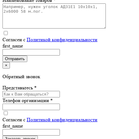
Наименование товаров *
Согласен с
Политикой конфиденциальности
first_name
×
Обратный звонок
Представьтесь *
Телефон организации *
Согласен с
Политикой конфиденциальности
first_name