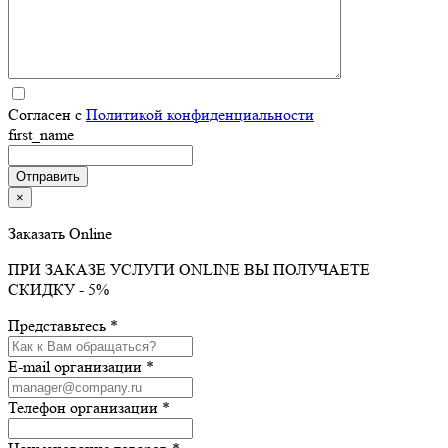
Согласен с
Политикой конфиденциальности
first_name
×
Заказать Online
ПРИ ЗАКАЗЕ УСЛУГИ ONLINE ВЫ ПОЛУЧАЕТЕ
СКИДКУ - 5%
Представьтесь *
E-mail организации *
Телефон организации *