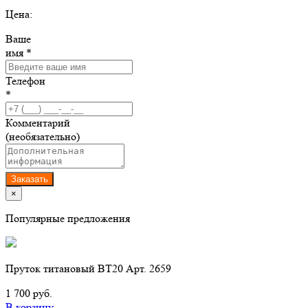
Цена:
Ваше
имя *
Телефон
*
Комментарий
(необязательно)
Заказать
×
Популярные предложения
Пруток титановый ВТ20 Арт. 2659
1 700 руб.
В корзину