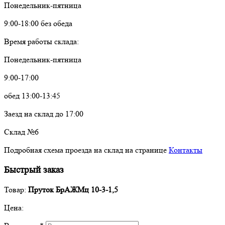
Понедельник-пятница
9:00-18:00 без обеда
Время работы склада:
Понедельник-пятница
9:00-17:00
обед 13:00-13:45
Заезд на склад до 17:00
Склад №6
Подробная схема проезда на склад на странице
Контакты
Быстрый заказ
Товар:
Пруток БрАЖМц 10-3-1,5
Цена: