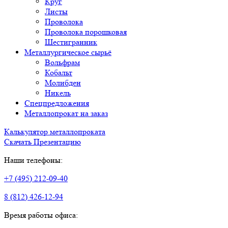
Круг
Листы
Проволока
Проволока порошковая
Шестигранник
Металлургическое сырьё
Вольфрам
Кобальт
Молибден
Никель
Спецпредложения
Металлопрокат на заказ
Калькулятор металлопроката
Скачать Презентацию
Наши телефоны:
+7 (495) 212-09-40
8 (812) 426-12-94
Время работы офиса: