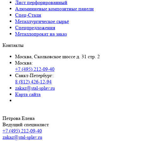
Лист перфорированный
Алюминиевые композитные панели
Спец-Стали
Металлургическое сырьё
Спецпредложения
Металлопрокат на заказ
Контакты
Москва, Сколковское шоссе д. 31 стр. 2
Москва:
+7 (495) 212-09-40
Санкт-Петербург:
8 (812) 426-12-94
zakaz@stal-splav.ru
Карта сайта
Петрова Елена
Ведущий специалист
+7 (495) 212-09-40
zakaz@stal-splav.ru