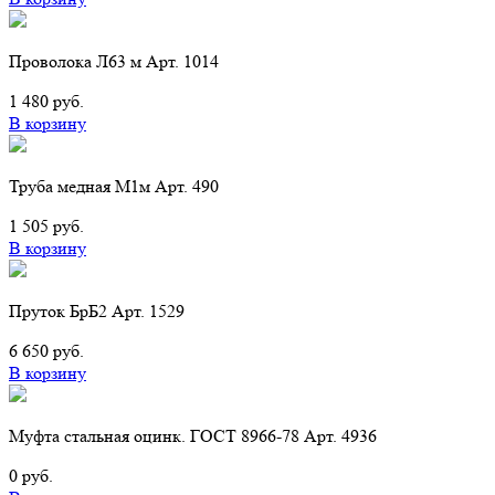
Проволока Л63 м Арт. 1014
1 480 руб.
В корзину
Труба медная М1м Арт. 490
1 505 руб.
В корзину
Пруток БрБ2 Арт. 1529
6 650 руб.
В корзину
Муфта стальная оцинк. ГОСТ 8966-78 Арт. 4936
0 руб.