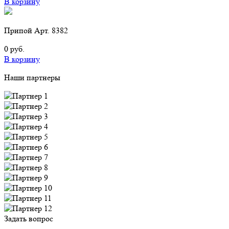
В корзину
Припой Арт. 8382
0 руб.
В корзину
Наши партнеры
Задать вопрос