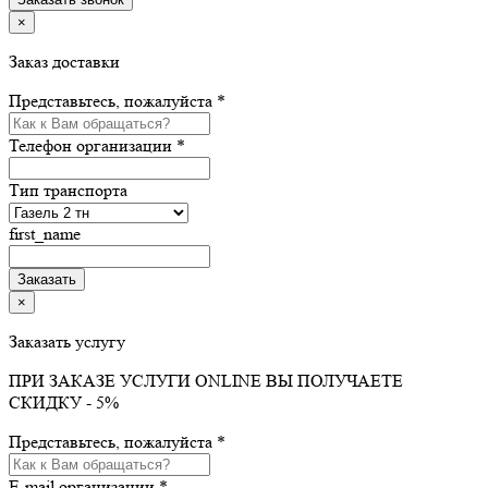
×
Заказ доставки
Представьтесь, пожалуйста *
Телефон организации *
Тип транспорта
first_name
×
Заказать услугу
ПРИ ЗАКАЗЕ УСЛУГИ ONLINE ВЫ ПОЛУЧАЕТЕ
СКИДКУ - 5%
Представьтесь, пожалуйста *
E-mail организации *