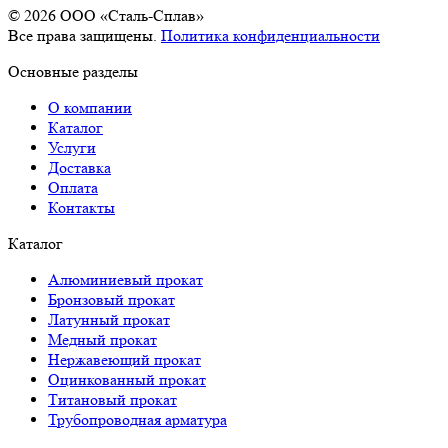
© 2026 OOO «Сталь-Сплав»
Все права защищены.
Политика конфиденциальности
Основные разделы
О компании
Каталог
Услуги
Доставка
Оплата
Контакты
Каталог
Алюминиевый прокат
Бронзовый прокат
Латунный прокат
Медный прокат
Нержавеющий прокат
Оцинкованный прокат
Титановый прокат
Трубопроводная арматура