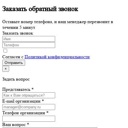
Заказать обратный звонок
Оставьте номер телефона, и наш менеджер перезвонит в
течении 5 минут
Заказать звонок
Согласен с
Политикой конфиденциальности
×
Задать вопрос
Представьтесь *
E-mail организации *
Телефон организации *
Ваш вопрос *