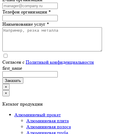
Телефон организации *
Наименование услуг *
Согласен с
Политикой конфиденциальности
first_name
×
×
Каталог продукции
Алюминиевый прокат
Алюминиевая плита
Алюминиевая полоса
Алюминиевая труба