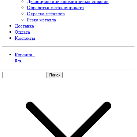
Декорирование алюминиевых сплавов
Обработка металлопроката
Окраска металлов
Резка металла
Доставка
Оплата
Контакты
Корзина -
0 р.