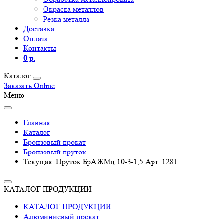
Окраска металлов
Резка металла
Доставка
Оплата
Контакты
0 р.
Каталог
Заказать Online
Меню
Главная
Каталог
Бронзовый прокат
Бронзовый пруток
Текущая:
Пруток БрАЖМц 10-3-1,5 Арт. 1281
КАТАЛОГ ПРОДУКЦИИ
КАТАЛОГ ПРОДУКЦИИ
Алюминиевый прокат