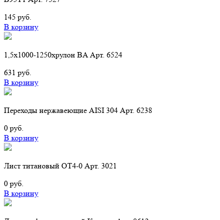
145 руб.
В корзину
1,5х1000-1250хрулон BA Арт. 6524
631 руб.
В корзину
Переходы нержавеющие AISI 304 Арт. 6238
0 руб.
В корзину
Лист титановый ОТ4-0 Арт. 3021
0 руб.
В корзину