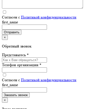
Согласен с
Политикой конфиденциальности
first_name
×
Обратный звонок
Представьтесь *
Телефон организации *
Согласен с
Политикой конфиденциальности
first_name
×
Заказ доставки