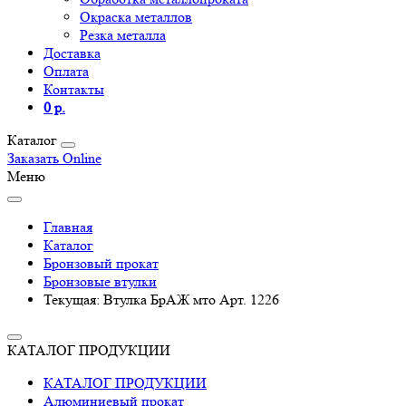
Окраска металлов
Резка металла
Доставка
Оплата
Контакты
0 р.
Каталог
Заказать Online
Меню
Главная
Каталог
Бронзовый прокат
Бронзовые втулки
Текущая:
Втулка БрАЖ мто Арт. 1226
КАТАЛОГ ПРОДУКЦИИ
КАТАЛОГ ПРОДУКЦИИ
Алюминиевый прокат