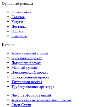
Основные разделы
О компании
Каталог
Услуги
Доставка
Оплата
Контакты
Каталог
Алюминиевый прокат
Бронзовый прокат
Латунный прокат
Медный прокат
Нержавеющий прокат
Оцинкованный прокат
Титановый прокат
Трубопроводная арматура
Лист перфорированный
Алюминиевые композитные панели
Спец-Стали