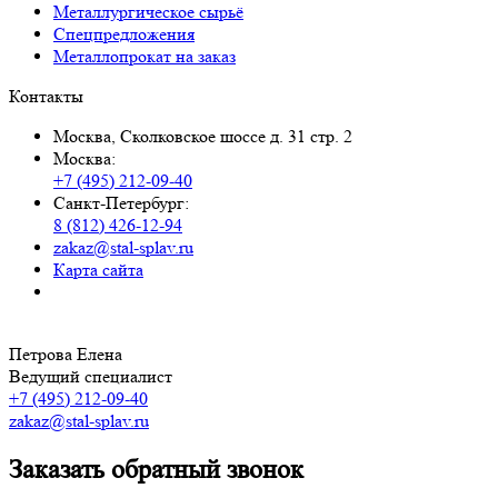
Металлургическое сырьё
Спецпредложения
Металлопрокат на заказ
Контакты
Москва, Сколковское шоссе д. 31 стр. 2
Москва:
+7 (495) 212-09-40
Санкт-Петербург:
8 (812) 426-12-94
zakaz@stal-splav.ru
Карта сайта
Петрова Елена
Ведущий специалист
+7 (495) 212-09-40
zakaz@stal-splav.ru
Заказать обратный звонок