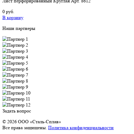
Лист перфорированный Круглая Арт. 8612
0 руб.
В корзину
Наши партнеры
Задать вопрос
© 2026 OOO «Сталь-Сплав»
Все права защищены.
Политика конфиденциальности