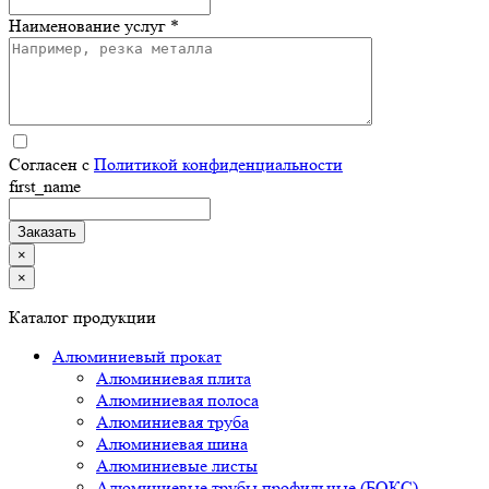
Наименование услуг *
Согласен с
Политикой конфиденциальности
first_name
×
×
Каталог продукции
Алюминиевый прокат
Алюминиевая плита
Алюминиевая полоса
Алюминиевая труба
Алюминиевая шина
Алюминиевые листы
Алюминиевые трубы профильные (БОКС)