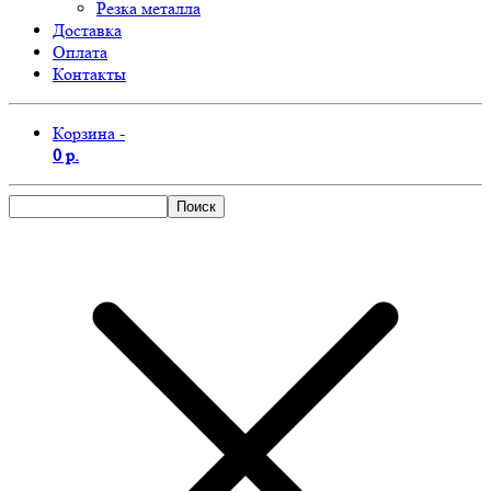
Резка металла
Доставка
Оплата
Контакты
Корзина -
0 р.