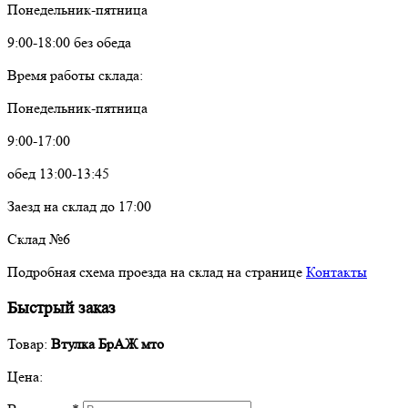
Понедельник-пятница
9:00-18:00 без обеда
Время работы склада:
Понедельник-пятница
9:00-17:00
обед 13:00-13:45
Заезд на склад до 17:00
Склад №6
Подробная схема проезда на склад на странице
Контакты
Быстрый заказ
Товар:
Втулка БрАЖ мто
Цена: