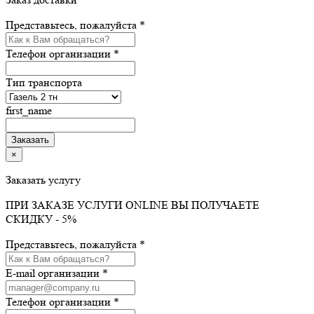
Представьтесь, пожалуйста *
Телефон организации *
Тип транспорта
first_name
×
Заказать услугу
ПРИ ЗАКАЗЕ УСЛУГИ ONLINE ВЫ ПОЛУЧАЕТЕ
СКИДКУ - 5%
Представьтесь, пожалуйста *
E-mail организации *
Телефон организации *