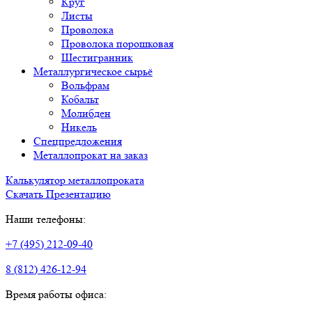
Круг
Листы
Проволока
Проволока порошковая
Шестигранник
Металлургическое сырьё
Вольфрам
Кобальт
Молибден
Никель
Спецпредложения
Металлопрокат на заказ
Калькулятор металлопроката
Скачать Презентацию
Наши телефоны:
+7 (495) 212-09-40
8 (812) 426-12-94
Время работы офиса: