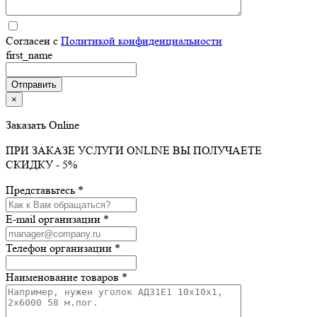
Согласен с
Политикой конфиденциальности
first_name
×
Заказать Online
ПРИ ЗАКАЗЕ УСЛУГИ ONLINE ВЫ ПОЛУЧАЕТЕ
СКИДКУ - 5%
Представьтесь *
E-mail организации *
Телефон организации *
Наименование товаров *