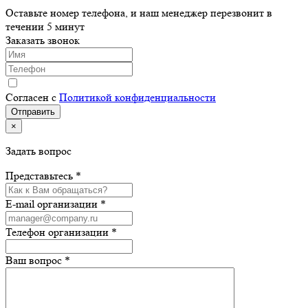
Оставьте номер телефона, и наш менеджер перезвонит в
течении 5 минут
Заказать звонок
Согласен с
Политикой конфиденциальности
×
Задать вопрос
Представьтесь *
E-mail организации *
Телефон организации *
Ваш вопрос *