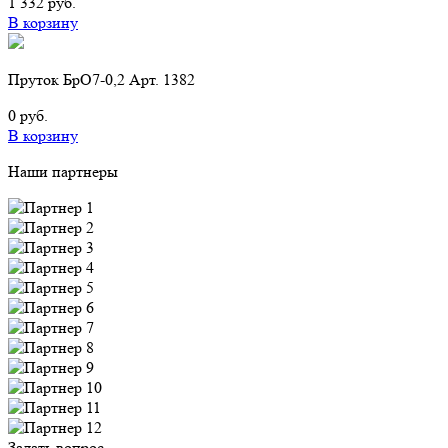
1 332 руб.
В корзину
Пруток БрО7-0,2 Арт. 1382
0 руб.
В корзину
Наши партнеры
Задать вопрос