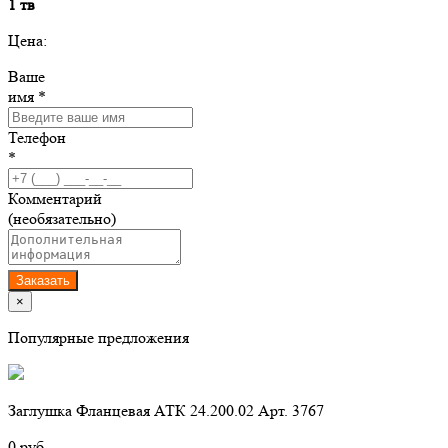
1 тв
Цена:
Ваше
имя *
Телефон
*
Комментарий
(необязательно)
Заказать
×
Популярные предложения
Заглушка Фланцевая АТК 24.200.02 Арт. 3767
0 руб.