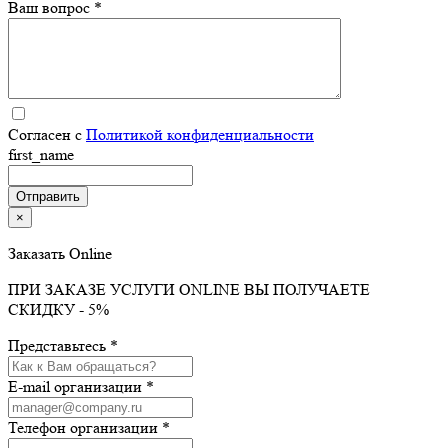
Ваш вопрос *
Согласен с
Политикой конфиденциальности
first_name
×
Заказать Online
ПРИ ЗАКАЗЕ УСЛУГИ ONLINE ВЫ ПОЛУЧАЕТЕ
СКИДКУ - 5%
Представьтесь *
E-mail организации *
Телефон организации *