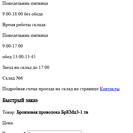
Понедельник-пятница
9:00-18:00 без обеда
Время работы склада:
Понедельник-пятница
9:00-17:00
обед 13:00-13:45
Заезд на склад до 17:00
Склад №6
Подробная схема проезда на склад на странице
Контакты
Быстрый заказ
Товар:
Бронзовая проволока БрКМц3-1 тв
Цена: