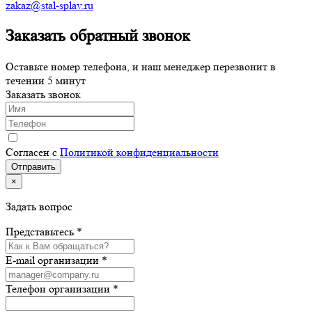
zakaz@stal-splav.ru
Заказать обратный звонок
Оставьте номер телефона, и наш менеджер перезвонит в
течении 5 минут
Заказать звонок
Согласен с
Политикой конфиденциальности
×
Задать вопрос
Представьтесь *
E-mail организации *
Телефон организации *