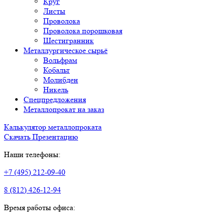
Круг
Листы
Проволока
Проволока порошковая
Шестигранник
Металлургическое сырьё
Вольфрам
Кобальт
Молибден
Никель
Спецпредложения
Металлопрокат на заказ
Калькулятор металлопроката
Скачать Презентацию
Наши телефоны:
+7 (495) 212-09-40
8 (812) 426-12-94
Время работы офиса: