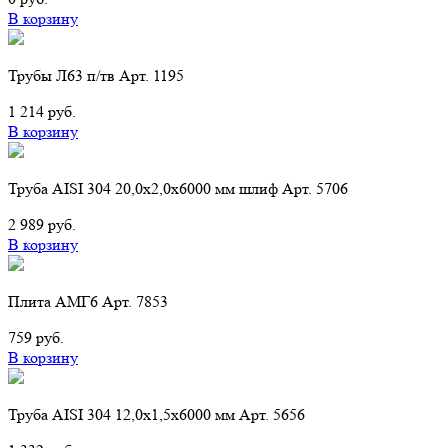
В корзину
Трубы Л63 п/тв Арт. 1195
1 214 руб.
В корзину
Труба AISI 304 20,0х2,0х6000 мм шлиф Арт. 5706
2 989 руб.
В корзину
Плита АМГ6 Арт. 7853
759 руб.
В корзину
Труба AISI 304 12,0х1,5х6000 мм Арт. 5656