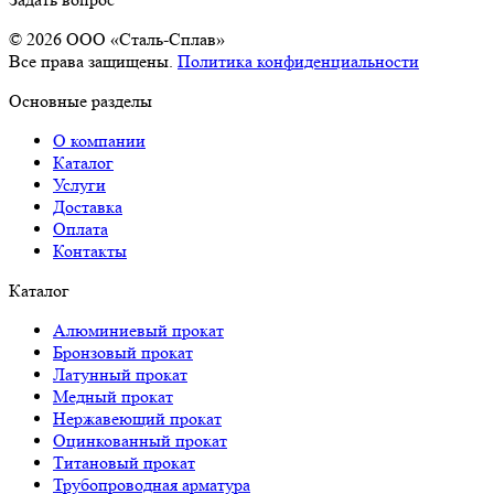
© 2026 OOO «Сталь-Сплав»
Все права защищены.
Политика конфиденциальности
Основные разделы
О компании
Каталог
Услуги
Доставка
Оплата
Контакты
Каталог
Алюминиевый прокат
Бронзовый прокат
Латунный прокат
Медный прокат
Нержавеющий прокат
Оцинкованный прокат
Титановый прокат
Трубопроводная арматура