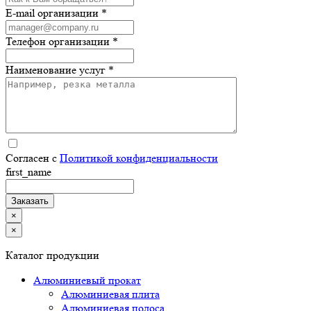
E-mail организации *
Телефон организации *
Наименование услуг *
Согласен с
Политикой конфиденциальности
first_name
×
×
Каталог продукции
Алюминиевый прокат
Алюминиевая плита
Алюминиевая полоса