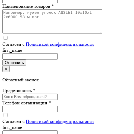
Наименование товаров *
Согласен с
Политикой конфиденциальности
first_name
×
Обратный звонок
Представьтесь *
Телефон организации *
Согласен с
Политикой конфиденциальности
first_name