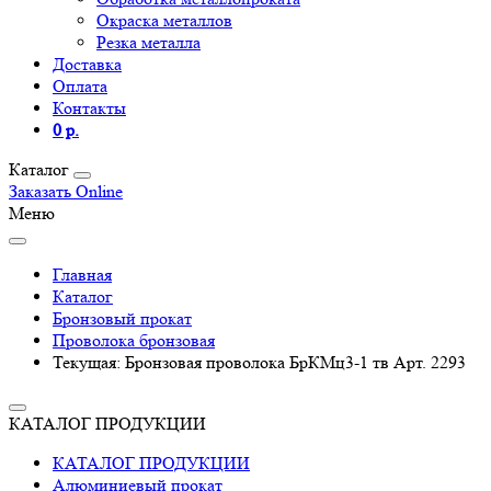
Окраска металлов
Резка металла
Доставка
Оплата
Контакты
0 р.
Каталог
Заказать Online
Меню
Главная
Каталог
Бронзовый прокат
Проволока бронзовая
Текущая:
Бронзовая проволока БрКМц3-1 тв Арт. 2293
КАТАЛОГ ПРОДУКЦИИ
КАТАЛОГ ПРОДУКЦИИ
Алюминиевый прокат