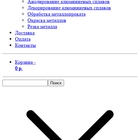
Анодирование алюминиевых сплавов
Декорирование алюминиевых сплавов
Обработка металлопроката
Окраска металлов
Резка металла
Доставка
Оплата
Контакты
Корзина -
0 р.