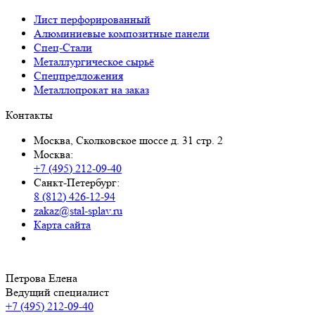
Лист перфорированный
Алюминиевые композитные панели
Спец-Стали
Металлургическое сырьё
Спецпредложения
Металлопрокат на заказ
Контакты
Москва, Сколковское шоссе д. 31 стр. 2
Москва:
+7 (495) 212-09-40
Санкт-Петербург:
8 (812) 426-12-94
zakaz@stal-splav.ru
Карта сайта
Петрова Елена
Ведущий специалист
+7 (495) 212-09-40