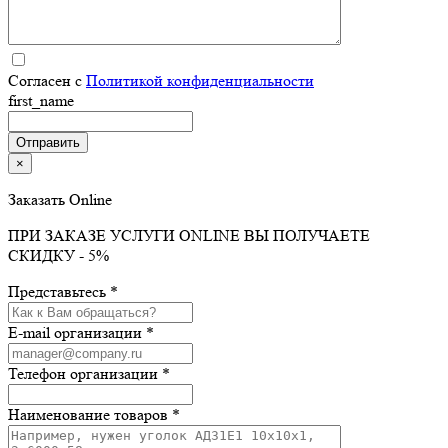
Согласен с
Политикой конфиденциальности
first_name
×
Заказать Online
ПРИ ЗАКАЗЕ УСЛУГИ ONLINE ВЫ ПОЛУЧАЕТЕ
СКИДКУ - 5%
Представьтесь *
E-mail организации *
Телефон организации *
Наименование товаров *