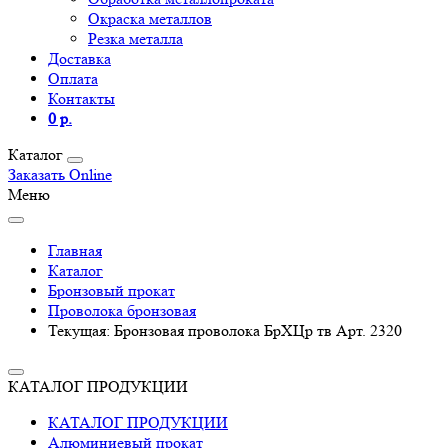
Окраска металлов
Резка металла
Доставка
Оплата
Контакты
0 р.
Каталог
Заказать Online
Меню
Главная
Каталог
Бронзовый прокат
Проволока бронзовая
Текущая:
Бронзовая проволока БрХЦр тв Арт. 2320
КАТАЛОГ ПРОДУКЦИИ
КАТАЛОГ ПРОДУКЦИИ
Алюминиевый прокат