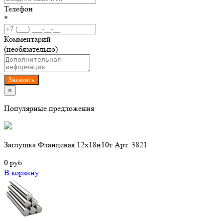
Телефон
*
Комментарий
(необязательно)
Заказать
×
Популярные предложения
Заглушка Фланцевая 12х18н10т Арт. 3821
0 руб.
В корзину