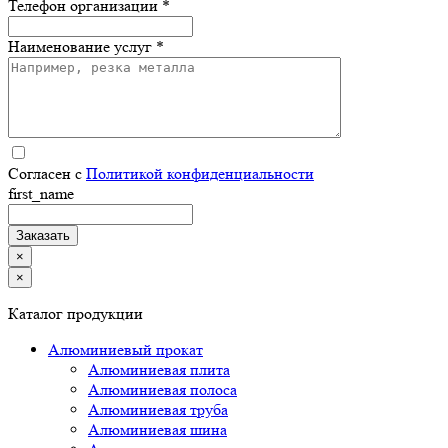
Телефон организации *
Наименование услуг *
Согласен с
Политикой конфиденциальности
first_name
×
×
Каталог продукции
Алюминиевый прокат
Алюминиевая плита
Алюминиевая полоса
Алюминиевая труба
Алюминиевая шина