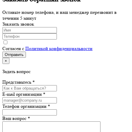
Оставьте номер телефона, и наш менеджер перезвонит в
течении 5 минут
Заказать звонок
Согласен с
Политикой конфиденциальности
×
Задать вопрос
Представьтесь *
E-mail организации *
Телефон организации *
Ваш вопрос *