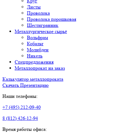
Круг
Листы
Проволока
Проволока порошковая
Шестигранник
Металлургическое сырьё
Вольфрам
Кобальт
Молибден
Никель
Спецпредложения
Металлопрокат на заказ
Калькулятор металлопроката
Скачать Презентацию
Наши телефоны:
+7 (495) 212-09-40
8 (812) 426-12-94
Время работы офиса: