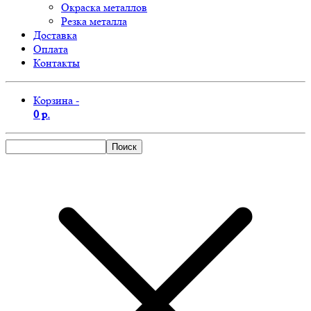
Окраска металлов
Резка металла
Доставка
Оплата
Контакты
Корзина -
0 р.