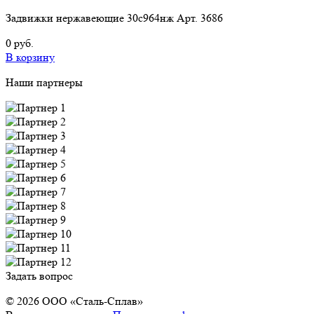
Задвижки нержавеющие 30с964нж Арт. 3686
0 руб.
В корзину
Наши партнеры
Задать вопрос
© 2026 OOO «Сталь-Сплав»