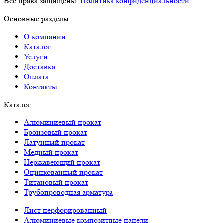
Все права защищены.
Политика конфиденциальности
Основные разделы
О компании
Каталог
Услуги
Доставка
Оплата
Контакты
Каталог
Алюминиевый прокат
Бронзовый прокат
Латунный прокат
Медный прокат
Нержавеющий прокат
Оцинкованный прокат
Титановый прокат
Трубопроводная арматура
Лист перфорированный
Алюминиевые композитные панели