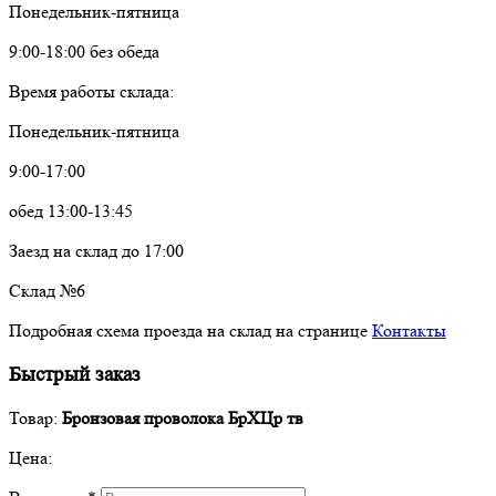
Понедельник-пятница
9:00-18:00 без обеда
Время работы склада:
Понедельник-пятница
9:00-17:00
обед 13:00-13:45
Заезд на склад до 17:00
Склад №6
Подробная схема проезда на склад на странице
Контакты
Быстрый заказ
Товар:
Бронзовая проволока БрХЦр тв
Цена: