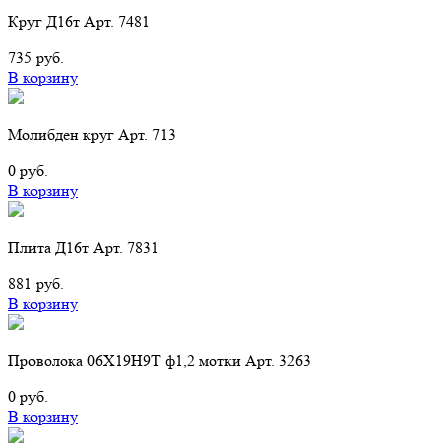
Круг Д16т Арт. 7481
735 руб.
В корзину
Молибден круг Арт. 713
0 руб.
В корзину
Плита Д16т Арт. 7831
881 руб.
В корзину
Проволока 06Х19Н9Т ф1,2 мотки Арт. 3263
0 руб.
В корзину