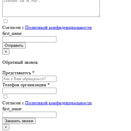
Согласен с
Политикой конфиденциальности
first_name
×
Обратный звонок
Представьтесь *
Телефон организации *
Согласен с
Политикой конфиденциальности
first_name
×