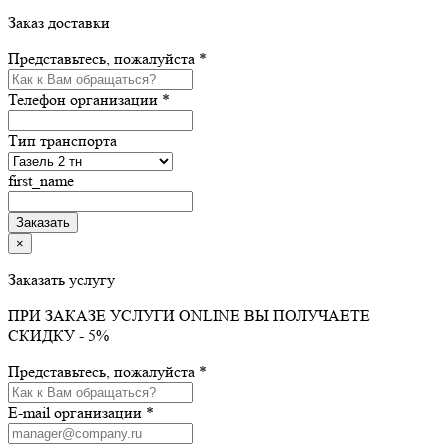
Заказ доставки
Представьтесь, пожалуйста *
Телефон организации *
Тип транспорта
first_name
×
Заказать услугу
ПРИ ЗАКАЗЕ УСЛУГИ ONLINE ВЫ ПОЛУЧАЕТЕ
СКИДКУ - 5%
Представьтесь, пожалуйста *
E-mail организации *