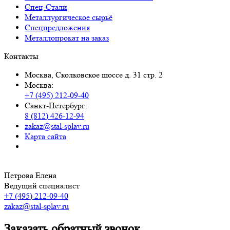
Спец-Стали
Металлургическое сырьё
Спецпредложения
Металлопрокат на заказ
Контакты
Москва, Сколковское шоссе д. 31 стр. 2
Москва:
+7 (495) 212-09-40
Санкт-Петербург:
8 (812) 426-12-94
zakaz@stal-splav.ru
Карта сайта
Петрова Елена
Ведущий специалист
+7 (495) 212-09-40
zakaz@stal-splav.ru
Заказать обратный звонок