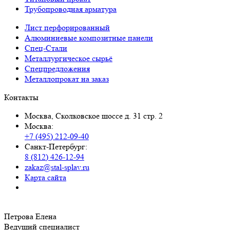
Трубопроводная арматура
Лист перфорированный
Алюминиевые композитные панели
Спец-Стали
Металлургическое сырьё
Спецпредложения
Металлопрокат на заказ
Контакты
Москва, Сколковское шоссе д. 31 стр. 2
Москва:
+7 (495) 212-09-40
Санкт-Петербург:
8 (812) 426-12-94
zakaz@stal-splav.ru
Карта сайта
Петрова Елена
Ведущий специалист