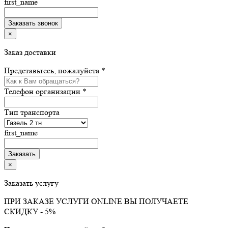
first_name
×
Заказ доставки
Представьтесь, пожалуйста *
Телефон организации *
Тип транспорта
first_name
×
Заказать услугу
ПРИ ЗАКАЗЕ УСЛУГИ ONLINE ВЫ ПОЛУЧАЕТЕ
СКИДКУ - 5%