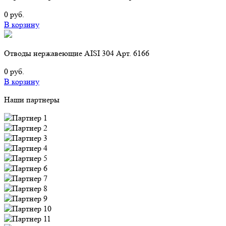
0 руб.
В корзину
Отводы нержавеющие AISI 304 Арт. 6166
0 руб.
В корзину
Наши партнеры