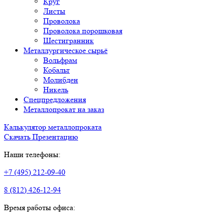
Круг
Листы
Проволока
Проволока порошковая
Шестигранник
Металлургическое сырьё
Вольфрам
Кобальт
Молибден
Никель
Спецпредложения
Металлопрокат на заказ
Калькулятор металлопроката
Скачать Презентацию
Наши телефоны:
+7 (495) 212-09-40
8 (812) 426-12-94
Время работы офиса: