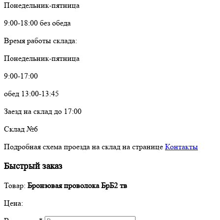
Понедельник-пятница
9:00-18:00 без обеда
Время работы склада:
Понедельник-пятница
9:00-17:00
обед 13:00-13:45
Заезд на склад до 17:00
Склад №6
Подробная схема проезда на склад на странице
Контакты
Быстрый заказ
Товар:
Бронзовая проволока БрБ2 тв
Цена: