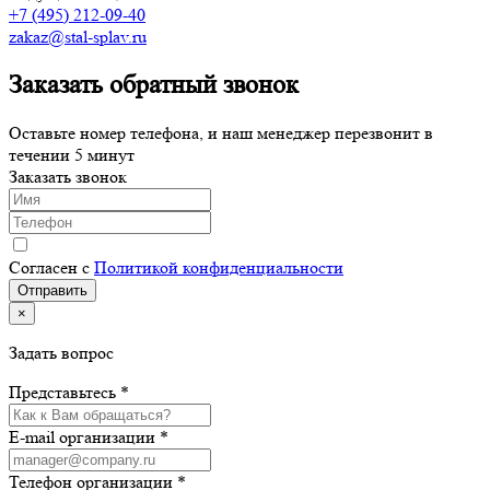
+7 (495) 212-09-40
zakaz@stal-splav.ru
Заказать обратный звонок
Оставьте номер телефона, и наш менеджер перезвонит в
течении 5 минут
Заказать звонок
Согласен с
Политикой конфиденциальности
×
Задать вопрос
Представьтесь *
E-mail организации *
Телефон организации *