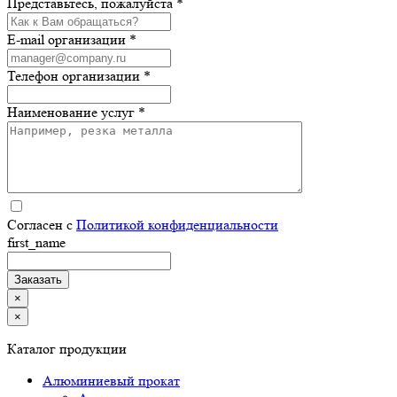
Представьтесь, пожалуйста *
E-mail организации *
Телефон организации *
Наименование услуг *
Согласен с
Политикой конфиденциальности
first_name
×
×
Каталог продукции
Алюминиевый прокат