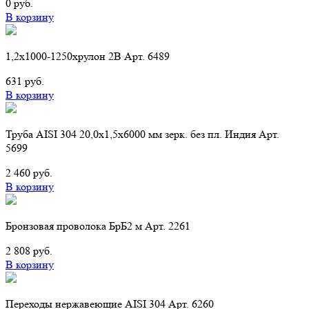
0 руб.
В корзину
1,2х1000-1250хрулон 2B Арт. 6489
631 руб.
В корзину
Труба AISI 304 20,0х1,5х6000 мм зерк. без пл. Индия Арт.
5699
2 460 руб.
В корзину
Бронзовая проволока БрБ2 м Арт. 2261
2 808 руб.
В корзину
Переходы нержавеющие AISI 304 Арт. 6260