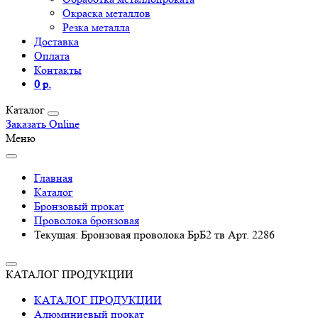
Окраска металлов
Резка металла
Доставка
Оплата
Контакты
0 р.
Каталог
Заказать Online
Меню
Главная
Каталог
Бронзовый прокат
Проволока бронзовая
Текущая:
Бронзовая проволока БрБ2 тв Арт. 2286
КАТАЛОГ ПРОДУКЦИИ
КАТАЛОГ ПРОДУКЦИИ
Алюминиевый прокат