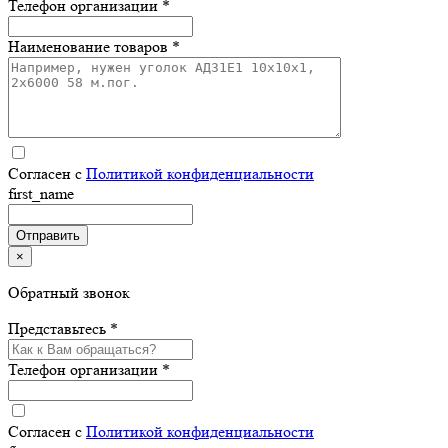
Телефон организации *
Наименование товаров *
Согласен с
Политикой конфиденциальности
first_name
×
Обратный звонок
Представьтесь *
Телефон организации *
Согласен с
Политикой конфиденциальности