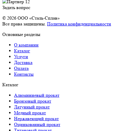
Задать вопрос
© 2026 OOO «Сталь-Сплав»
Все права защищены.
Политика конфиденциальности
Основные разделы
О компании
Каталог
Услуги
Доставка
Оплата
Контакты
Каталог
Алюминиевый прокат
Бронзовый прокат
Латунный прокат
Медный прокат
Нержавеющий прокат
Оцинкованный прокат
Титановый прокат