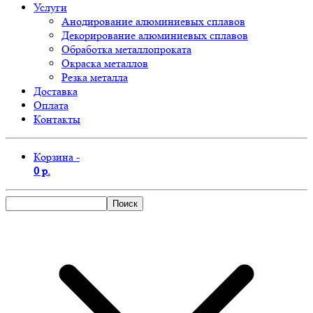
Услуги
Анодирование алюминиевых сплавов
Декорирование алюминиевых сплавов
Обработка металлопроката
Окраска металлов
Резка металла
Доставка
Оплата
Контакты
Корзина -
0 р.