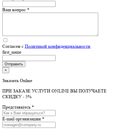
Ваш вопрос *
Согласен с
Политикой конфиденциальности
first_name
×
Заказать Online
ПРИ ЗАКАЗЕ УСЛУГИ ONLINE ВЫ ПОЛУЧАЕТЕ
СКИДКУ - 5%
Представьтесь *
E-mail организации *