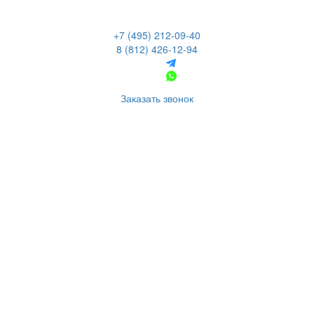
+7 (495) 212-09-40
8 (812) 426-12-94
Заказать звонок