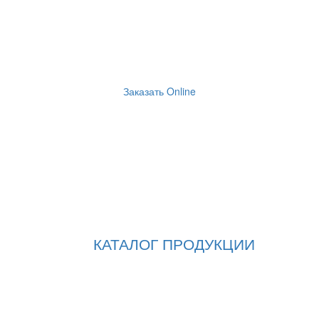
Заказать Online
КАТАЛОГ ПРОДУКЦИИ