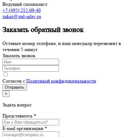
Ведущий специалист
+7 (495) 212-09-40
zakaz@stal-splav.ru
Заказать обратный звонок
Оставьте номер телефона, и наш менеджер перезвонит в
течении 5 минут
Заказать звонок
Согласен с
Политикой конфиденциальности
×
Задать вопрос
Представьтесь *
E-mail организации *