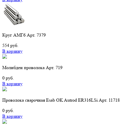
Круг АМГ6 Арт. 7379
554 руб.
В корзину
Молибден проволока Арт. 719
0 руб.
В корзину
Проволока сварочная Esab OK Autrod ER316LSi Арт. 11718
0 руб.
В корзину