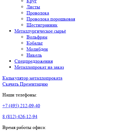
Круг
Листы
Проволока
Проволока порошковая
Шестигранник
Металлургическое сырьё
Вольфрам
Кобальт
Молибден
Никель
Спецпредложения
Металлопрокат на заказ
Калькулятор металлопроката
Скачать Презентацию
Наши телефоны:
+7 (495) 212-09-40
8 (812) 426-12-94
Время работы офиса: