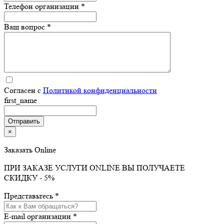
Телефон организации *
Ваш вопрос *
Согласен с
Политикой конфиденциальности
first_name
×
Заказать Online
ПРИ ЗАКАЗЕ УСЛУГИ ONLINE ВЫ ПОЛУЧАЕТЕ
СКИДКУ - 5%
Представьтесь *
E-mail организации *