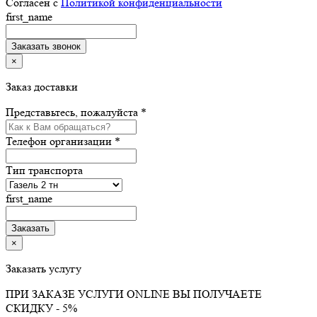
Согласен с
Политикой конфиденциальности
first_name
×
Заказ доставки
Представьтесь, пожалуйста *
Телефон организации *
Тип транспорта
first_name
×
Заказать услугу
ПРИ ЗАКАЗЕ УСЛУГИ ONLINE ВЫ ПОЛУЧАЕТЕ
СКИДКУ - 5%