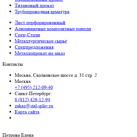
Титановый прокат
Трубопроводная арматура
Лист перфорированный
Алюминиевые композитные панели
Спец-Стали
Металлургическое сырьё
Спецпредложения
Металлопрокат на заказ
Контакты
Москва, Сколковское шоссе д. 31 стр. 2
Москва:
+7 (495) 212-09-40
Санкт-Петербург:
8 (812) 426-12-94
zakaz@stal-splav.ru
Карта сайта
Петрова Елена