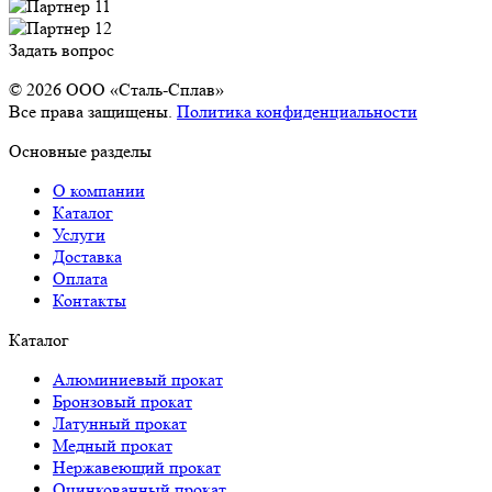
Задать вопрос
© 2026 OOO «Сталь-Сплав»
Все права защищены.
Политика конфиденциальности
Основные разделы
О компании
Каталог
Услуги
Доставка
Оплата
Контакты
Каталог
Алюминиевый прокат
Бронзовый прокат
Латунный прокат
Медный прокат
Нержавеющий прокат
Оцинкованный прокат