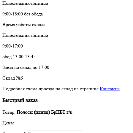
Понедельник-пятница
9:00-18:00 без обеда
Время работы склада:
Понедельник-пятница
9:00-17:00
обед 13:00-13:45
Заезд на склад до 17:00
Склад №6
Подробная схема проезда на склад на странице
Контакты
Быстрый заказ
Товар:
Полосы (плиты) БрНБТ г/к
Цена: