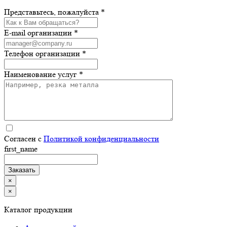
Представьтесь, пожалуйста *
E-mail организации *
Телефон организации *
Наименование услуг *
Согласен с
Политикой конфиденциальности
first_name
×
×
Каталог продукции