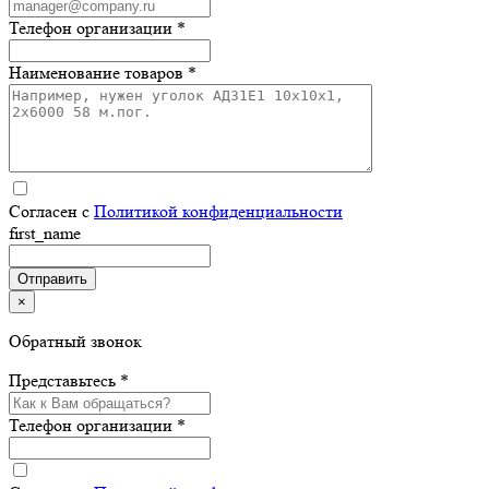
Телефон организации *
Наименование товаров *
Согласен с
Политикой конфиденциальности
first_name
×
Обратный звонок
Представьтесь *
Телефон организации *