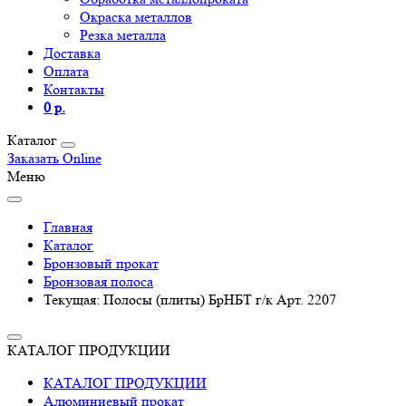
Окраска металлов
Резка металла
Доставка
Оплата
Контакты
0 р.
Каталог
Заказать Online
Меню
Главная
Каталог
Бронзовый прокат
Бронзовая полоса
Текущая:
Полосы (плиты) БрНБТ г/к Арт. 2207
КАТАЛОГ ПРОДУКЦИИ
КАТАЛОГ ПРОДУКЦИИ
Алюминиевый прокат