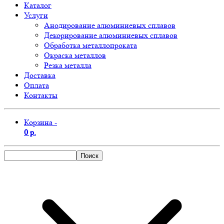
Каталог
Услуги
Анодирование алюминиевых сплавов
Декорирование алюминиевых сплавов
Обработка металлопроката
Окраска металлов
Резка металла
Доставка
Оплата
Контакты
Корзина -
0 р.