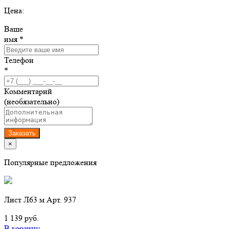
Цена:
Ваше
имя *
Телефон
*
Комментарий
(необязательно)
Заказать
×
Популярные предложения
Лист Л63 м Арт. 937
1 139 руб.
В корзину