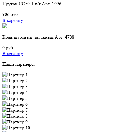
Пруток ЛС59-1 п/т Арт. 1096
906 руб.
В корзину
Кран шаровый латунный Арт. 4788
0 руб.
В корзину
Наши партнеры