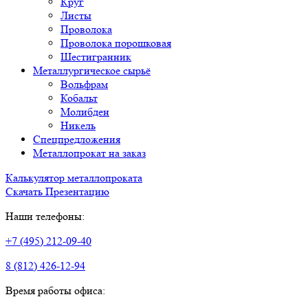
Круг
Листы
Проволока
Проволока порошковая
Шестигранник
Металлургическое сырьё
Вольфрам
Кобальт
Молибден
Никель
Спецпредложения
Металлопрокат на заказ
Калькулятор металлопроката
Скачать Презентацию
Наши телефоны:
+7 (495) 212-09-40
8 (812) 426-12-94
Время работы офиса: