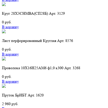
Круг 28Х3СНМВА(СП28Б) Арт. 3129
0 руб.
В корзину
Лист перфорированный Круглая Арт. 8576
0 руб.
В корзину
Проволока 10Х16Н25АМ6 ф1,0 к300 Арт. 3268
0 руб.
В корзину
Пруток БрНБТ Арт. 1620
2 960 руб.