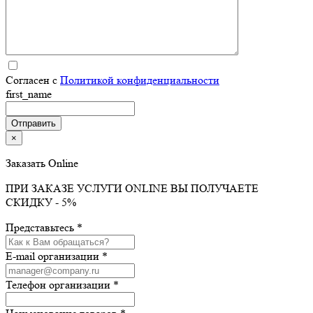
Согласен с
Политикой конфиденциальности
first_name
×
Заказать Online
ПРИ ЗАКАЗЕ УСЛУГИ ONLINE ВЫ ПОЛУЧАЕТЕ
СКИДКУ - 5%
Представьтесь *
E-mail организации *
Телефон организации *