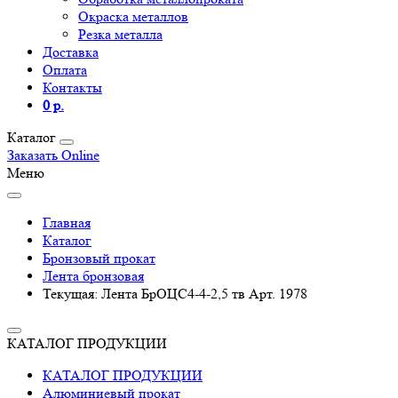
Окраска металлов
Резка металла
Доставка
Оплата
Контакты
0 р.
Каталог
Заказать Online
Меню
Главная
Каталог
Бронзовый прокат
Лента бронзовая
Текущая:
Лента БрОЦС4-4-2,5 тв Арт. 1978
КАТАЛОГ ПРОДУКЦИИ
КАТАЛОГ ПРОДУКЦИИ
Алюминиевый прокат