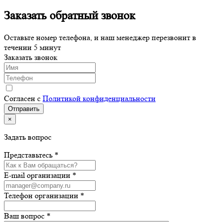
Заказать обратный звонок
Оставьте номер телефона, и наш менеджер перезвонит в
течении 5 минут
Заказать звонок
Согласен с
Политикой конфиденциальности
×
Задать вопрос
Представьтесь *
E-mail организации *
Телефон организации *
Ваш вопрос *