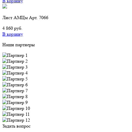
В корзину
Лист АМЦм Арт. 7066
4 860 руб.
В корзину
Наши партнеры
Задать вопрос