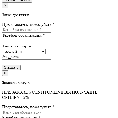
×
Заказ доставки
Представьтесь, пожалуйста *
Телефон организации *
Тип транспорта
first_name
×
Заказать услугу
ПРИ ЗАКАЗЕ УСЛУГИ ONLINE ВЫ ПОЛУЧАЕТЕ
СКИДКУ - 5%
Представьтесь, пожалуйста *
E-mail организации *