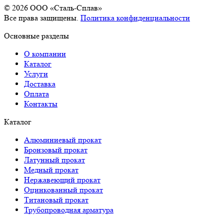
© 2026 OOO «Сталь-Сплав»
Все права защищены.
Политика конфиденциальности
Основные разделы
О компании
Каталог
Услуги
Доставка
Оплата
Контакты
Каталог
Алюминиевый прокат
Бронзовый прокат
Латунный прокат
Медный прокат
Нержавеющий прокат
Оцинкованный прокат
Титановый прокат
Трубопроводная арматура