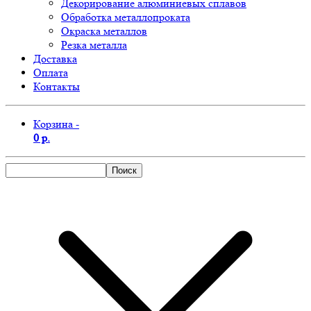
Декорирование алюминиевых сплавов
Обработка металлопроката
Окраска металлов
Резка металла
Доставка
Оплата
Контакты
Корзина -
0 р.