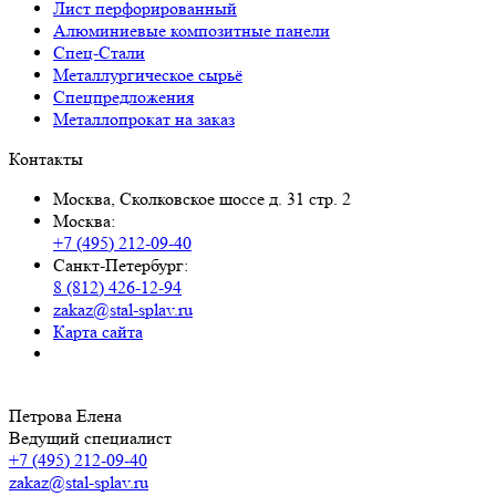
Лист перфорированный
Алюминиевые композитные панели
Спец-Стали
Металлургическое сырьё
Спецпредложения
Металлопрокат на заказ
Контакты
Москва, Сколковское шоссе д. 31 стр. 2
Москва:
+7 (495) 212-09-40
Санкт-Петербург:
8 (812) 426-12-94
zakaz@stal-splav.ru
Карта сайта
Петрова Елена
Ведущий специалист
+7 (495) 212-09-40
zakaz@stal-splav.ru