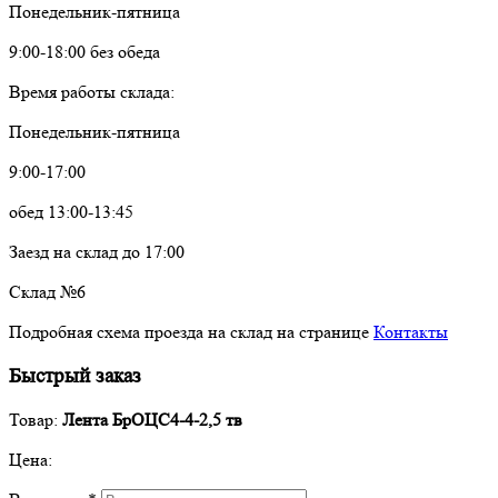
Понедельник-пятница
9:00-18:00 без обеда
Время работы склада:
Понедельник-пятница
9:00-17:00
обед 13:00-13:45
Заезд на склад до 17:00
Склад №6
Подробная схема проезда на склад на странице
Контакты
Быстрый заказ
Товар:
Лента БрОЦС4-4-2,5 тв
Цена: