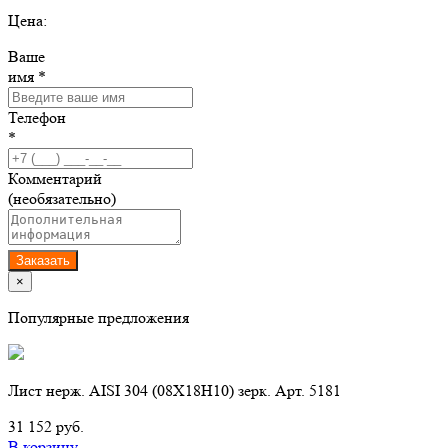
Цена:
Ваше
имя *
Телефон
*
Комментарий
(необязательно)
Заказать
×
Популярные предложения
Лист нерж. AISI 304 (08Х18Н10) зерк. Арт. 5181
31 152 руб.
В корзину