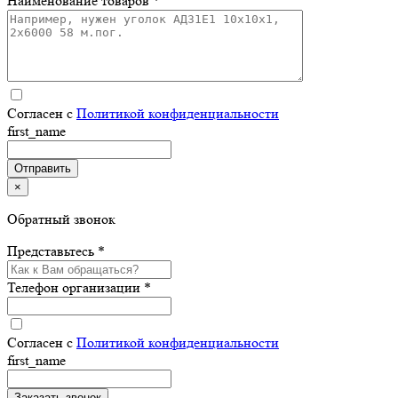
Наименование товаров *
Согласен с
Политикой конфиденциальности
first_name
×
Обратный звонок
Представьтесь *
Телефон организации *
Согласен с
Политикой конфиденциальности
first_name