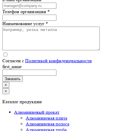
Телефон организации *
Наименование услуг *
Согласен с
Политикой конфиденциальности
first_name
×
×
Каталог продукции
Алюминиевый прокат
Алюминиевая плита
Алюминиевая полоса
Алюминиевая труба