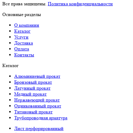
Все права защищены.
Политика конфиденциальности
Основные разделы
О компании
Каталог
Услуги
Доставка
Оплата
Контакты
Каталог
Алюминиевый прокат
Бронзовый прокат
Латунный прокат
Медный прокат
Нержавеющий прокат
Оцинкованный прокат
Титановый прокат
Трубопроводная арматура
Лист перфорированный