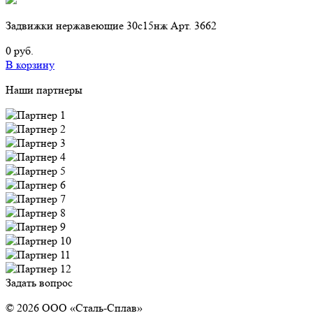
Задвижки нержавеющие 30с15нж Арт. 3662
0 руб.
В корзину
Наши партнеры
Задать вопрос
© 2026 OOO «Сталь-Сплав»