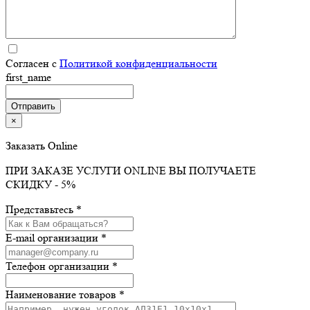
Согласен с
Политикой конфиденциальности
first_name
×
Заказать Online
ПРИ ЗАКАЗЕ УСЛУГИ ONLINE ВЫ ПОЛУЧАЕТЕ
СКИДКУ - 5%
Представьтесь *
E-mail организации *
Телефон организации *
Наименование товаров *