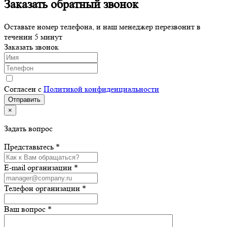
Заказать обратный звонок
Оставьте номер телефона, и наш менеджер перезвонит в
течении 5 минут
Заказать звонок
Согласен с
Политикой конфиденциальности
×
Задать вопрос
Представьтесь *
E-mail организации *
Телефон организации *
Ваш вопрос *