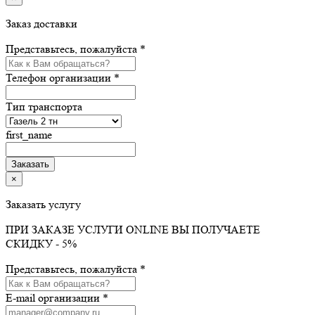
Заказ доставки
Представьтесь, пожалуйста *
Телефон организации *
Тип транспорта
first_name
×
Заказать услугу
ПРИ ЗАКАЗЕ УСЛУГИ ONLINE ВЫ ПОЛУЧАЕТЕ
СКИДКУ - 5%
Представьтесь, пожалуйста *
E-mail организации *