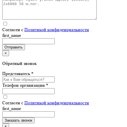
Согласен с
Политикой конфиденциальности
first_name
×
Обратный звонок
Представьтесь *
Телефон организации *
Согласен с
Политикой конфиденциальности
first_name
×