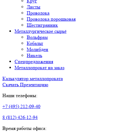
Круг
Листы
Проволока
Проволока порошковая
Шестигранник
Металлургическое сырьё
Вольфрам
Кобальт
Молибден
Никель
Спецпредложения
Металлопрокат на заказ
Калькулятор металлопроката
Скачать Презентацию
Наши телефоны:
+7 (495) 212-09-40
8 (812) 426-12-94
Время работы офиса: