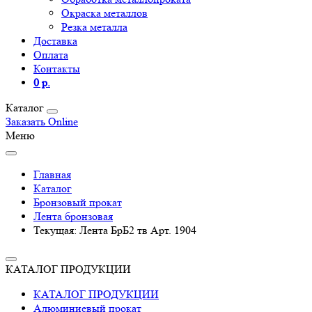
Окраска металлов
Резка металла
Доставка
Оплата
Контакты
0 р.
Каталог
Заказать Online
Меню
Главная
Каталог
Бронзовый прокат
Лента бронзовая
Текущая:
Лента БрБ2 тв Арт. 1904
КАТАЛОГ ПРОДУКЦИИ
КАТАЛОГ ПРОДУКЦИИ
Алюминиевый прокат