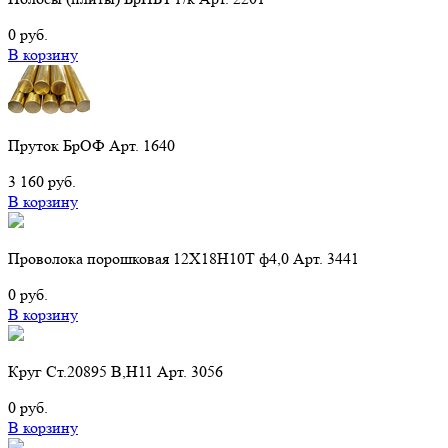
0 руб.
В корзину
Пруток БрОФ Арт. 1640
3 160 руб.
В корзину
Проволока порошковая 12Х18Н10Т ф4,0 Арт. 3441
0 руб.
В корзину
Круг Ст.20895 В,Н11 Арт. 3056
0 руб.
В корзину