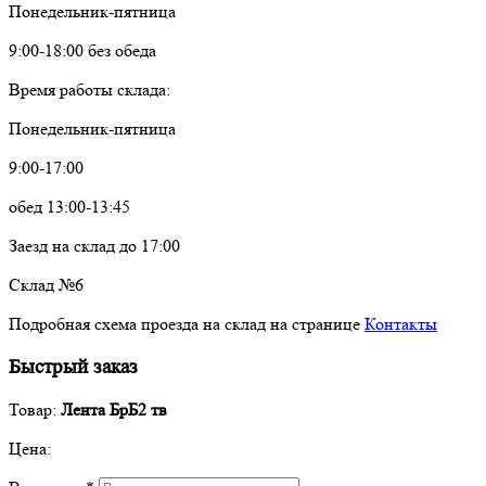
Понедельник-пятница
9:00-18:00 без обеда
Время работы склада:
Понедельник-пятница
9:00-17:00
обед 13:00-13:45
Заезд на склад до 17:00
Склад №6
Подробная схема проезда на склад на странице
Контакты
Быстрый заказ
Товар:
Лента БрБ2 тв
Цена: