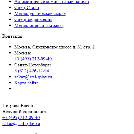
Алюминиевые композитные панели
Спец-Стали
Металлургическое сырьё
Спецпредложения
Металлопрокат на заказ
Контакты
Москва, Сколковское шоссе д. 31 стр. 2
Москва:
+7 (495) 212-09-40
Санкт-Петербург:
8 (812) 426-12-94
zakaz@stal-splav.ru
Карта сайта
Петрова Елена
Ведущий специалист
+7 (495) 212-09-40
zakaz@stal-splav.ru