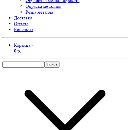
Обработка металлопроката
Окраска металлов
Резка металла
Доставка
Оплата
Контакты
Корзина -
0 р.