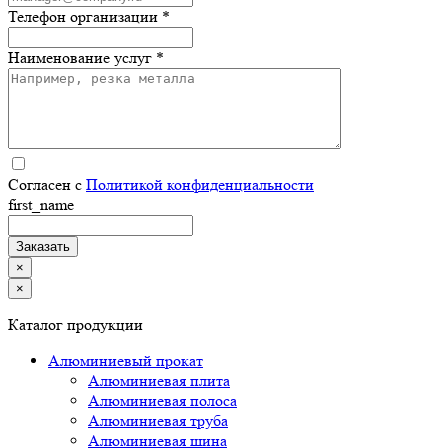
Телефон организации *
Наименование услуг *
Согласен с
Политикой конфиденциальности
first_name
×
×
Каталог продукции
Алюминиевый прокат
Алюминиевая плита
Алюминиевая полоса
Алюминиевая труба
Алюминиевая шина