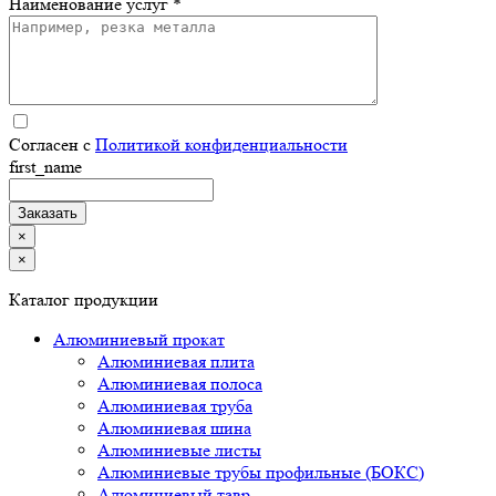
Наименование услуг *
Согласен с
Политикой конфиденциальности
first_name
×
×
Каталог продукции
Алюминиевый прокат
Алюминиевая плита
Алюминиевая полоса
Алюминиевая труба
Алюминиевая шина
Алюминиевые листы
Алюминиевые трубы профильные (БОКС)
Алюминиевый тавр