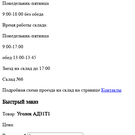
Понедельник-пятница
9:00-18:00 без обеда
Время работы склада:
Понедельник-пятница
9:00-17:00
обед 13:00-13:45
Заезд на склад до 17:00
Склад №6
Подробная схема проезда на склад на странице
Контакты
Быстрый заказ
Товар:
Уголок АД31Т1
Цена: