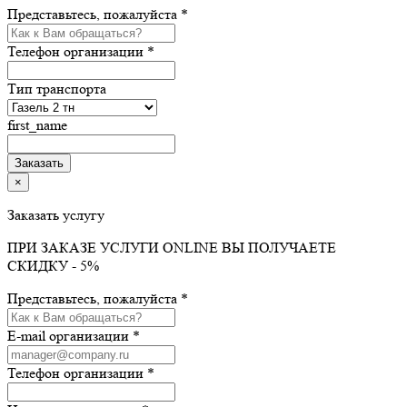
Представьтесь, пожалуйста *
Телефон организации *
Тип транспорта
first_name
×
Заказать услугу
ПРИ ЗАКАЗЕ УСЛУГИ ONLINE ВЫ ПОЛУЧАЕТЕ
СКИДКУ - 5%
Представьтесь, пожалуйста *
E-mail организации *
Телефон организации *