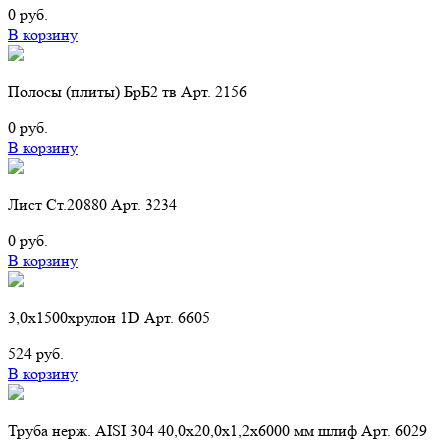
0 руб.
В корзину
Полосы (плиты) БрБ2 тв Арт. 2156
0 руб.
В корзину
Лист Ст.20880 Арт. 3234
0 руб.
В корзину
3,0х1500хрулон 1D Арт. 6605
524 руб.
В корзину
Труба нерж. AISI 304 40,0х20,0х1,2х6000 мм шлиф Арт. 6029