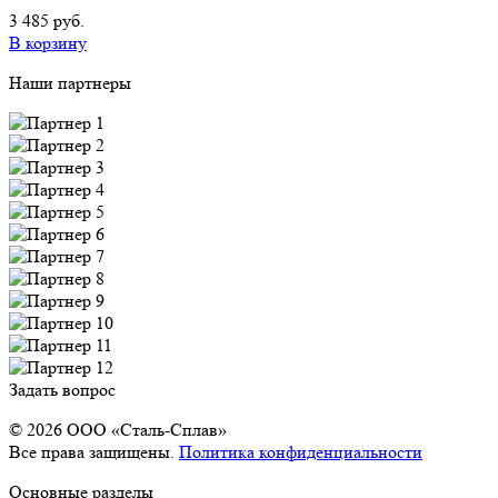
3 485 руб.
В корзину
Наши партнеры
Задать вопрос
© 2026 OOO «Сталь-Сплав»
Все права защищены.
Политика конфиденциальности
Основные разделы