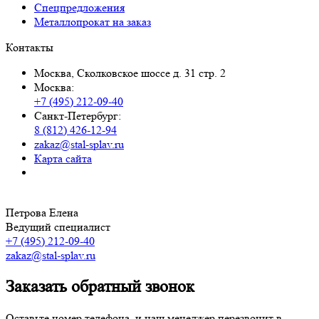
Спецпредложения
Металлопрокат на заказ
Контакты
Москва, Сколковское шоссе д. 31 стр. 2
Москва:
+7 (495) 212-09-40
Санкт-Петербург:
8 (812) 426-12-94
zakaz@stal-splav.ru
Карта сайта
Петрова Елена
Ведущий специалист
+7 (495) 212-09-40
zakaz@stal-splav.ru
Заказать обратный звонок
Оставьте номер телефона, и наш менеджер перезвонит в