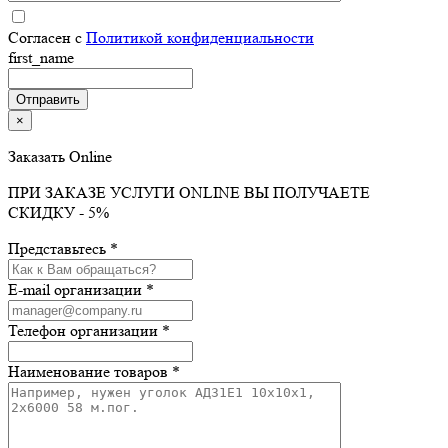
Согласен с
Политикой конфиденциальности
first_name
×
Заказать Online
ПРИ ЗАКАЗЕ УСЛУГИ ONLINE ВЫ ПОЛУЧАЕТЕ
СКИДКУ - 5%
Представьтесь *
E-mail организации *
Телефон организации *
Наименование товаров *