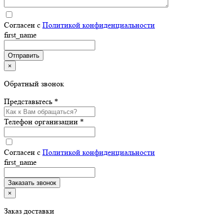
Согласен с
Политикой конфиденциальности
first_name
×
Обратный звонок
Представьтесь *
Телефон организации *
Согласен с
Политикой конфиденциальности
first_name
×
Заказ доставки