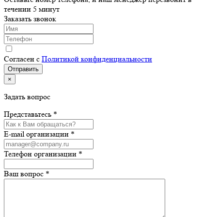
течении 5 минут
Заказать звонок
Согласен с
Политикой конфиденциальности
×
Задать вопрос
Представьтесь *
E-mail организации *
Телефон организации *
Ваш вопрос *