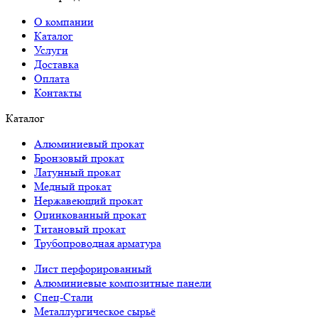
О компании
Каталог
Услуги
Доставка
Оплата
Контакты
Каталог
Алюминиевый прокат
Бронзовый прокат
Латунный прокат
Медный прокат
Нержавеющий прокат
Оцинкованный прокат
Титановый прокат
Трубопроводная арматура
Лист перфорированный
Алюминиевые композитные панели
Спец-Стали
Металлургическое сырьё