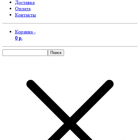
Доставка
Оплата
Контакты
Корзина -
0 р.