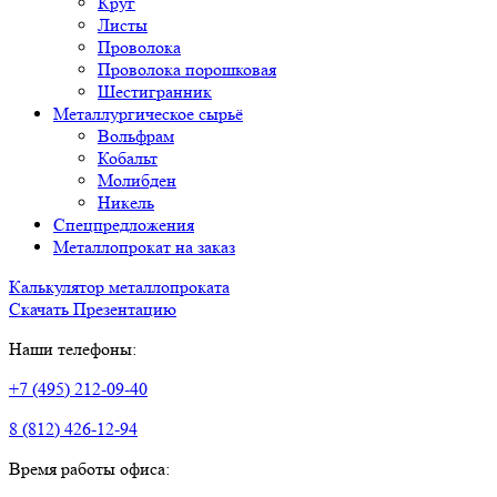
Круг
Листы
Проволока
Проволока порошковая
Шестигранник
Металлургическое сырьё
Вольфрам
Кобальт
Молибден
Никель
Спецпредложения
Металлопрокат на заказ
Калькулятор металлопроката
Скачать Презентацию
Наши телефоны:
+7 (495) 212-09-40
8 (812) 426-12-94
Время работы офиса: