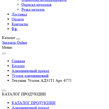
Окраска металлов
Резка металла
Доставка
Оплата
Контакты
0 р.
Каталог
Заказать Online
Меню
Главная
Каталог
Алюминиевый прокат
Уголок алюминиевый
Текущая:
Уголок АД31Т1 Арт. 6775
КАТАЛОГ ПРОДУКЦИИ
КАТАЛОГ ПРОДУКЦИИ
Алюминиевый прокат