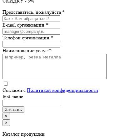
СКИДКУ - 5%
Представьтесь, пожалуйста *
E-mail организации *
Телефон организации *
Наименование услуг *
Согласен с
Политикой конфиденциальности
first_name
×
×
Каталог продукции