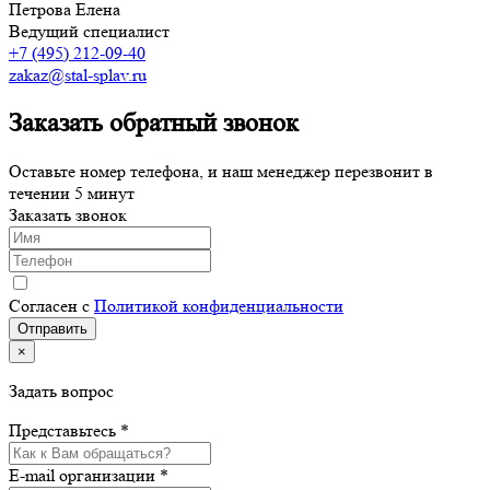
Петрова Елена
Ведущий специалист
+7 (495) 212-09-40
zakaz@stal-splav.ru
Заказать обратный звонок
Оставьте номер телефона, и наш менеджер перезвонит в
течении 5 минут
Заказать звонок
Согласен с
Политикой конфиденциальности
×
Задать вопрос
Представьтесь *
E-mail организации *