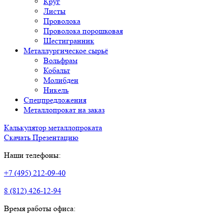
Круг
Листы
Проволока
Проволока порошковая
Шестигранник
Металлургическое сырьё
Вольфрам
Кобальт
Молибден
Никель
Спецпредложения
Металлопрокат на заказ
Калькулятор металлопроката
Скачать Презентацию
Наши телефоны:
+7 (495) 212-09-40
8 (812) 426-12-94
Время работы офиса: