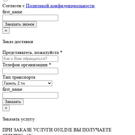
Согласен с
Политикой конфиденциальности
first_name
×
Заказ доставки
Представьтесь, пожалуйста *
Телефон организации *
Тип транспорта
first_name
×
Заказать услугу
ПРИ ЗАКАЗЕ УСЛУГИ ONLINE ВЫ ПОЛУЧАЕТЕ