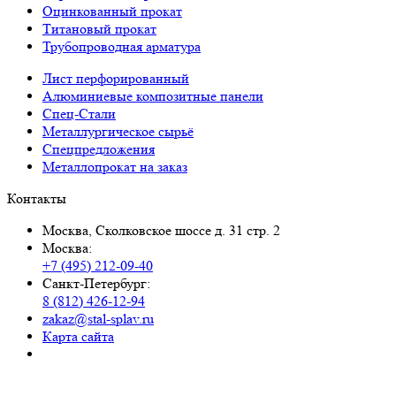
Оцинкованный прокат
Титановый прокат
Трубопроводная арматура
Лист перфорированный
Алюминиевые композитные панели
Спец-Стали
Металлургическое сырьё
Спецпредложения
Металлопрокат на заказ
Контакты
Москва, Сколковское шоссе д. 31 стр. 2
Москва:
+7 (495) 212-09-40
Санкт-Петербург:
8 (812) 426-12-94
zakaz@stal-splav.ru
Карта сайта