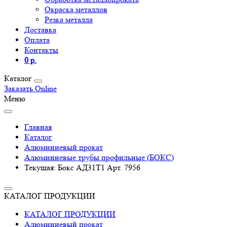
Окраска металлов
Резка металла
Доставка
Оплата
Контакты
0 р.
Каталог
Заказать Online
Меню
Главная
Каталог
Алюминиевый прокат
Алюминиевые трубы профильные (БОКС)
Текущая:
Бокс АД31Т1 Арт. 7956
КАТАЛОГ ПРОДУКЦИИ
КАТАЛОГ ПРОДУКЦИИ
Алюминиевый прокат