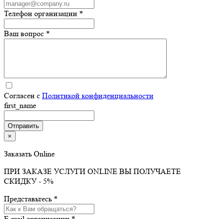
Телефон организации *
Ваш вопрос *
Согласен с
Политикой конфиденциальности
first_name
×
Заказать Online
ПРИ ЗАКАЗЕ УСЛУГИ ONLINE ВЫ ПОЛУЧАЕТЕ
СКИДКУ - 5%
Представьтесь *
E-mail организации *