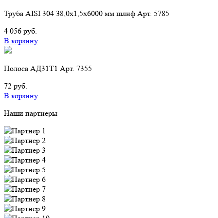
Труба AISI 304 38,0х1,5х6000 мм шлиф Арт. 5785
4 056 руб.
В корзину
Полоса АД31Т1 Арт. 7355
72 руб.
В корзину
Наши партнеры