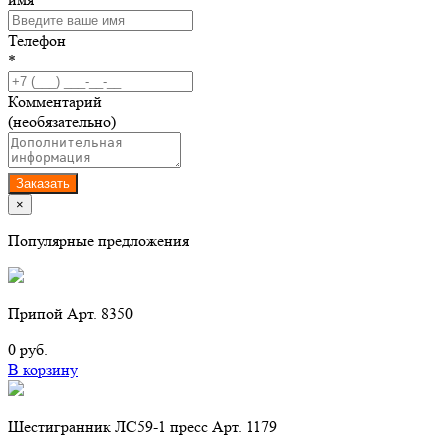
Телефон
*
Комментарий
(необязательно)
Заказать
×
Популярные предложения
Припой Арт. 8350
0 руб.
В корзину
Шестигранник ЛС59-1 пресс Арт. 1179