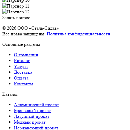
Задать вопрос
© 2026 OOO «Сталь-Сплав»
Все права защищены.
Политика конфиденциальности
Основные разделы
О компании
Каталог
Услуги
Доставка
Оплата
Контакты
Каталог
Алюминиевый прокат
Бронзовый прокат
Латунный прокат
Медный прокат
Нержавеющий прокат