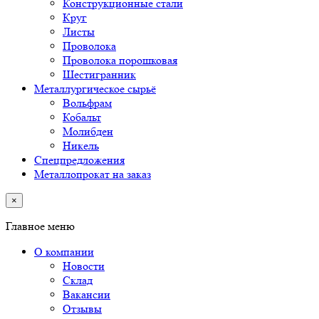
Конструкционные стали
Круг
Листы
Проволока
Проволока порошковая
Шестигранник
Металлургическое сырьё
Вольфрам
Кобальт
Молибден
Никель
Спецпредложения
Металлопрокат на заказ
×
Главное меню
О компании
Новости
Склад
Вакансии
Отзывы