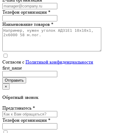
Телефон организации *
Наименование товаров *
Согласен с
Политикой конфиденциальности
first_name
×
Обратный звонок
Представьтесь *
Телефон организации *