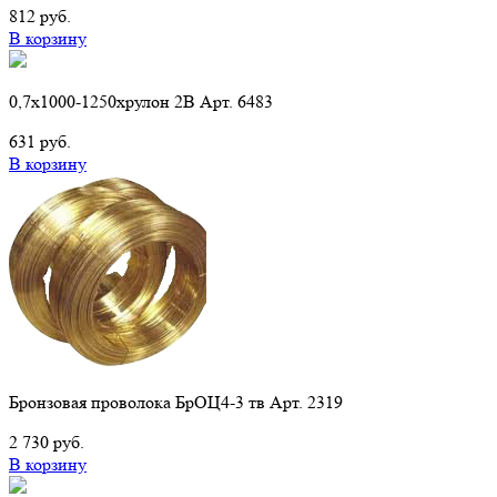
812 руб.
В корзину
0,7х1000-1250хрулон 2B Арт. 6483
631 руб.
В корзину
Бронзовая проволока БрОЦ4-3 тв Арт. 2319
2 730 руб.
В корзину