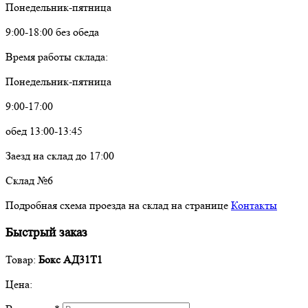
Понедельник-пятница
9:00-18:00 без обеда
Время работы склада:
Понедельник-пятница
9:00-17:00
обед 13:00-13:45
Заезд на склад до 17:00
Склад №6
Подробная схема проезда на склад на странице
Контакты
Быстрый заказ
Товар:
Бокс АД31Т1
Цена: