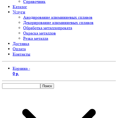
Справочник
Каталог
Услуги
Анодирование алюминиевых сплавов
Декорирование алюминиевых сплавов
Обработка металлопроката
Окраска металлов
Резка металла
Доставка
Оплата
Контакты
Корзина -
0 р.