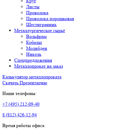
Круг
Листы
Проволока
Проволока порошковая
Шестигранник
Металлургическое сырьё
Вольфрам
Кобальт
Молибден
Никель
Спецпредложения
Металлопрокат на заказ
Калькулятор металлопроката
Скачать Презентацию
Наши телефоны:
+7 (495) 212-09-40
8 (812) 426-12-94
Время работы офиса: