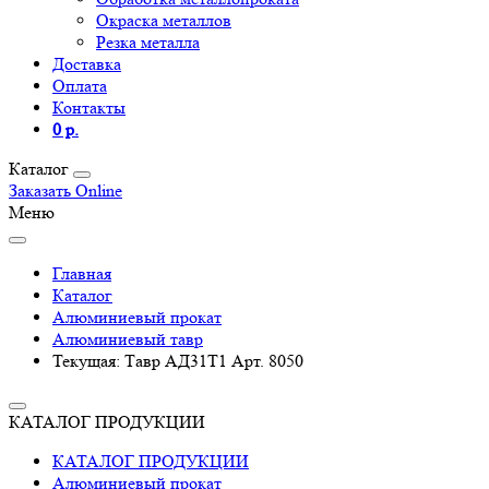
Окраска металлов
Резка металла
Доставка
Оплата
Контакты
0 р.
Каталог
Заказать Online
Меню
Главная
Каталог
Алюминиевый прокат
Алюминиевый тавр
Текущая:
Тавр АД31Т1 Арт. 8050
КАТАЛОГ ПРОДУКЦИИ
КАТАЛОГ ПРОДУКЦИИ
Алюминиевый прокат