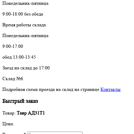
Понедельник-пятница
9:00-18:00 без обеда
Время работы склада:
Понедельник-пятница
9:00-17:00
обед 13:00-13:45
Заезд на склад до 17:00
Склад №6
Подробная схема проезда на склад на странице
Контакты
Быстрый заказ
Товар:
Тавр АД31Т1
Цена: