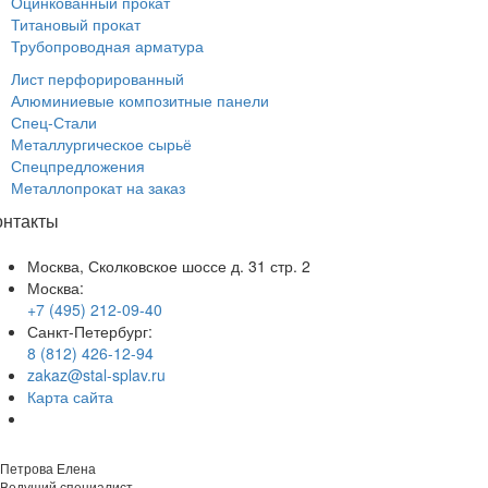
Оцинкованный прокат
Титановый прокат
Трубопроводная арматура
Лист перфорированный
Алюминиевые композитные панели
Спец-Стали
Металлургическое сырьё
Спецпредложения
Металлопрокат на заказ
онтакты
Москва, Сколковское шоссе д. 31 стр. 2
Москва:
+7 (495) 212-09-40
Санкт-Петербург:
8 (812) 426-12-94
zakaz@stal-splav.ru
Карта сайта
Петрова Елена
Ведущий специалист