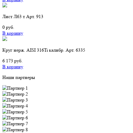
Лист Л63 т Арт. 913
0 руб.
В корзину
Круг нерж. AISI 316Ti калибр. Арт. 6335
6 173 руб.
В корзину
Наши партнеры