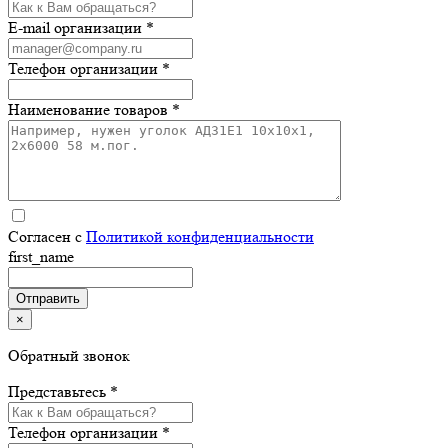
E-mail организации *
Телефон организации *
Наименование товаров *
Согласен с
Политикой конфиденциальности
first_name
×
Обратный звонок
Представьтесь *
Телефон организации *