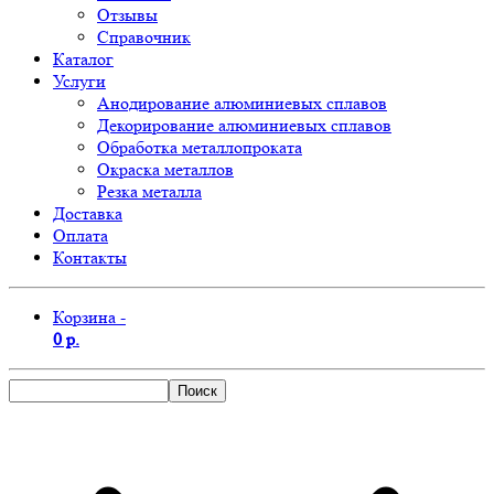
Отзывы
Справочник
Каталог
Услуги
Анодирование алюминиевых сплавов
Декорирование алюминиевых сплавов
Обработка металлопроката
Окраска металлов
Резка металла
Доставка
Оплата
Контакты
Корзина -
0 р.