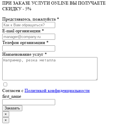
ПРИ ЗАКАЗЕ УСЛУГИ ONLINE ВЫ ПОЛУЧАЕТЕ
СКИДКУ - 5%
Представьтесь, пожалуйста *
E-mail организации *
Телефон организации *
Наименование услуг *
Согласен с
Политикой конфиденциальности
first_name
×
×