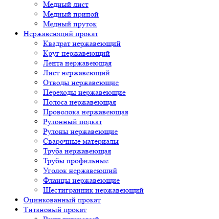
Медный лист
Медный припой
Медный пруток
Нержавеющий прокат
Квадрат нержавеющий
Круг нержавеющий
Лента нержавеющая
Лист нержавеющий
Отводы нержавеющие
Переходы нержавеющие
Полоса нержавеющая
Проволока нержавеющая
Рулонный подкат
Рулоны нержавеющие
Сварочные материалы
Труба нержавеющая
Трубы профильные
Уголок нержавеющий
Фланцы нержавеющие
Шестигранник нержавеющий
Оцинкованный прокат
Титановый прокат