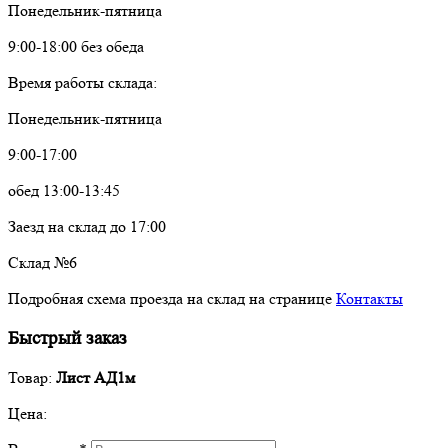
Понедельник-пятница
9:00-18:00 без обеда
Время работы склада:
Понедельник-пятница
9:00-17:00
обед 13:00-13:45
Заезд на склад до 17:00
Склад №6
Подробная схема проезда на склад на странице
Контакты
Быстрый заказ
Товар:
Лист АД1м
Цена: