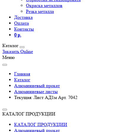
Окраска металлов
Резка металла
Доставка
Оплата
Контакты
0 р.
Каталог
Заказать Online
Меню
Главная
Каталог
Алюминиевый прокат
Алюминиевые листы
Текущая:
Лист АД1м Арт. 7042
КАТАЛОГ ПРОДУКЦИИ
КАТАЛОГ ПРОДУКЦИИ
Алюминиевый прокат