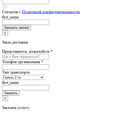
Согласен с
Политикой конфиденциальности
first_name
×
Заказ доставки
Представьтесь, пожалуйста *
Телефон организации *
Тип транспорта
first_name
×
Заказать услугу