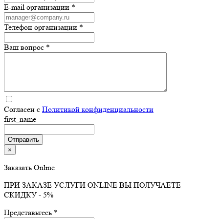
E-mail организации *
Телефон организации *
Ваш вопрос *
Согласен с
Политикой конфиденциальности
first_name
×
Заказать Online
ПРИ ЗАКАЗЕ УСЛУГИ ONLINE ВЫ ПОЛУЧАЕТЕ
СКИДКУ - 5%
Представьтесь *