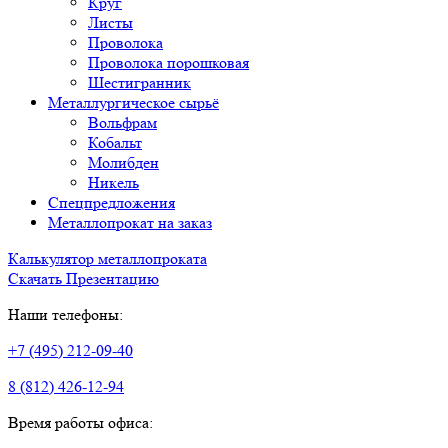
Круг
Листы
Проволока
Проволока порошковая
Шестигранник
Металлургическое сырьё
Вольфрам
Кобальт
Молибден
Никель
Спецпредложения
Металлопрокат на заказ
Калькулятор металлопроката
Скачать Презентацию
Наши телефоны:
+7 (495) 212-09-40
8 (812) 426-12-94
Время работы офиса: