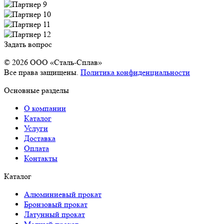
Задать вопрос
© 2026 OOO «Сталь-Сплав»
Все права защищены.
Политика конфиденциальности
Основные разделы
О компании
Каталог
Услуги
Доставка
Оплата
Контакты
Каталог
Алюминиевый прокат
Бронзовый прокат
Латунный прокат