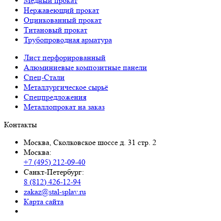
Медный прокат
Нержавеющий прокат
Оцинкованный прокат
Титановый прокат
Трубопроводная арматура
Лист перфорированный
Алюминиевые композитные панели
Спец-Стали
Металлургическое сырьё
Спецпредложения
Металлопрокат на заказ
Контакты
Москва, Сколковское шоссе д. 31 стр. 2
Москва:
+7 (495) 212-09-40
Санкт-Петербург:
8 (812) 426-12-94
zakaz@stal-splav.ru
Карта сайта