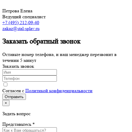
Петрова Елена
Ведущий специалист
+7 (495) 212-09-40
zakaz@stal-splav.ru
Заказать обратный звонок
Оставьте номер телефона, и наш менеджер перезвонит в
течении 5 минут
Заказать звонок
Согласен с
Политикой конфиденциальности
×
Задать вопрос
Представьтесь *